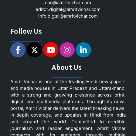
coo@amritvichar.com
editor.digital@amritvichar.com
info.digtal@amritvichar.com
Follow Us
About Us
Amrit Vichar is one of the leading Hindi newspapers
and media houses in Uttar Pradesh and Uttarakhand,
with a strong and growing presence across print,
digital, and multimedia platforms. Through its news
portal, Amrit Vichar delivers the latest breaking news,
in-depth coverage, and updates in Hindi from India
and around the world. Committed to credible
journalism and reader engagement, Amrit Vichar
connects with its audience through multiple