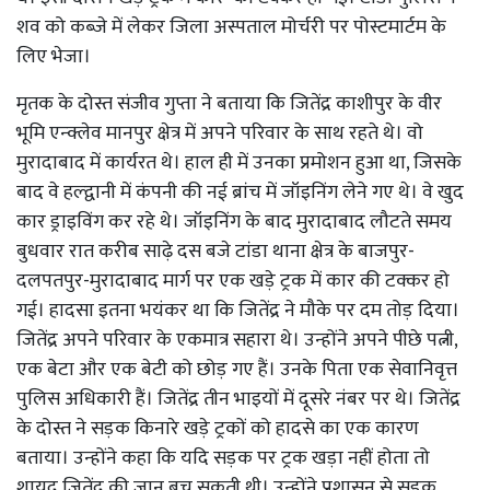
शव को कब्जे में लेकर जिला अस्पताल मोर्चरी पर पोस्टमार्टम के
लिए भेजा।
मृतक के दोस्त संजीव गुप्ता ने बताया कि जितेंद्र काशीपुर के वीर
भूमि एन्क्लेव मानपुर क्षेत्र में अपने परिवार के साथ रहते थे। वो
मुरादाबाद में कार्यरत थे। हाल ही में उनका प्रमोशन हुआ था, जिसके
बाद वे हल्द्वानी में कंपनी की नई ब्रांच में जॉइनिंग लेने गए थे। वे खुद
कार ड्राइविंग कर रहे थे। जॉइनिंग के बाद मुरादाबाद लौटते समय
बुधवार रात करीब साढ़े दस बजे टांडा थाना क्षेत्र के बाजपुर-
दलपतपुर-मुरादाबाद मार्ग पर एक खड़े ट्रक में कार की टक्कर हो
गई। हादसा इतना भयंकर था कि जितेंद्र ने मौके पर दम तोड़ दिया।
जितेंद्र अपने परिवार के एकमात्र सहारा थे। उन्होंने अपने पीछे पत्नी,
एक बेटा और एक बेटी को छोड़ गए हैं। उनके पिता एक सेवानिवृत्त
पुलिस अधिकारी हैं। जितेंद्र तीन भाइयों में दूसरे नंबर पर थे। जितेंद्र
के दोस्त ने सड़क किनारे खड़े ट्रकों को हादसे का एक कारण
बताया। उन्होंने कहा कि यदि सड़क पर ट्रक खड़ा नहीं होता तो
शायद जितेंद्र की जान बच सकती थी। उन्होंने प्रशासन से सड़क