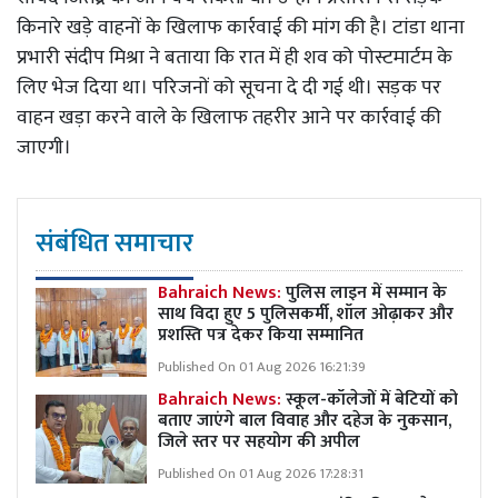
किनारे खड़े वाहनों के खिलाफ कार्रवाई की मांग की है। टांडा थाना
प्रभारी संदीप मिश्रा ने बताया कि रात में ही शव को पोस्टमार्टम के
लिए भेज दिया था। परिजनों को सूचना दे दी गई थी। सड़क पर
वाहन खड़ा करने वाले के खिलाफ तहरीर आने पर कार्रवाई की
जाएगी।
संबंधित समाचार
Bahraich News:
पुलिस लाइन में सम्मान के
साथ विदा हुए 5 पुलिसकर्मी, शॉल ओढ़ाकर और
प्रशस्ति पत्र देकर किया सम्मानित
Published On 01 Aug 2026 16:21:39
Bahraich News:
स्कूल-कॉलेजों में बेटियों को
बताए जाएंगे बाल विवाह और दहेज के नुकसान,
जिले स्तर पर सहयोग की अपील
Published On 01 Aug 2026 17:28:31