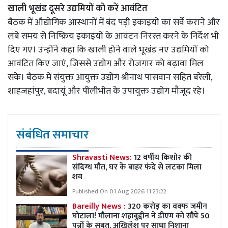
खाली भूखंड दूसरे उद्यमियों को करें आवंटित
बैठक में औद्योगिक आस्थानों में बंद पड़ी इकाइयों का सर्वे कराने और
लंबे समय से निष्क्रिय इकाइयों के आवंटन निरस्त करने के निर्देश भी
दिए गए। उन्होंने कहा कि खाली होने वाले भूखंड नए उद्यमियों को
आवंटित किए जाएं, जिससे उद्योग और रोजगार को बढ़ावा मिल
सके। बैठक में संयुक्त आयुक्त उद्योग श्रीनाथ पासवान सहित बरेली,
शाहजहांपुर, बदायूं और पीलीभीत के उपायुक्त उद्योग मौजूद रहे।
संबंधित समाचार
Shravasti News:
12 वर्षीय किशोर की
संदिग्ध मौत, घर के बाहर फंदे से लटका मिला
शव
Published On 01 Aug 2026 11:23:22
Bareilly News :
320 करोड़ का वक्फ जमीन
घोटाला! मौलाना शहाबुद्दीन ने डीएम को सौंपे 50
पन्नों के सबूत, अखिलेश पर साधा निशाना