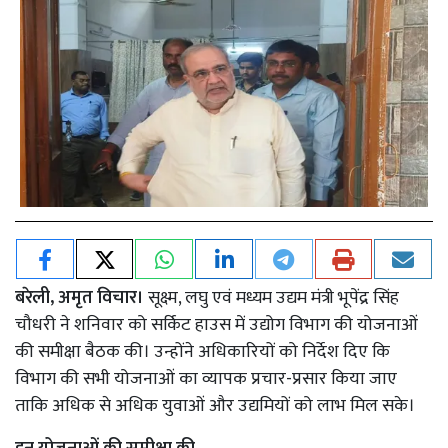
बरेली, अमृत विचार।
सूक्ष्म, लघु एवं मध्यम उद्यम मंत्री भूपेंद्र सिंह
चौधरी ने शनिवार को सर्किट हाउस में उद्योग विभाग की योजनाओं
की समीक्षा बैठक की। उन्होंने अधिकारियों को निर्देश दिए कि
विभाग की सभी योजनाओं का व्यापक प्रचार-प्रसार किया जाए
ताकि अधिक से अधिक युवाओं और उद्यमियों को लाभ मिल सके।