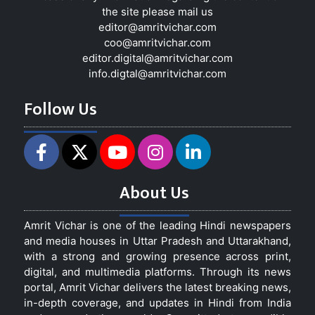
the site please mail us
editor@amritvichar.com
coo@amritvichar.com
editor.digital@amritvichar.com
info.digtal@amritvichar.com
Follow Us
About Us
Amrit Vichar is one of the leading Hindi newspapers
and media houses in Uttar Pradesh and Uttarakhand,
with a strong and growing presence across print,
digital, and multimedia platforms. Through its news
portal, Amrit Vichar delivers the latest breaking news,
in-depth coverage, and updates in Hindi from India