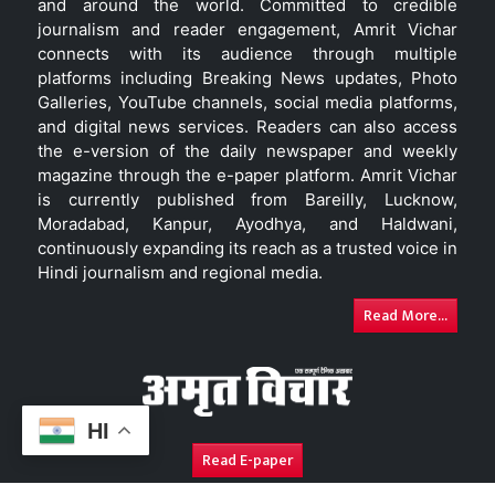
and around the world. Committed to credible
journalism and reader engagement, Amrit Vichar
connects with its audience through multiple
platforms including Breaking News updates, Photo
Galleries, YouTube channels, social media platforms,
and digital news services. Readers can also access
the e-version of the daily newspaper and weekly
magazine through the e-paper platform. Amrit Vichar
is currently published from Bareilly, Lucknow,
Moradabad, Kanpur, Ayodhya, and Haldwani,
continuously expanding its reach as a trusted voice in
Hindi journalism and regional media.
Read More...
HI
Read E-paper