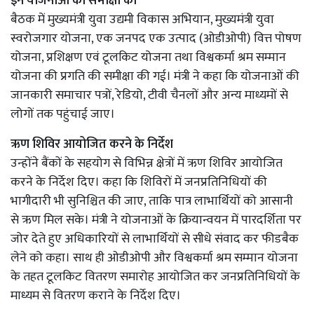
इन योजनाओं की समीक्षा की
बैठक में मुख्यमंत्री युवा उद्यमी विकास अभियान, मुख्यमंत्री युवा
स्वरोजगार योजना, एक जनपद एक उत्पाद (ओडीओपी) वित्त पोषण
योजना, प्रशिक्षण एवं टूलकिट योजना तथा विश्वकर्मा श्रम सम्मान
योजना की प्रगति की समीक्षा की गई। मंत्री ने कहा कि योजनाओं की
जानकारी समाचार पत्रों, रेडियो, टीवी चैनलों और अन्य माध्यमों से
लोगों तक पहुंचाई जाए।
ऋण शिविर आयोजित करने के निर्देश
उन्होंने बैंकों के सहयोग से विभिन्न क्षेत्रों में ऋण शिविर आयोजित
करने के निर्देश दिए। कहा कि शिविरों में जनप्रतिनिधियों की
भागीदारी भी सुनिश्चित की जाए, ताकि पात्र लाभार्थियों को आसानी
से ऋण मिल सके। मंत्री ने योजनाओं के क्रियान्वयन में पारदर्शिता पर
जोर देते हुए अधिकारियों से लाभार्थियों से सीधे संवाद कर फीडबैक
लेने को कहा। साथ ही ओडीओपी और विश्वकर्मा श्रम सम्मान योजना
के तहत टूलकिट वितरण समारोह आयोजित कर जनप्रतिनिधियों के
माध्यम से वितरण कराने के निर्देश दिए।