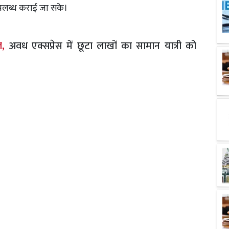
ा उपलब्ध कराई जा सके।
ल,
अवध एक्सप्रेस में छूटा लाखों का सामान यात्री को