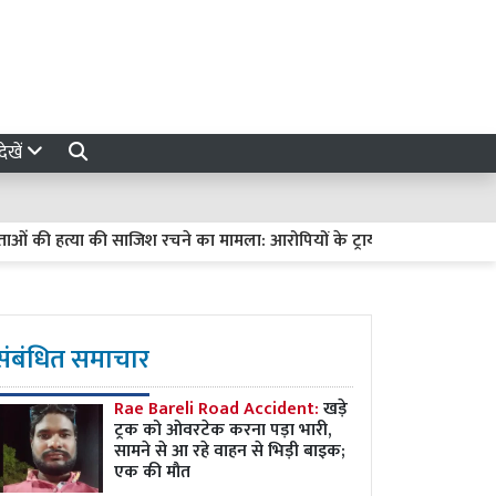
ेखें
की हत्या की साजिश रचने का मामला: आरोपियों के ट्रायल में देरी पर हाईकोर्ट सख्त,
संबंधित समाचार
Rae Bareli Road Accident:
खड़े
ट्रक को ओवरटेक करना पड़ा भारी,
सामने से आ रहे वाहन से भिड़ी बाइक;
एक की मौत