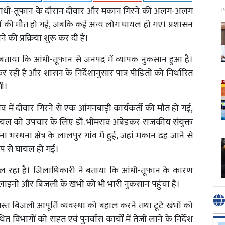
षण आंधी-तूफान के दौरान दीवार और मकान गिरने की अलग-अलग
P
ोगों की मौत हो गई, जबकि कई अन्य लोग घायल हो गए। प्रशासन
 की प्रक्रिया शुरू कर दी है।
ो बताया कि आंधी-तूफान से जनपद में व्यापक नुकसान हुआ है।
ण कर रही हैं और शासन के निर्देशानुसार पात्र पीड़ितों को निर्धारित
गी।
ांव में दीवार गिरने से एक आंगनबाड़ी कार्यकर्ती की मौत हो गई,
यल को उपचार के लिए डॉ. भीमराव अंबेडकर राजकीय संयुक्त
 भरथना क्षेत्र के लालपुर गांव में हुई, जहां मकान ढह जाने से
रूप से घायल हो गई।
ल रहा है। जिलाधिकारी ने बताया कि आंधी-तूफान के कारण
युत लाइनों और बिजली के खंभों को भी भारी नुकसान पहुंचा है।
्रस्त बिजली आपूर्ति व्यवस्था को बहाल करने तथा टूटे खंभों को
धित विभागों को राहत एवं पुनर्वास कार्यों में तेजी लाने के निर्देश