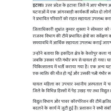
इटावा।
उत्तर प्रदेश के इटावा जिले में आए भी
घटनाओं में एक आंगनबाड़ी कार्यकर्ती समेत दो ल
ने प्रभावित परिवारों को राहत सहायता उपलब्ध कराने
जिलाधिकारी शुभ्रांत कुमार शुक्ला ने सोमवार क
राजस्व विभाग की टीमें प्रभावित क्षेत्रों का सर्वेक्ष
समयावधि में आर्थिक सहायता उपलब्ध कराई जाए
उन्होंने बताया कि इकदिल क्षेत्र के केशोपुर कला ग
जबकि उसका पति गंभीर रूप से घायल हो गया। घा
चिकित्सालय में भर्ती कराया गया है। एक अन्य घटना
एक व्यक्ति की मौत हो गई और उसकी पत्नी गंभीर 
घायल महिला का उपचार स्थानीय अस्पताल में च
जिले के विभिन्न हिस्सों में पेड़ उखड़ गए तथा विद्
विद्युत विभाग और पावर कॉरपोरेशन की टीमें क्षतिग
बदलने के कार्य में जुटी हुई हैं। प्रशासन ने सभी संबं