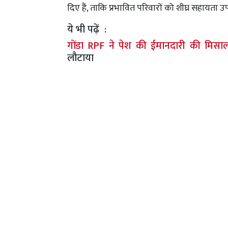
दिए हैं, ताकि प्रभावित परिवारों को शीघ्र सहायत
ये भी पढ़ें :
गोंडा RPF ने पेश की ईमानदारी की मिसा
लौटाया