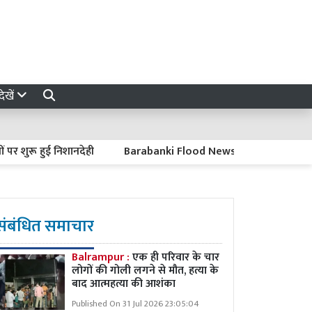
ेखें
रू हुई निशानदेही
Barabanki Flood News : लाल निशान से 14 सेमी ऊप
संबंधित समाचार
Balrampur :
एक ही परिवार के चार
लोगों की गोली लगने से मौत, हत्या के
बाद आत्महत्या की आशंका
Published On 31 Jul 2026 23:05:04