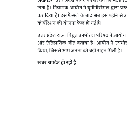
लखनऊ।
उत्तर प्रदेश पावर कॉर्पोरेशन लिमिटेड 
लगा है। नियामक आयोग ने यूपीपीसीएल द्वारा प्रस
कर दिया है। इस फैसले के बाद अब इस महीने से 
कॉर्पोरेशन की योजना फेल हो गई है।
उत्तर प्रदेश राज्य विद्युत उपभोक्ता परिषद ने आय
और ऐतिहासिक जीत बताया है। आयोग ने उपभोक
किया, जिससे आम जनता को बड़ी राहत मिली है।
खबर अपडेट हो रही है