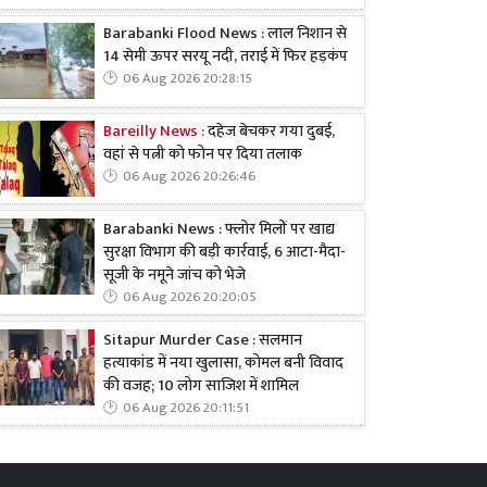
Barabanki Flood News : लाल निशान से
14 सेमी ऊपर सरयू नदी, तराई में फिर हड़कंप
06 Aug 2026 20:28:15
Bareilly News :
दहेज बेचकर गया दुबई,
वहां से पत्नी को फोन पर दिया तलाक
06 Aug 2026 20:26:46
Barabanki News : फ्लोर मिलों पर खाद्य
सुरक्षा विभाग की बड़ी कार्रवाई, 6 आटा-मैदा-
सूजी के नमूने जांच को भेजे
06 Aug 2026 20:20:05
Sitapur Murder Case : सलमान
हत्याकांड में नया खुलासा, कोमल बनी विवाद
की वजह; 10 लोग साजिश में शामिल
06 Aug 2026 20:11:51