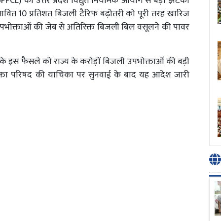
(UPPCL) को उत्तर प्रदेश विद्युत नियामक आयोग से बड़ा झटका
्तावित 10 प्रतिशत बिजली टैरिफ बढ़ोतरी को पूरी तरह खारिज
उपभोक्ताओं की जेब से अतिरिक्त बिजली बिल वसूलने की पावर
ोग के इस फैसले को राज्य के करोड़ों बिजली उपभोक्ताओं की बड़ी
्ता परिषद की याचिका पर सुनवाई के बाद यह आदेश जारी