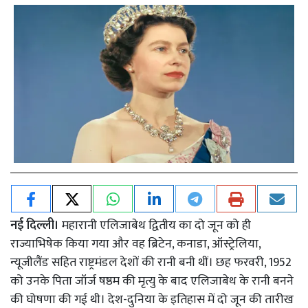
नई दिल्ली।
महारानी एलिजाबेथ द्वितीय का दो जून को ही
राज्याभिषेक किया गया और वह ब्रिटेन, कनाडा, ऑस्ट्रेलिया,
न्यूजीलैंड सहित राष्ट्रमंडल देशों की रानी बनी थीं। छह फरवरी, 1952
को उनके पिता जॉर्ज षष्ठम की मृत्यु के बाद एलिजाबेथ के रानी बनने
की घोषणा की गई थी। देश-दुनिया के इतिहास में दो जून की तारीख