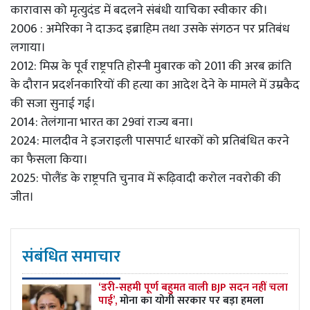
कारावास को मृत्युदंड में बदलने संबंधी याचिका स्वीकार की।
2006 : अमेरिका ने दाऊद इब्राहिम तथा उसके संगठन पर प्रतिबंध
लगाया।
2012: मिस्र के पूर्व राष्ट्रपति होस्नी मुबारक को 2011 की अरब क्रांति
के दौरान प्रदर्शनकारियों की हत्या का आदेश देने के मामले में उम्रकैद
की सजा सुनाई गई।
2014: तेलंगाना भारत का 29वां राज्य बना।
2024: मालदीव ने इजराइली पासपार्ट धारकों को प्रतिबंधित करने
का फैसला किया।
2025: पोलैंड के राष्ट्रपति चुनाव में रूढ़िवादी करोल नवरोकी की
जीत।
संबंधित समाचार
‘डरी-सहमी पूर्ण बहुमत वाली BJP सदन नहीं चला
पाई’,
मोना का योगी सरकार पर बड़ा हमला