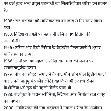
पर दर्ज कुछ अन्य प्रमुख घटनाओं का सिलसिलेवार ब्यौरा इस प्रकार
है:-
1908 : सर अरबिंदो को माणिकटोला बम कांड में गिरफ्तार किया
गया।
1953: ब्रिटिश राजगद्दी पर महारानी एलिजाबेथ द्वितीय की
ताजपोशी।
1956 : तमिल और हिंदी सिनेमा के बेहतरीन फिल्मकारों में शुमार
मणिरत्नम का जन्म।
1966 : अमेरिका का पहला अंतरिक्ष यान चांद की ज़मीन पर
सफलतापूर्वक उतरा।
1979 : पोप का ओहदा संभालने के बाद पोप जॉन पॉल द्वितीय पहली
बार अपनी मातृभूमि पोलैंड लौटे। यह किसी भी सर्वोच्च रोमन
कैथोलिक धर्म गुरू की पहली पोलैंड यात्रा थी।
1988: बॉलीवुड के महान अभिनेता, निर्देशक और निर्माता राज कपूर
का निधन।
2000 : पाकिस्तान की एक अदालत ने नवाज शरीफ के आजीवन