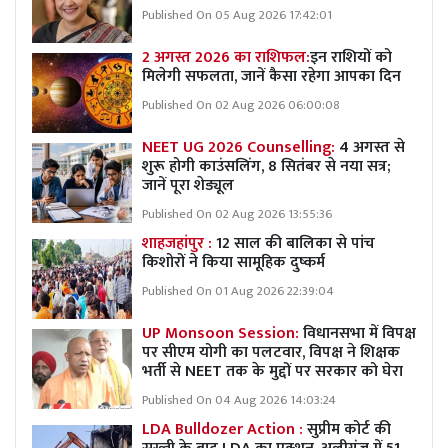
Published On 05 Aug 2026 17:42:01
2 अगस्त 2026 का राशिफल:
इन राशियों को
मिलेगी सफलता, जानें कैसा रहेगा आपका दिन
Published On 02 Aug 2026 06:00:08
NEET UG 2026 Counselling:
4 अगस्त से
शुरू होगी काउंसलिंग, 8 सितंबर से नया सत्र;
जानें पूरा शेड्यूल
Published On 02 Aug 2026 13:55:36
शाहजहांपुर :
12 साल की बालिका से पांच
किशोरों ने किया सामूहिक दुष्कर्म
Published On 01 Aug 2026 22:39:04
UP Monsoon Session:
विधानसभा में विपक्ष
पर सीएम योगी का पलटवार, विपक्ष ने शिक्षक
भर्ती से NEET तक के मुद्दों पर सरकार को घेरा
Published On 04 Aug 2026 14:03:24
LDA Bulldozer Action :
सुप्रीम कोर्ट की