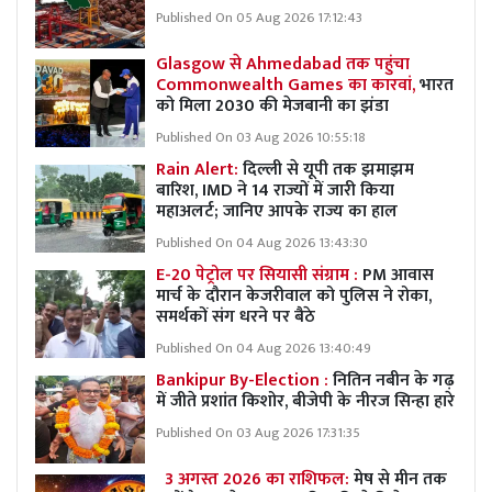
Published On 05 Aug 2026 17:12:43
Glasgow से Ahmedabad तक पहुंचा
Commonwealth Games का कारवां,
भारत
को मिला 2030 की मेजबानी का झंडा
Published On 03 Aug 2026 10:55:18
Rain Alert:
दिल्ली से यूपी तक झमाझम
बारिश, IMD ने 14 राज्यों में जारी किया
महाअलर्ट; जानिए आपके राज्य का हाल
Published On 04 Aug 2026 13:43:30
E-20 पेट्रोल पर सियासी संग्राम :
PM आवास
मार्च के दौरान केजरीवाल को पुलिस ने रोका,
समर्थकों संग धरने पर बैठे
Published On 04 Aug 2026 13:40:49
Bankipur By-Election :
नितिन नबीन के गढ़
में जीते प्रशांत किशोर, बीजेपी के नीरज सिन्हा हारे
Published On 03 Aug 2026 17:31:35
3 अगस्त 2026 का राशिफल:
मेष से मीन तक