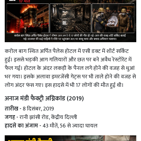
करोल बाग स्थित अर्पित पैलेस होटल में एसी डक्ट में शॉर्ट सर्किट
हुई। इससे भड़की आग गलियारों और छत पर बने अवैध रेस्टोरेंट में
फैल गई। होटल के अंदर लकड़ी के पैनल लगे होने की वजह से धुआं
भर गया। इसके अलावा इमरजेंसी गेट्स पर भी ताले होने की वजह से
लोग अंदर फंस गए। इस हादसे में भी 17 लोगों की मौत हुई थी।
अनाज मंडी फैक्ट्री अग्निकांड (2019)
तारीख -
8 दिसंबर, 2019
जगह -
रानी झांसी रोड, केंद्रीय दिल्ली
हादसे का अंजाम -
43 मौतें, 56 से ज्यादा घायल