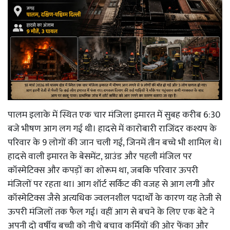
पालम इलाके में स्थित एक चार मंजिला इमारत में सुबह करीब 6:30
बजे भीषण आग लग गई थी। हादसे में कारोबारी राजिंदर कश्यप के
परिवार के 9 लोगों की जान चली गई, जिनमें तीन बच्चे भी शामिल थे।
हादसे वाली इमारत के बेसमेंट, ग्राउंड और पहली मंजिल पर
कॉस्मेटिक्स और कपड़ों का शोरूम था, जबकि परिवार ऊपरी
मंजिलों पर रहता था। आग शॉर्ट सर्किट की वजह से आग लगी और
कॉस्मेटिक्स जैसे अत्यधिक ज्वलनशील पदार्थों के कारण यह तेजी से
ऊपरी मंजिलों तक फैल गई। वहीं आग से बचने के लिए एक बेटे ने
अपनी दो वर्षीय बच्ची को नीचे बचाव कर्मियों की ओर फेंका और