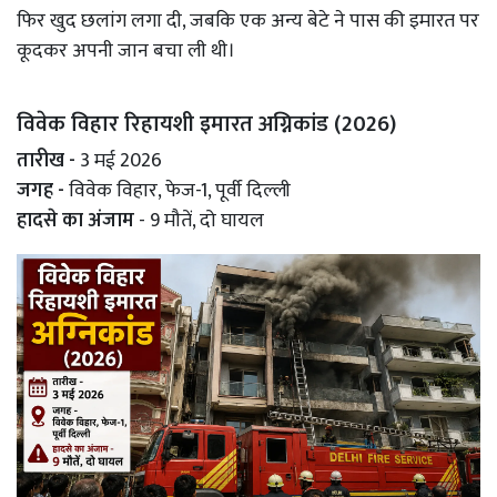
फिर खुद छलांग लगा दी, जबकि एक अन्य बेटे ने पास की इमारत पर
कूदकर अपनी जान बचा ली थी।
विवेक विहार रिहायशी इमारत अग्निकांड (2026)
तारीख -
3 मई 2026
जगह -
विवेक विहार, फेज-1, पूर्वी दिल्ली
हादसे का अंजाम
- 9 मौतें, दो घायल