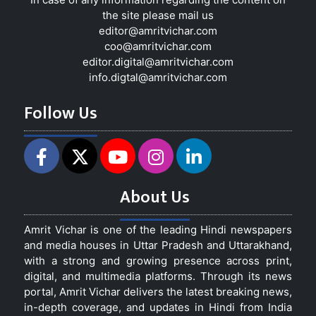
the site please mail us
editor@amritvichar.com
coo@amritvichar.com
editor.digital@amritvichar.com
info.digtal@amritvichar.com
Follow Us
About Us
Amrit Vichar is one of the leading Hindi newspapers
and media houses in Uttar Pradesh and Uttarakhand,
with a strong and growing presence across print,
digital, and multimedia platforms. Through its news
portal, Amrit Vichar delivers the latest breaking news,
in-depth coverage, and updates in Hindi from India