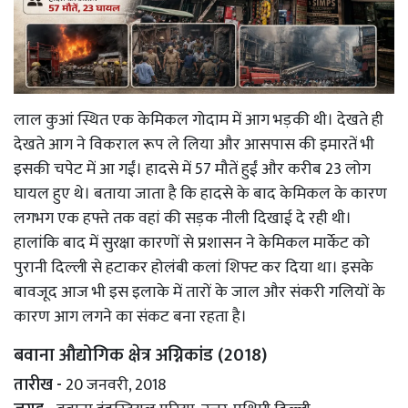
लाल कुआं स्थित एक केमिकल गोदाम में आग भड़की थी। देखते ही
देखते आग ने विकराल रूप ले लिया और आसपास की इमारतें भी
इसकी चपेट में आ गईं। हादसे में 57 मौतें हुईं और करीब 23 लोग
घायल हुए थे। बताया जाता है कि हादसे के बाद केमिकल के कारण
लगभग एक हफ्ते तक वहां की सड़क नीली दिखाई दे रही थी।
हालांकि बाद में सुरक्षा कारणों से प्रशासन ने केमिकल मार्केट को
पुरानी दिल्ली से हटाकर होलंबी कलां शिफ्ट कर दिया था। इसके
बावजूद आज भी इस इलाके में तारों के जाल और संकरी गलियों के
कारण आग लगने का संकट बना रहता है।
बवाना औद्योगिक क्षेत्र अग्निकांड (2018)
तारीख -
20 जनवरी, 2018