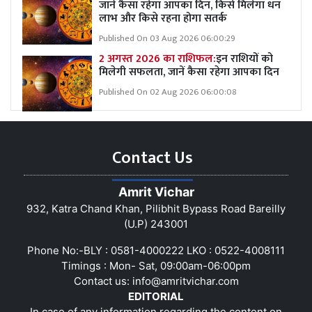
जानें कैसा रहेगा आपका दिन, किसे मिलेगा धन
लाभ और किसे रहना होगा सतर्क
Published On 03 Aug 2026 06:00:29
2 अगस्त 2026 का राशिफल:
इन राशियों को
मिलेगी सफलता, जानें कैसा रहेगा आपका दिन
Published On 02 Aug 2026 06:00:08
Contact Us
Amrit Vichar
932, Katra Chand Khan, Pilibhit Bypass Road Bareilly
(U.P) 243001
Phone No:-BLY : 0581-4000222 LKO : 0522-4008111
Timings : Mon- Sat, 09:00am-06:00pm
Contact us:
info@amritvichar.com
EDITORIAL
In case of any information regarding the content on