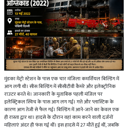
मुंडका मेट्रो स्टेशन के पास एक चार मंजिला कमर्शियल बिल्डिंग में
आग लगी थी। सीस बिल्डिंग में सीसीटीवी कैमरे और इलेक्ट्रॉनिक
राउटर बनते थे। जानकारी के मुताबिक पहली मंजिल पर
इलेक्ट्रिकल स्विच के पास आग लग गई। गत्ते और प्लास्टिक के
कारण आग तेजी से फैल गई। बिल्डिंग में आने-जाने का केवल एक
ही रास्ता द्वार था। हादसे के दौरान वहां काम करने वाली दर्जनों
महिलाएं अंदर ही फंस गई थीं। इस हादसे में 27 मौतें हुई थीं, जबकि