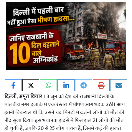
दिल्ली, अमृत विचार ।
3 जून को देश की राजधानी दिल्ली के
मालवीय नगर इलाके में एक रेस्तरां में भीषण आग भड़क उठी। आग
इतनी विकराल थी कि उसने चंद मिनटों में दर्जनों लोगों को मौत की
नींद सुला दिया। इस भयानक हादसे में फिलहाल 21 लोगों की मौत
हो चुकी है, जबकि 20 से 25 लोग घायल हैं, जिनमें कई की हालत