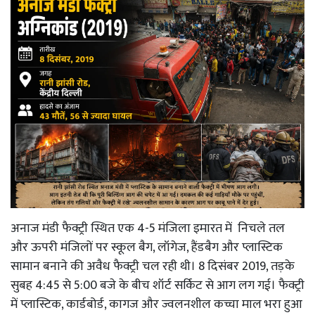
अनाज मंडी फैक्ट्री स्थित एक 4-5 मंजिला इमारत में निचले तल
और ऊपरी मंजिलों पर स्कूल बैग, लॉगेज, हैंडबैग और प्लास्टिक
सामान बनाने की अवैध फैक्ट्री चल रही थी। 8 दिसंबर 2019, तड़के
सुबह 4:45 से 5:00 बजे के बीच शॉर्ट सर्किट से आग लग गई। फैक्ट्री
में प्लास्टिक, कार्डबोर्ड, कागज और ज्वलनशील कच्चा माल भरा हुआ