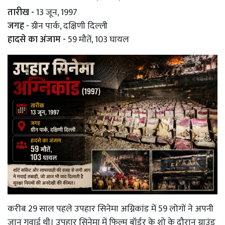
तारीख -
13 जून, 1997
जगह -
ग्रीन पार्क, दक्षिणी दिल्ली
हादसे का अंजाम -
59 मौतें, 103 घायल
करीब 29 साल पहले उपहार सिनेमा अग्निकांड में 59 लोगों ने अपनी
जान गवाई थी। उपहार सिनेमा में फिल्म बॉर्डर के शो के दौरान ग्राउंड