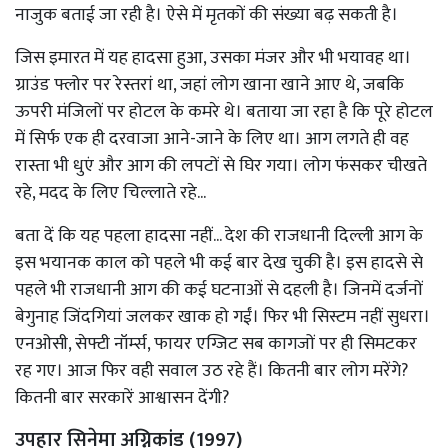
नाजुक बताई जा रही है। ऐसे में मृतकों की संख्या बढ़ सकती है।
जिस इमारत में यह हादसा हुआ, उसका मंजर और भी भयावह था।
ग्राउंड फ्लोर पर रेस्तरां था, जहां लोग खाना खाने आए थे, जबकि
ऊपरी मंजिलों पर होटल के कमरे थे। बताया जा रहा है कि पूरे होटल
में सिर्फ एक ही दरवाजा आने-जाने के लिए था। आग लगते ही वह
रास्ता भी धुएं और आग की लपटों से घिर गया। लोग फंसकर चीखते
रहे, मदद के लिए चिल्लाते रहे...
बता दें कि यह पहला हादसा नहीं... देश की राजधानी दिल्ली आग के
इस भयानक काल को पहले भी कई बार देख चुकी है। इस हादसे से
पहले भी राजधानी आग की कई घटनाओं से दहली है। जिनमें दर्जनों
बेगुनाह जिंदगियां जलकर खाक हो गईं। फिर भी सिस्टम नहीं सुधरा।
एनओसी, सेफ्टी नॉर्म्स, फायर एग्जिट सब कागजों पर ही सिमटकर
रह गए। आज फिर वही सवाल उठ रहे हैं। कितनी बार लोग मरेंगे?
कितनी बार सरकारें आश्वासन देंगी?
उपहार सिनेमा अग्निकांड (1997)