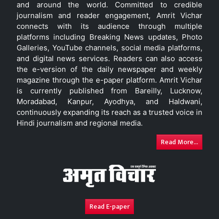
and around the world. Committed to credible
journalism and reader engagement, Amrit Vichar
connects with its audience through multiple
platforms including Breaking News updates, Photo
Galleries, YouTube channels, social media platforms,
and digital news services. Readers can also access
the e-version of the daily newspaper and weekly
magazine through the e-paper platform. Amrit Vichar
is currently published from Bareilly, Lucknow,
Moradabad, Kanpur, Ayodhya, and Haldwani,
continuously expanding its reach as a trusted voice in
Hindi journalism and regional media.
Read More...
Read E-paper