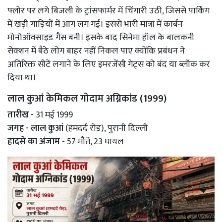
फ्लोर पर लगे बिजली के ट्रांसफार्मर में चिंगारी उठी, जिससे पार्किंग
में खड़ी गाड़ियों में आग लग गई। इससे भारी मात्रा में कार्बन
मोनोऑक्साइड गैस बनी। इसके बाद सिनेमा हॉल के बालकनी
सेक्शन में बैठे लोग बाहर नहीं निकल पाए क्योंकि प्रबंधन ने
अतिरिक्त सीटें लगाने के लिए इमरजेंसी गेट्स को बंद या ब्लॉक कर
दिया था।
लाल कुआं केमिकल गोदाम अग्निकांड (1999)
तारीख -
31 मई 1999
जगह - लाल कुआं
(हमदर्द रोड), पुरानी दिल्ली
हादसे का अंजाम -
57 मौतें, 23 घायल