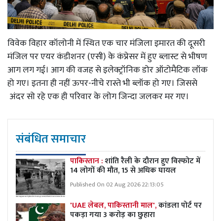
विवेक विहार कॉलोनी में स्थित एक चार मंजिला इमारत की दूसरी
मंजिल पर एयर कंडीशनर (एसी) के कंप्रेसर में हुए ब्लास्ट से भीषण
आग लग गई। आग की वजह से इलेक्ट्रॉनिक डोर ऑटोमैटिक लॉक
हो गए। इतना ही नहीं ऊपर-नीचे रास्ते भी ब्लॉक हो गए। जिससे
अंदर सो रहे एक ही परिवार के लोग जिन्दा जलकर मर गए।
संबंधित समाचार
पाकिस्तान :
शांति रैली के दौरान हुए विस्फोट में
14 लोगों की मौत, 15 से अधिक घायल
Published On 02 Aug 2026 22:13:05
'UAE लेबल, पाकिस्तानी माल',
कांडला पोर्ट पर
पकड़ा गया 3 करोड़ का छुहारा