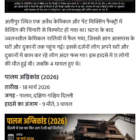
अलीपुर स्थित एक अवैध केमिकल और पेंट मिक्सिंग फैक्ट्री में
वेल्डिंग की चिंगारी से विस्फोट हो गया था। घटना के बाद
ज्वलनशील केमिकल नालियों में फैल गया, जिससे आग आसपास के
घरों और दुकानों तक पहुंच गई। इससे दर्जनों लोग अपने घरों और
दुकानों में काम कर रहे लोग अंदर फंस गए। इस हादसे में 11 लोगों
की मौत हुई थी। जबकि 4 घायल हुए थे।
पालम अग्निकांड (2026)
तारीख -
18 मार्च 2026
जगह -
पालम, दक्षिण-पश्चिम दिल्ली
हादसे का अंजाम -
9 मौतें, 3 घायल