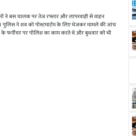
रिजनों ने बस चालक पर तेज रफ्तार और लापरवाही से वाहन
। पुलिस ने शव को पोस्टमार्टम के लिए भेजकर मामले की जांच
़ी के फर्नीचर पर पॉलिश का काम करते थे और बुधवार को भी