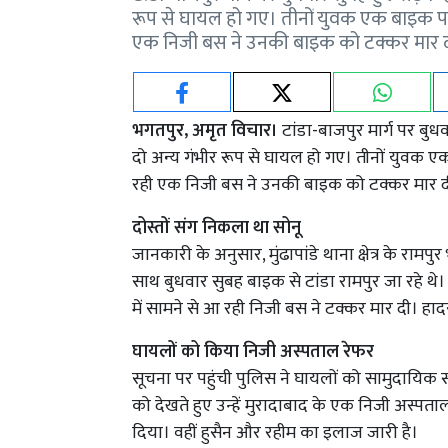
रूप से घायल हो गए। तीनों युवक एक बाइक पर
एक निजी बस ने उनकी बाइक को टक्कर मार 
भगतपुर, अमृत विचार।
टांडा-बाजपुर मार्ग पर बु
दो अन्य गंभीर रूप से घायल हो गए। तीनों युवक 
रही एक निजी बस ने उनकी बाइक को टक्कर मार द
दोस्तों संग निकला था सोनू
जानकारी के अनुसार, मुंढापांडे थाना क्षेत्र के राम
साथ बुधवार सुबह बाइक से टांडा रामपुर जा रहे थे
में सामने से आ रही निजी बस ने टक्कर मार दी। हादस
घायलों को किया निजी अस्पताल रेफर
सूचना पर पहुंची पुलिस ने घायलों को सामुदायिक स्
को देखते हुए उन्हें मुरादाबाद के एक निजी अस्पता
दिया। वहीं हुसैन और रहीम का इलाज जारी है।