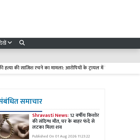
ेखें
ा की साजिश रचने का मामला: आरोपियों के ट्रायल में देरी पर हाईकोर्ट सख्त, मांगी 
संबंधित समाचार
Shravasti News:
12 वर्षीय किशोर
की संदिग्ध मौत, घर के बाहर फंदे से
लटका मिला शव
Published On 01 Aug 2026 11:23:22