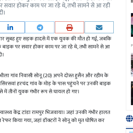
 सवार होकर काम पर जा रहे थे, तभी सामने से आ रही
दी।
धवार सुबह हुए सड़क हादसे में एक युवक की मौत हो गई, जबकि
P
एक बाइक पर सवार होकर काम पर जा रहे थे, तभी सामने से आ
ी।
पुर भीला गांव निवासी सोनू (20) अपने दोस्त हुसैन और रहीम के
। सिरसवां हरचंद गांव के मोड़ के पास पहुंचने पर उनकी बाइक
े में तीनों युवक गंभीर रूप से घायल हो गए।
वास्थ्य केंद्र टांडा रामपुर भिजवाया। जहां उनकी गंभीर हालत
ल रेफर किया गया, जहां डॉक्टरों ने सोनू को मृत घोषित कर