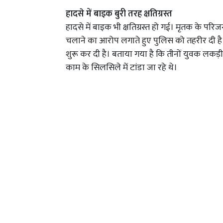
हादसे में बाइक बुरी तरह क्षतिग्रस्त
हादसे में बाइक भी क्षतिग्रस्त हो गई। मृतक के प
चलाने का आरोप लगाते हुए पुलिस को तहरीर दी है
शुरू कर दी है। बताया गया है कि तीनों युवक लकड
काम के सिलसिले में टांडा जा रहे थे।