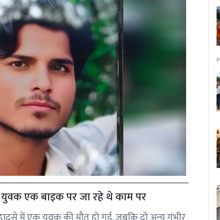
P
ों युवक एक बाइक पर जा रहे थे काम पर
 हादसे में एक युवक की मौत हो गई, जबकि दो अन्य गंभीर