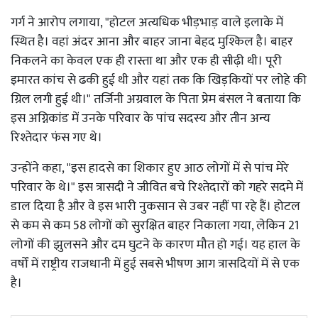
गर्ग ने आरोप लगाया, "होटल अत्यधिक भीड़भाड़ वाले इलाके में
स्थित है। वहां अंदर आना और बाहर जाना बेहद मुश्किल है। बाहर
निकलने का केवल एक ही रास्ता था और एक ही सीढ़ी थी। पूरी
इमारत कांच से ढकी हुई थी और यहां तक कि खिड़कियों पर लोहे की
ग्रिल लगी हुई थी।" तर्जिनी अग्रवाल के पिता प्रेम बंसल ने बताया कि
इस अग्निकांड में उनके परिवार के पांच सदस्य और तीन अन्य
रिश्तेदार फंस गए थे।
उन्होंने कहा, "इस हादसे का शिकार हुए आठ लोगों में से पांच मेरे
परिवार के थे।" इस त्रासदी ने जीवित बचे रिश्तेदारों को गहरे सदमे में
डाल दिया है और वे इस भारी नुकसान से उबर नहीं पा रहे हैं। होटल
से कम से कम 58 लोगों को सुरक्षित बाहर निकाला गया, लेकिन 21
लोगों की झुलसने और दम घुटने के कारण मौत हो गई। यह हाल के
वर्षों में राष्ट्रीय राजधानी में हुई सबसे भीषण आग त्रासदियों में से एक
है।