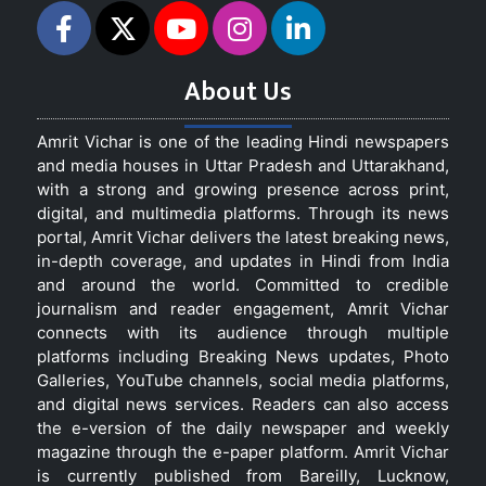
About Us
Amrit Vichar is one of the leading Hindi newspapers
and media houses in Uttar Pradesh and Uttarakhand,
with a strong and growing presence across print,
digital, and multimedia platforms. Through its news
portal, Amrit Vichar delivers the latest breaking news,
in-depth coverage, and updates in Hindi from India
and around the world. Committed to credible
journalism and reader engagement, Amrit Vichar
connects with its audience through multiple
platforms including Breaking News updates, Photo
Galleries, YouTube channels, social media platforms,
and digital news services. Readers can also access
the e-version of the daily newspaper and weekly
magazine through the e-paper platform. Amrit Vichar
is currently published from Bareilly, Lucknow,