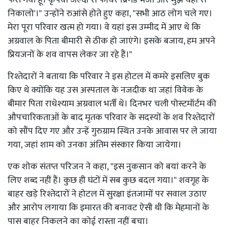
निकालो'।" उन्होंने रुआंसे होते हुए कहा, "सभी आठ लोग चले गए।
मेरा पूरा परिवार खत्म हो गया। वे यहां इस उम्मीद में आए थे कि
अग्रवाल के पिता बीमारी से ठीक हो जाएंगे। इसके बजाय, हम अपने
प्रियजनों के शव वापस लेकर जा रहे हैं।"
रिश्तेदारों ने बताया कि परिवार ने इस होटल में कमरे इसलिए बुक
किए थे क्योंकि यह उस अस्पताल के नजदीक था जहां विवेक के
बीमार पिता राधेश्याम अग्रवाल भर्ती थे। दिनभर चली पोस्टमॉर्टम की
औपचारिकताओं के बाद मृतक परिवार के सदस्यों के शव रिश्तेदारों
को सौंप दिए गए और उन्हें गुरुग्राम स्थित उनके आवास पर ले जाया
गया, जहां शाम को उनका अंतिम संस्कार किया जायेगा।
एक शोक संतप्त परिजन ने कहा, "इस नुकसान को बयां करने के
लिए शब्द नहीं हैं। कुछ ही घंटों में सब कुछ बदल गया।" शवगृह के
बाहर खड़े रिश्तेदारों ने होटल में सुरक्षा इंतजामों पर सवाल उठाए
और आरोप लगाया कि इमारत की बनावट ऐसी थी कि मेहमानों के
पास बाहर निकलने का कोई रास्ता नहीं बचा।