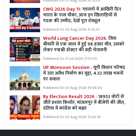
Published On 01 Aug 2026 10:12:02
CWG 2026 Day 11:
ग्लास्गो में आखिरी दिन
भारत के पास मौका, आज इन खिलाड़ियों से
पदक की उम्मीद; देखें पूरा शेड्यूल
Published On 02 Aug 2026 11:12:25
World Lung Cancer Day 2026:
जिस
बीमारी से एक साल में हुई 98 हजार मौत, उसको
लेकर पद्मश्री डॉक्टर की बड़ी चेतावनी
Published On 31 Jul 2026 17:53:59
UP Monsoon Session :
यूपी विधान परिषद
में उठा अवैध निर्माण का मुद्दा, 4.32 लाख भवनों
पर सवाल
Published On 03 Aug 2026 19:08:00
By Election Result 2026 :
18953 वोटों से
जीतें प्रशांत किशोर, मांजलपुर में बीजेपी की जीत,
दतिया में कांग्रेस को बढ़त
Published On 03 Aug 2026 15:24:16