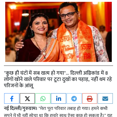
"कुछ ही घंटों में सब खत्म हो गया"... दिल्ली अग्निकांड में 8
लोगों खोने वाले परिवार पर टूटा दुखों का पहाड़, नहीं थम रहे
परिजनों के आंसू
नई दिल्ली/गुरुग्राम।
"मेरा पूरा परिवार तबाह हो गया। हमने कभी
सपने में भी नहीं सोचा था कि हमारे साथ ऐसा कुछ हो सकता है।" यह