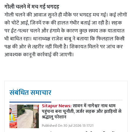
गोली चलने में मच गई भगदड़
गोली चलने की आवाज सुनते ही मौके पर भगदड़ मच गई। कई लोगों
को चोटें आईं, जिनमें एक की हालत गंभीर बताई जा रही है। सड़क
पर ईंट-पत्थर चलने और हंगामे के कारण कुछ समय तक यातायात
भी बाधित रहा। थानाध्यक्ष राजेश बाबू ने बताया कि फिलहाल किसी
पक्ष की ओर से तहरीर नहीं मिली है। शिकायत मिलने पर जांच कर
आवश्यक कानूनी कार्रवाई की जाएगी।
संबंधित समाचार
Sitapur News:
सावन में नागेश्वर नाथ धाम
पहुंचना बना चुनौती, जर्जर सड़क और झाड़ियों से
श्रद्धालु परेशान
Published On 30 Jul 2026 13:17:21