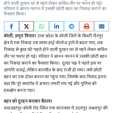
होने वाली दुल्हन घर से गहने लेकर कथित तौर पर फरार हो गई।
परिवार ने आनन-फानन में उसकी छोटी बहन का निकाह कराने का
फैसला किया।
बरेली, अमृत विचार।
उत्तर प्रदेश के बरेली जिले के बिथरी चैनपुर
क्षेत्र में एक निकाह उस समय हाई-वोल्टेज ड्रामे में बदल गया, जब
निकाह से कुछ घंटे पहले होने वाली दुल्हन घर से गहने लेकर कथित
तौर पर फरार हो गई। परिवार ने आनन-फानन में उसकी छोटी बहन
का निकाह कराने का फैसला किया। दूल्हा पक्ष ने पहले इस पर
आपत्ति जताई, लेकिन बातचीत के बाद राजी हो गया। तभी छोटी
बहन का एक दोस्त बारात घर पहुंच गया, जिसके बाद विवाद इतना
बढ़ा कि पूरे समारोह में अफरा-तफरी मच गई और पुलिस को
हस्तक्षेप करना पड़ा।
बहन को दुल्हन बनाकर बैठाया
शाहजहांपुर-बरेली रोड स्थित एक बारातघर में उदयपुर जश्रथपुर की