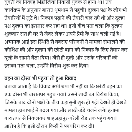
युवती का निकाह भिंडोलिया निवासी युवक से होना था। तय
कार्यक्रम के अनुसार बारात धूमधाम से पहुंची। दुल्हन पक्ष के लोग भी
तैयारियों में जुटे थे। निकाह पढ़ाने की तैयारी चल रही थी और दूल्हा
पक्ष दुल्हन का इंतजार कर रहा था। इसी बीच पता चला कि दुल्हन
शुक्रवार रात ही घर से जेवर लेकर अपने प्रेमी के साथ चली गई है।
अचानक आई इस स्थिति से घबराए परिजनों ने मामला संभालने की
कोशिश की और दुल्हन की छोटी बहन को निकाह के लिए तैयार कर
दूल्हे के सामने बैठा दिया। जैसे ही दूल्हे और उसके परिजनों को
इसका पता चला, उन्होंने विरोध शुरू कर दिया।
बहन का दोस्त भी पहुंचा तो हुआ विवाद
बताया जाता है कि विवाद अभी थमा भी नहीं था कि छोटी बहन का
एक दोस्त भी बारातघर पहुंच गया। उसने शादी का विरोध किया,
जिसके बाद दोनों पक्षों के बीच कहासुनी शुरू हो गई। देखते ही देखते
मामला हाथापाई में बदल गया और लाठी-डंडे चलने लगे। हंगामा
बारातघर से निकलकर शाहजहांपुर-बरेली रोड तक पहुंच गया।
आरोप है कि इसी दौरान किसी ने फायरिंग कर दी।