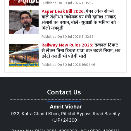
Published On 30 Jul 2026 11:15:37
Paper Leak Bill 2026:
पेपर लीक रोकने
वाले संशोधन विधेयक पर मंत्री दानिश आजाद
अंसारी का बयान, बोले- युवाओं के भविष्य को
मिली मजबूती
Published On 30 Jul 2026 11:32:38
Railway New Rules 2026:
तत्काल टिकट
से लेकर बिना टिकट यात्रा तक बदले नियम, अब
छोटी गलती भी पड़ेगी भारी
Published On 30 Jul 2026 16:01:46
Contact Us
Amrit Vichar
932, Katra Chand Khan, Pilibhit Bypass Road Bareilly
(U.P) 243001