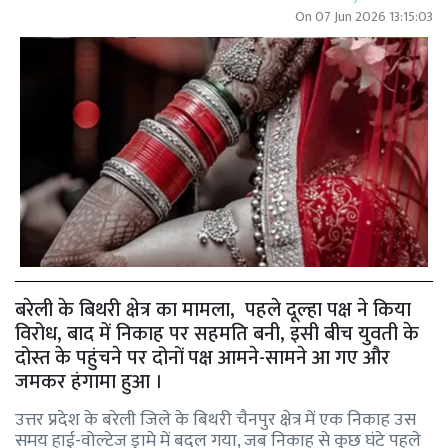
On
07 Jun 2026 13:15:03
बरेली के बिथरी क्षेत्र का मामला, पहले दूल्हा पक्ष ने किया
विरोध, बाद में निकाह पर सहमति बनी, इसी बीच युवती के
दोस्त के पहुंचने पर दोनों पक्ष आमने-सामने आ गए और
जमकर हंगामा हुआ ।
उत्तर प्रदेश के बरेली जिले के बिथरी चैनपुर क्षेत्र में एक निकाह उस
समय हाई-वोल्टेज ड्रामे में बदल गया, जब निकाह से कुछ घंटे पहले