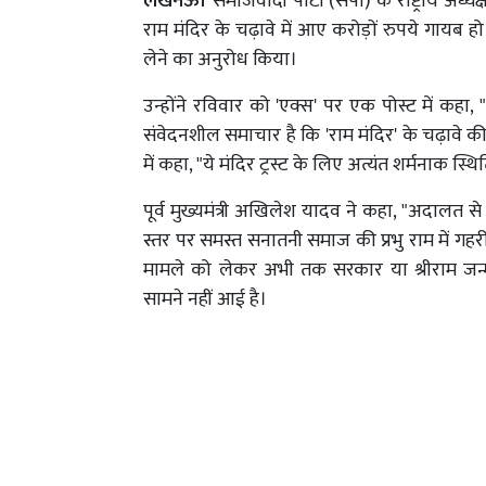
लखनऊ।
समाजवादी पार्टी (सपा) के राष्ट्रीय अध
राम मंदिर के चढ़ावे में आए करोड़ों रुपये गायब 
लेने का अनुरोध किया।
उन्होंने रविवार को 'एक्स' पर एक पोस्ट में कहा,
संवेदनशील समाचार है कि 'राम मंदिर' के चढ़ावे 
में कहा, "ये मंदिर ट्रस्ट के लिए अत्यंत शर्मनाक स
पूर्व मुख्यमंत्री अखिलेश यादव ने कहा, "अदालत से स
स्तर पर समस्त सनातनी समाज की प्रभु राम में गहरी 
मामले को लेकर अभी तक सरकार या श्रीराम जन्मभूम
सामने नहीं आई है।