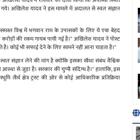
्यक्ष अखिलेश यादव ने रविवार को दावा किया कि अयोध्या स्थित
हो गये। अखिलेश यादव ने इस मामले में अदालत से स्वतः संज्ञान
 "समस्त विश्व में भगवान राम के उपासकों के लिए ये एक बेहद
की करोड़ों की रकम गायब पायी गई है।" अखिलेश यादव ने पोस्ट
्थिति है। कोई भी सफाई देने के लिए सामने नहीं आना चाहता है।"
्वतः संज्ञान लेने की मांग है क्योंकि इसका सीधा संबंध वैश्विक
आस्था से जुड़ा है। सरकार की चुप्पी संदिग्ध है।" हालांकि, इस
ि तीर्थ क्षेत्र ट्रस्ट की ओर से कोई आधिकारिक प्रतिक्रिया