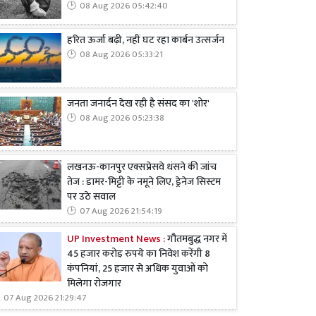
08 Aug 2026 05:42:40
हरित ऊर्जा बढ़ी, नहीं घट रहा कार्बन उत्सर्जन
08 Aug 2026 05:33:21
जनता जनार्दन देख रही है संसद का 'शोर'
08 Aug 2026 05:23:38
लखनऊ-कानपुर एक्सप्रेसवे धंसने की जांच
तेज : डामर-मिट्टी के नमूने लिए, ड्रेनेज सिस्टम
पर उठे सवाल
07 Aug 2026 21:54:19
UP Investment News :
गौतमबुद्ध नगर में
45 हजार करोड़ रुपये का निवेश करेंगी 8
कंपनियां, 25 हजार से अधिक युवाओं को
मिलेगा रोजगार
07 Aug 2026 21:29:47