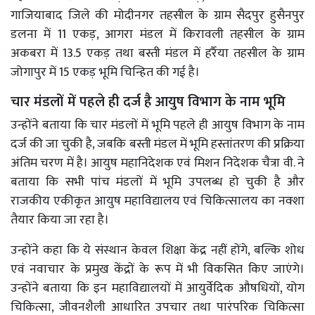
गाजियाबाद जिले की मोदीनगर तहसील के ग्राम सैदपुर हुसैनपुर
डलना में 11 एकड़, आगरा मंडल में किरावली तहसील के ग्राम
अकबरा में 13.5 एकड़ तथा बस्ती मंडल में हर्रैया तहसील के ग्राम
जोगापुर में 15 एकड़ भूमि चिन्हित की गई है।
चार मंडलों में पहले ही दर्ज है आयुष विभाग के नाम भूमि
उन्होंने बताया कि चार मंडलों में भूमि पहले ही आयुष विभाग के नाम
दर्ज की जा चुकी है, जबकि बस्ती मंडल में भूमि हस्तांतरण की प्रक्रिया
अंतिम चरण में है। आयुष महानिदेशक एवं मिशन निदेशक चैत्रा वी. ने
बताया कि सभी पांच मंडलों में भूमि उपलब्ध हो चुकी है और
राजकीय एकीकृत आयुष महाविद्यालय एवं चिकित्सालय का नक्शा
तैयार किया जा रहा है।
उन्होंने कहा कि ये संस्थान केवल शिक्षा केंद्र नहीं होंगे, बल्कि शोध
एवं नवाचार के प्रमुख केंद्रों के रूप में भी विकसित किए जाएंगे।
उन्होंने बताया कि इन महाविद्यालयों में आयुर्वेदिक औषधियों, योग
चिकित्सा, जीवनशैली आधारित उपचार तथा पारंपरिक चिकित्सा