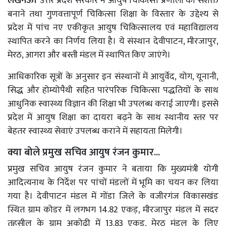
लखनऊ।
उत्तर प्रदेश सरकार ने आयुष चिकित्सा प्रणाली को सशक्त
बनाने तथा गुणवत्तापूर्ण चिकित्सा शिक्षा के विस्तार के उद्देश्य से
प्रदेश में पांच नए एकीकृत आयुष चिकित्सालय एवं महाविद्यालय
स्थापित करने का निर्णय लिया है। ये संस्थान देवीपाटन, मीरजापुर,
मेरठ, आगरा और बस्ती मंडल में स्थापित किए जाएंगे।
आधिकारिक सूत्रों के अनुसार इन संस्थानों में आयुर्वेद, योग, यूनानी,
सिद्ध और होम्योपैथी सहित पारंपरिक चिकित्सा पद्धतियों के साथ
आधुनिक स्वास्थ्य विज्ञान की शिक्षा भी उपलब्ध कराई जाएगी। इससे
प्रदेश में आयुष शिक्षा का दायरा बढ़ने के साथ स्थानीय स्तर पर
बेहतर स्वास्थ्य सेवाएं उपलब्ध कराने में सहायता मिलेगी।
क्या बोले प्रमुख सचिव आयुष रंजन कुमार...
प्रमुख सचिव आयुष रंजन कुमार ने बताया कि मुख्यमंत्री योगी
आदित्यनाथ के निर्देश पर पांचों मंडलों में भूमि का चयन कर लिया
गया है। देवीपाटन मंडल में गोंडा जिले के वजीरगंज विकासखंड
स्थित ग्राम कोडर में लगभग 14.82 एकड़, मीरजापुर मंडल में सदर
तहसील के ग्राम अकोढ़ी में 13.83 एकड़, मेरठ मंडल के लिए