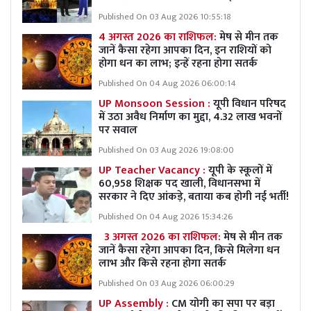
Published On 03 Aug 2026 10:55:18
4 अगस्त 2026 का राशिफल:
मेष से मीन तक
जानें कैसा रहेगा आपका दिन, इन राशियों को
होगा धन का लाभ; इन्हें रहना होगा सतर्क
Published On 04 Aug 2026 06:00:14
UP Monsoon Session :
यूपी विधान परिषद
में उठा अवैध निर्माण का मुद्दा, 4.32 लाख भवनों
पर सवाल
Published On 03 Aug 2026 19:08:00
UP Teacher Vacancy :
यूपी के स्कूलों में
60,958 शिक्षक पद खाली, विधानसभा में
सरकार ने दिए आंकड़े, बताया कब होगी नई भर्ती!
Published On 04 Aug 2026 15:34:26
3 अगस्त 2026 का राशिफल:
मेष से मीन तक
जानें कैसा रहेगा आपका दिन, किसे मिलेगा धन
लाभ और किसे रहना होगा सतर्क
Published On 03 Aug 2026 06:00:29
UP Assembly :
CM योगी का सपा पर बड़ा