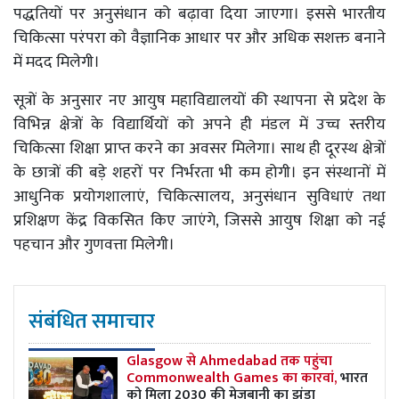
पद्धतियों पर अनुसंधान को बढ़ावा दिया जाएगा। इससे भारतीय
चिकित्सा परंपरा को वैज्ञानिक आधार पर और अधिक सशक्त बनाने
में मदद मिलेगी।
सूत्रों के अनुसार नए आयुष महाविद्यालयों की स्थापना से प्रदेश के
विभिन्न क्षेत्रों के विद्यार्थियों को अपने ही मंडल में उच्च स्तरीय
चिकित्सा शिक्षा प्राप्त करने का अवसर मिलेगा। साथ ही दूरस्थ क्षेत्रों
के छात्रों की बड़े शहरों पर निर्भरता भी कम होगी। इन संस्थानों में
आधुनिक प्रयोगशालाएं, चिकित्सालय, अनुसंधान सुविधाएं तथा
प्रशिक्षण केंद्र विकसित किए जाएंगे, जिससे आयुष शिक्षा को नई
पहचान और गुणवत्ता मिलेगी।
संबंधित समाचार
Glasgow से Ahmedabad तक पहुंचा
Commonwealth Games का कारवां,
भारत
को मिला 2030 की मेजबानी का झंडा