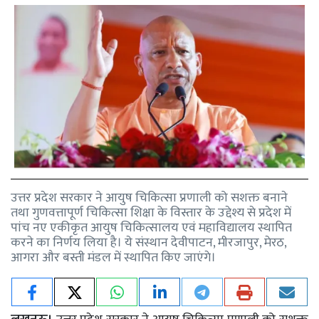
उत्तर प्रदेश सरकार ने आयुष चिकित्सा प्रणाली को सशक्त बनाने
तथा गुणवत्तापूर्ण चिकित्सा शिक्षा के विस्तार के उद्देश्य से प्रदेश में
पांच नए एकीकृत आयुष चिकित्सालय एवं महाविद्यालय स्थापित
करने का निर्णय लिया है। ये संस्थान देवीपाटन, मीरजापुर, मेरठ,
आगरा और बस्ती मंडल में स्थापित किए जाएंगे।