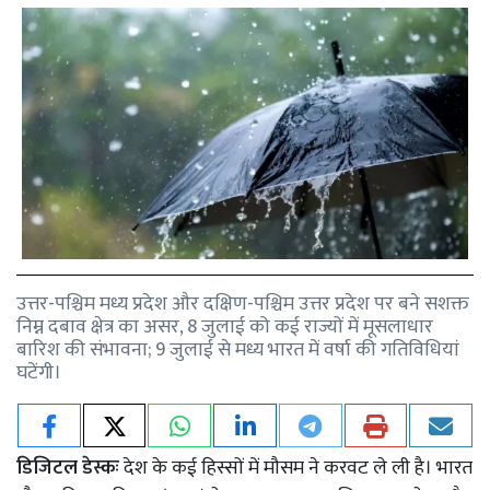
उत्तर-पश्चिम मध्य प्रदेश और दक्षिण-पश्चिम उत्तर प्रदेश पर बने सशक्त
निम्न दबाव क्षेत्र का असर, 8 जुलाई को कई राज्यों में मूसलाधार
बारिश की संभावना; 9 जुलाई से मध्य भारत में वर्षा की गतिविधियां
घटेंगी।
डिजिटल डेस्कः
देश के कई हिस्सों में मौसम ने करवट ले ली है। भारत