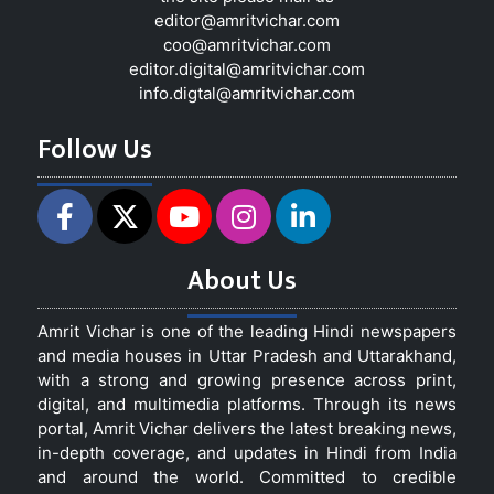
editor@amritvichar.com
coo@amritvichar.com
editor.digital@amritvichar.com
info.digtal@amritvichar.com
Follow Us
About Us
Amrit Vichar is one of the leading Hindi newspapers
and media houses in Uttar Pradesh and Uttarakhand,
with a strong and growing presence across print,
digital, and multimedia platforms. Through its news
portal, Amrit Vichar delivers the latest breaking news,
in-depth coverage, and updates in Hindi from India
and around the world. Committed to credible