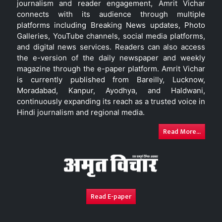
journalism and reader engagement, Amrit Vichar
connects with its audience through multiple
platforms including Breaking News updates, Photo
Galleries, YouTube channels, social media platforms,
and digital news services. Readers can also access
the e-version of the daily newspaper and weekly
magazine through the e-paper platform. Amrit Vichar
is currently published from Bareilly, Lucknow,
Moradabad, Kanpur, Ayodhya, and Haldwani,
continuously expanding its reach as a trusted voice in
Hindi journalism and regional media.
Read More...
Read E-paper