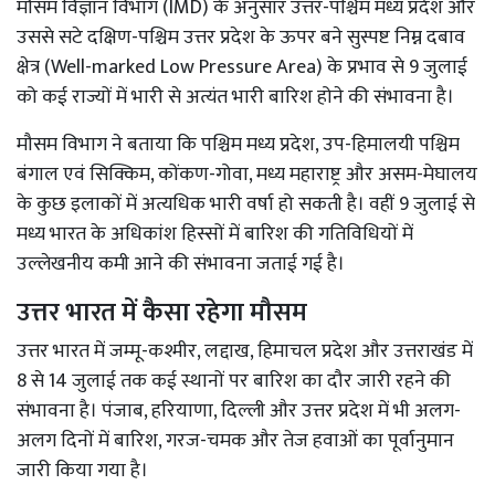
मौसम विज्ञान विभाग (IMD) के अनुसार उत्तर-पश्चिम मध्य प्रदेश और
उससे सटे दक्षिण-पश्चिम उत्तर प्रदेश के ऊपर बने सुस्पष्ट निम्न दबाव
क्षेत्र (Well-marked Low Pressure Area) के प्रभाव से 9 जुलाई
को कई राज्यों में भारी से अत्यंत भारी बारिश होने की संभावना है।
मौसम विभाग ने बताया कि पश्चिम मध्य प्रदेश, उप-हिमालयी पश्चिम
बंगाल एवं सिक्किम, कोंकण-गोवा, मध्य महाराष्ट्र और असम-मेघालय
के कुछ इलाकों में अत्यधिक भारी वर्षा हो सकती है। वहीं 9 जुलाई से
मध्य भारत के अधिकांश हिस्सों में बारिश की गतिविधियों में
उल्लेखनीय कमी आने की संभावना जताई गई है।
उत्तर भारत में कैसा रहेगा मौसम
उत्तर भारत में जम्मू-कश्मीर, लद्दाख, हिमाचल प्रदेश और उत्तराखंड में
8 से 14 जुलाई तक कई स्थानों पर बारिश का दौर जारी रहने की
संभावना है। पंजाब, हरियाणा, दिल्ली और उत्तर प्रदेश में भी अलग-
अलग दिनों में बारिश, गरज-चमक और तेज हवाओं का पूर्वानुमान
जारी किया गया है।