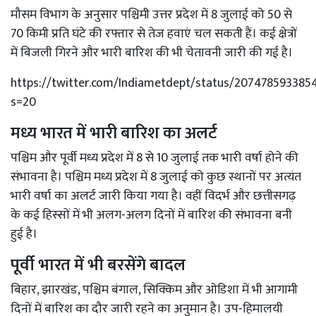
मौसम विभाग के अनुसार पश्चिमी उत्तर प्रदेश में 8 जुलाई को 50 से
70 किमी प्रति घंटे की रफ्तार से तेज हवाएं चल सकती हैं। कई क्षेत्रों
में बिजली गिरने और भारी बारिश की भी चेतावनी जारी की गई है।
https://twitter.com/Indiametdept/status/207478593385
s=20
मध्य भारत में भारी बारिश का अलर्ट
पश्चिम और पूर्वी मध्य प्रदेश में 8 से 10 जुलाई तक भारी वर्षा होने की
संभावना है। पश्चिम मध्य प्रदेश में 8 जुलाई को कुछ स्थानों पर अत्यंत
भारी वर्षा का अलर्ट जारी किया गया है। वहीं विदर्भ और छत्तीसगढ़
के कई हिस्सों में भी अलग-अलग दिनों में बारिश की संभावना बनी
हुई है।
पूर्वी भारत में भी बरसेंगे बादल
बिहार, झारखंड, पश्चिम बंगाल, सिक्किम और ओडिशा में भी आगामी
दिनों में बारिश का दौर जारी रहने का अनुमान है। उप-हिमालयी