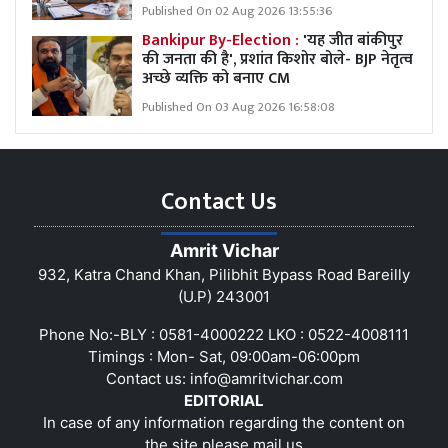
Published On 02 Aug 2026 13:55:36
Bankipur By-Election :
'यह जीत बांकीपुर
की जनता की है', प्रशांत किशोर बोले- BJP नेतृत्व
अच्छे व्यक्ति को बनाए CM
Published On 03 Aug 2026 16:58:08
Contact Us
Amrit Vichar
932, Katra Chand Khan, Pilibhit Bypass Road Bareilly
(U.P) 243001
Phone No:-BLY : 0581-4000222 LKO : 0522-4008111
Timings : Mon- Sat, 09:00am-06:00pm
Contact us:
info@amritvichar.com
EDITORIAL
In case of any information regarding the content on
the site please mail us