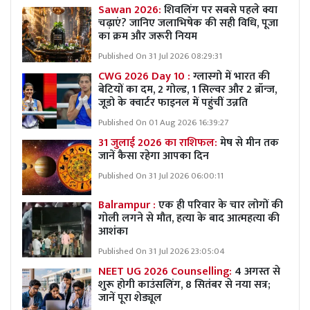
Sawan 2026:
शिवलिंग पर सबसे पहले क्या
चढ़ाएं? जानिए जलाभिषेक की सही विधि, पूजा
का क्रम और जरूरी नियम
Published On 31 Jul 2026 08:29:31
CWG 2026 Day 10 :
ग्लास्गो में भारत की
बेटियों का दम, 2 गोल्ड, 1 सिल्वर और 2 ब्रॉन्ज,
जूडो के क्वार्टर फाइनल में पहुंचीं उन्नति
Published On 01 Aug 2026 16:39:27
31 जुलाई 2026 का राशिफल:
मेष से मीन तक
जानें कैसा रहेगा आपका दिन
Published On 31 Jul 2026 06:00:11
Balrampur :
एक ही परिवार के चार लोगों की
गोली लगने से मौत, हत्या के बाद आत्महत्या की
आशंका
Published On 31 Jul 2026 23:05:04
NEET UG 2026 Counselling:
4 अगस्त से
शुरू होगी काउंसलिंग, 8 सितंबर से नया सत्र;
जानें पूरा शेड्यूल