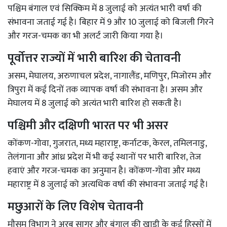
पश्चिम बंगाल एवं सिक्किम में 8 जुलाई को अत्यंत भारी वर्षा की
संभावना जताई गई है। बिहार में 9 और 10 जुलाई को बिजली गिरने
और गरज-चमक का भी अलर्ट जारी किया गया है।
पूर्वोत्तर राज्यों में भारी बारिश की चेतावनी
असम, मेघालय, अरुणाचल प्रदेश, नागालैंड, मणिपुर, मिजोरम और
त्रिपुरा में कई दिनों तक व्यापक वर्षा की संभावना है। असम और
मेघालय में 8 जुलाई को अत्यंत भारी बारिश हो सकती है।
पश्चिमी और दक्षिणी भारत पर भी असर
कोंकण-गोवा, गुजरात, मध्य महाराष्ट्र, कर्नाटक, केरल, तमिलनाडु,
तेलंगाना और आंध्र प्रदेश में भी कई स्थानों पर भारी बारिश, तेज
हवाएं और गरज-चमक का अनुमान है। कोंकण-गोवा और मध्य
महाराष्ट्र में 8 जुलाई को अत्यधिक वर्षा की संभावना जताई गई है।
मछुआरों के लिए विशेष चेतावनी
मौसम विभाग ने अरब सागर और बंगाल की खाड़ी के कई हिस्सों में