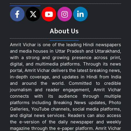
About Us
Amrit Vichar is one of the leading Hindi newspapers
and media houses in Uttar Pradesh and Uttarakhand,
with a strong and growing presence across print,
digital, and multimedia platforms. Through its news
portal, Amrit Vichar delivers the latest breaking news,
in-depth coverage, and updates in Hindi from India
and around the world. Committed to credible
journalism and reader engagement, Amrit Vichar
connects with its audience through multiple
platforms including Breaking News updates, Photo
Galleries, YouTube channels, social media platforms,
and digital news services. Readers can also access
the e-version of the daily newspaper and weekly
magazine through the e-paper platform. Amrit Vichar