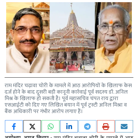
राम मंदिर चढ़ावा चोरी के मामले में आठ आरोपियों के खिलाफ केस
दर्ज होने के बाद दूसरी बड़ी कानूनी कार्रवाई पूर्व सदस्य डॉ. अनिल
मिश्र के खिलाफ हो सकती है। पूर्व महासचिव चंपत राय द्वारा
एसआईटी को दिए गए लिखित बयान में पूर्व ट्रस्टी अनिल मिश्रा व
बैंक अधिकारी पर गंभीर आरोप लगाए हैं।