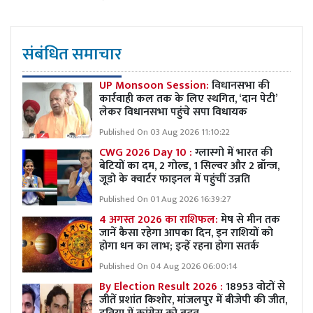
संबंधित समाचार
UP Monsoon Session:
विधानसभा की
कार्रवाही कल तक के लिए स्थगित, ‘दान पेटी’
लेकर विधानसभा पहुंचे सपा विधायक
Published On 03 Aug 2026 11:10:22
CWG 2026 Day 10 :
ग्लास्गो में भारत की
बेटियों का दम, 2 गोल्ड, 1 सिल्वर और 2 ब्रॉन्ज,
जूडो के क्वार्टर फाइनल में पहुंचीं उन्नति
Published On 01 Aug 2026 16:39:27
4 अगस्त 2026 का राशिफल:
मेष से मीन तक
जानें कैसा रहेगा आपका दिन, इन राशियों को
होगा धन का लाभ; इन्हें रहना होगा सतर्क
Published On 04 Aug 2026 06:00:14
By Election Result 2026 :
18953 वोटों से
जीतें प्रशांत किशोर, मांजलपुर में बीजेपी की जीत,