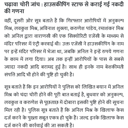
चढ़ावा चोरी जांच : हाउसकीपिंग स्टाफ से कराई गई नकदी
की गणना
वहीं, दूसरी ओर सूत्र बताते हैं कि गिरफ्तार आरोपियों में अनुकल्प
मिश्र, लवकुश मिश्र, अविनाश शुक्ला, करुणेश पांडेय, रमाशंकर मिश्र
को अनिल द्वारा वाराणसी की एक सिक्योरिटी एजेंसी के माध्यम से
मंदिर परिसर में एंट्री करवाई थी। उक्त एजेंसी ने हाउसकीपिंग के नाम
पर इन्हें मंदिर परिसर में भेजा था, जबकि अनिल ने इन्हें रुपये गणना
के काम में लगा दिया। अब तक इन्हीं आरोपियों के पास से सबसे
ज्यादा नकदी आदि बरामद हुई है। साथ ही इनके नाम बेशकीमती
संपत्ति आदि भी होने की पुष्टि हो चुकी है।
सूत्र बताते हैं कि इन आरोपियों ने पुलिस को लिखित बयान में अनिल
मिश्र को चंदा चोरी होने की पूरी बात बताई है, बुधवार को अनुकल्प,
लवकुश व करुणेश से पूछताछ में दोबारा इसकी पुष्टि होने की सूचना
मिल रही है। पुलिस सूत्र बताते हैं कि अनिल मिश्र के खिलाफ केस
दर्ज करने के पुख्ता सबूत एकत्र हो चुके हैं। जल्द इनके खिलाफ केस
दर्ज करने की कार्रवाई की जा सकती है।