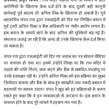
अयोध्या, अमृत विचार :
राम मंदिर चढ़ावा चोरी के मामले में आठ
आरोपियों के खिलाफ केस दर्ज होने के बाद दूसरी बड़ी कानूनी
कार्रवाई पूर्व सदस्य डॉ. अनिल मिश्र के खिलाफ हो सकती है। पूर्व
महासचिव चंपत राय द्वारा एसआईटी को दिए गए लिखित बयान में
पूर्व ट्रस्टी अनिल मिश्रा व बैंक अधिकारी पर गंभीर आरोप लगाए हैं।
इस बयान के सामने आने के बाद अनिल की मुश्किलें बढ़ गई हैं।
संभावना जताई जा रही है कि जल्द ही उनके खिलाफ केस दर्ज किया
जा सकता है।
चंपत राय द्वारा एसआईटी को दिए गए जवाब का पत्र सोशल मीडिया
पर वायरल हो गया था। इसमें उन्होंने लिखा था कि राम मंदिर में
चढ़ावे की राशि गिनने, जमा करने और बैंक से संबंधित एमओयू पर
उनके हस्ताक्षर नहीं थे। उन्होंने अनिल मिश्रा को इस प्रक्रिया का मुख्य
जिम्मेदार बताया और बैंक के साथ हुए समझौते तथा नकदी प्रबंधन में
बदलावों पर सवाल उठाए। चंपत ने खुद को इन प्रक्रियाओं से अलग
रखते हुए कहा कि वे इन व्यवस्थाओं से अनजान थे। इस बयान के
वायरल होने के बाद पूरे मामले में हड़कंप मच गया है।