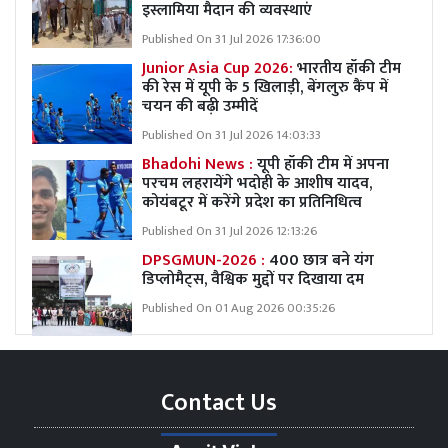
इस्लामिया मैदान की व्यवस्थाएं
Published On 31 Jul 2026 17:36:00
Junior Asia Cup 2026:
भारतीय हॉकी टीम
की रेस में यूपी के 5 खिलाड़ी, बेंगलुरु कैंप में
चयन की बढ़ी उम्मीदें
Published On 31 Jul 2026 14:03:33
Bhadohi News :
यूपी हॉकी टीम में अपना
परचम लहरायेंगे भदोही के आशीष यादव,
कोयंबटूर में करेंगे प्रदेश का प्रतिनिधित्व
Published On 31 Jul 2026 12:13:26
DPSGMUN-2026 :
400 छात्र बने यंग
डिप्लोमैट्स, वैश्विक मुद्दों पर दिखाया दम
Published On 01 Aug 2026 00:35:26
Contact Us