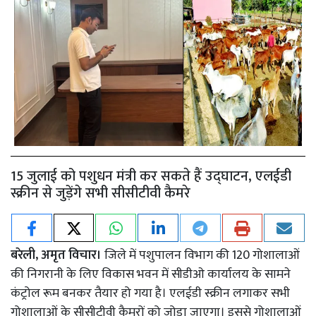
15 जुलाई को पशुधन मंत्री कर सकते हैं उद्घाटन, एलईडी
स्क्रीन से जुड़ेंगे सभी सीसीटीवी कैमरे
बरेली, अमृत विचार।
जिले में पशुपालन विभाग की 120 गोशालाओं
की निगरानी के लिए विकास भवन में सीडीओ कार्यालय के सामने
कंट्रोल रूम बनकर तैयार हो गया है। एलईडी स्क्रीन लगाकर सभी
गोशालाओं के सीसीटीवी कैमरों को जोड़ा जाएगा। इससे गोशालाओं