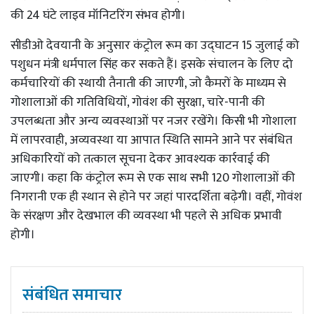
की 24 घंटे लाइव मॉनिटरिंग संभव होगी।
सीडीओ देवयानी के अनुसार कंट्रोल रूम का उद्घाटन 15 जुलाई को
पशुधन मंत्री धर्मपाल सिंह कर सकते हैं। इसके संचालन के लिए दो
कर्मचारियों की स्थायी तैनाती की जाएगी, जो कैमरों के माध्यम से
गोशालाओं की गतिविधियों, गोवंश की सुरक्षा, चारे-पानी की
उपलब्धता और अन्य व्यवस्थाओं पर नजर रखेंगे। किसी भी गोशाला
में लापरवाही, अव्यवस्था या आपात स्थिति सामने आने पर संबंधित
अधिकारियों को तत्काल सूचना देकर आवश्यक कार्रवाई की
जाएगी। कहा कि कंट्रोल रूम से एक साथ सभी 120 गोशालाओं की
निगरानी एक ही स्थान से होने पर जहां पारदर्शिता बढ़ेगी। वहीं, गोवंश
के संरक्षण और देखभाल की व्यवस्था भी पहले से अधिक प्रभावी
होगी।
संबंधित समाचार