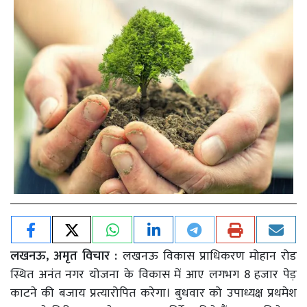
लखनऊ, अमृत विचार :
लखनऊ विकास प्राधिकरण मोहान रोड
स्थित अनंत नगर योजना के विकास में आए लगभग 8 हजार पेड़
काटने की बजाय प्रत्यारोपित करेगा। बुधवार को उपाध्यक्ष प्रथमेश