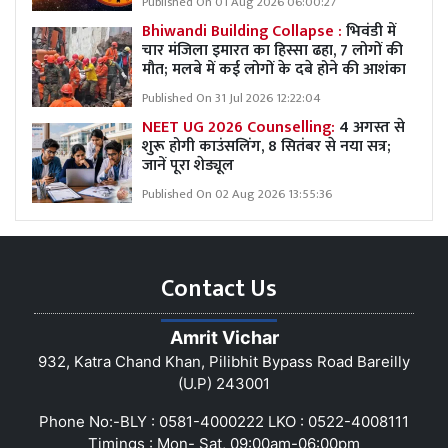
Published On 01 Aug 2026 06:00:27
Bhiwandi Building Collapse :
भिवंडी में
चार मंजिला इमारत का हिस्सा ढहा, 7 लोगों की
मौत; मलबे में कई लोगों के दबे होने की आशंका
Published On 31 Jul 2026 12:22:04
NEET UG 2026 Counselling:
4 अगस्त से
शुरू होगी काउंसलिंग, 8 सितंबर से नया सत्र;
जानें पूरा शेड्यूल
Published On 02 Aug 2026 13:55:36
Contact Us
Amrit Vichar
932, Katra Chand Khan, Pilibhit Bypass Road Bareilly
(U.P) 243001
Phone No:-BLY : 0581-4000222 LKO : 0522-4008111
Timings : Mon- Sat, 09:00am-06:00pm