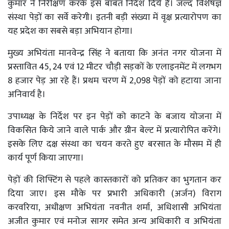
कुमार ने निरीक्षण करके इस बाबत निर्देश दिये हैं। जल्द विशेषज्ञ
संस्था पेड़ों का सर्वे करेगी। इतनी बड़ी संख्या में वृक्ष प्रत्यारोपण का
यह प्रदेश का सबसे बड़ा अभियान होगा।
मुख्य अभियंता मानवेन्द्र सिंह ने बताया कि अनंत नगर योजना में
प्रस्तावित 45, 24 एवं 12 मीटर चौड़ी सड़कों के एलाइनमेंट में लगभग
8 हजार पेड़ आ रहे हैं। प्रथम चरण में 2,098 पेड़ों को हटाया जाना
अनिवार्य है।
उपाध्यक्ष के निर्देश पर इन पेड़ों को काटने के बजाय योजना में
विकसित किये जाने वाले पार्क और ग्रीन बेल्ट में प्रत्यारोपित करेंगे।
इसके लिए दक्ष संस्था का चयन करते हुए बरसात के मौसम में ही
कार्य पूर्ण किया जाएगा।
पेड़ों की शिफ्टिंग से पहले कास्तकारों को प्रतिकर का भुगतान कर
दिया जाए। इस मौके पर प्रभारी अधिकारी (अर्जन) विराग
करवरिया, अधीक्षण अभियंता नवनीत शर्मा, अधिशासी अभियंता
अजीत कुमार एवं मनोज सागर समेत अन्य अधिकारी व अभियंता