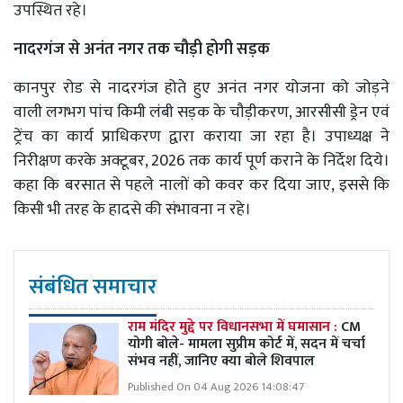
उपस्थित रहे।
नादरगंज से अनंत नगर तक चौड़ी होगी सड़क
कानपुर रोड से नादरगंज होते हुए अनंत नगर योजना को जोड़ने
वाली लगभग पांच किमी लंबी सड़क के चौड़ीकरण, आरसीसी ड्रेन एवं
ट्रेंच का कार्य प्राधिकरण द्वारा कराया जा रहा है। उपाध्यक्ष ने
निरीक्षण करके अक्टूबर, 2026 तक कार्य पूर्ण कराने के निर्देश दिये।
कहा कि बरसात से पहले नालों को कवर कर दिया जाए, इससे कि
किसी भी तरह के हादसे की संभावना न रहे।
संबंधित समाचार
राम मंदिर मुद्दे पर विधानसभा में घमासान :
CM
योगी बोले- मामला सुप्रीम कोर्ट में, सदन में चर्चा
संभव नहीं, जानिए क्या बोले शिवपाल
Published On 04 Aug 2026 14:08:47