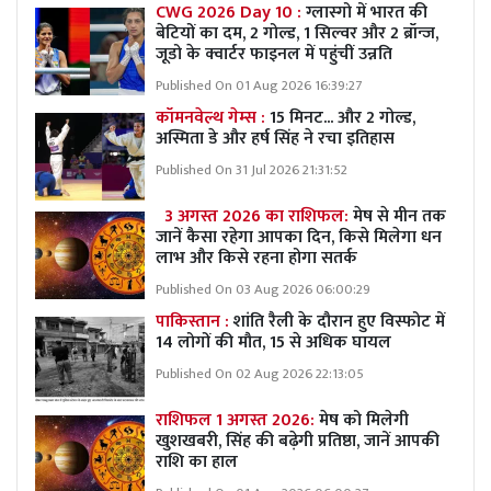
CWG 2026 Day 10 :
ग्लास्गो में भारत की
बेटियों का दम, 2 गोल्ड, 1 सिल्वर और 2 ब्रॉन्ज,
जूडो के क्वार्टर फाइनल में पहुंचीं उन्नति
Published On 01 Aug 2026 16:39:27
कॉमनवेल्थ गेम्स :
15 मिनट... और 2 गोल्ड,
अस्मिता डे और हर्ष सिंह ने रचा इतिहास
Published On 31 Jul 2026 21:31:52
3 अगस्त 2026 का राशिफल:
मेष से मीन तक
जानें कैसा रहेगा आपका दिन, किसे मिलेगा धन
लाभ और किसे रहना होगा सतर्क
Published On 03 Aug 2026 06:00:29
पाकिस्तान :
शांति रैली के दौरान हुए विस्फोट में
14 लोगों की मौत, 15 से अधिक घायल
Published On 02 Aug 2026 22:13:05
राशिफल 1 अगस्त 2026:
मेष को मिलेगी
खुशखबरी, सिंह की बढ़ेगी प्रतिष्ठा, जानें आपकी
राशि का हाल