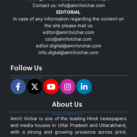
Contact us:
info@amritvichar.com
EDITORIAL
In case of any information regarding the content on
the site please mail us
editor@amritvichar.com
coo@amritvichar.com
editor.digital@amritvichar.com
info.digtal@amritvichar.com
Follow Us
About Us
Amrit Vichar is one of the leading Hindi newspapers
and media houses in Uttar Pradesh and Uttarakhand,
with a strong and growing presence across print,