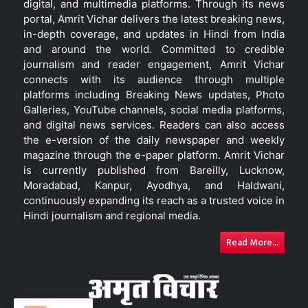
digital, and multimedia platforms. Through its news
portal, Amrit Vichar delivers the latest breaking news,
in-depth coverage, and updates in Hindi from India
and around the world. Committed to credible
journalism and reader engagement, Amrit Vichar
connects with its audience through multiple
platforms including Breaking News updates, Photo
Galleries, YouTube channels, social media platforms,
and digital news services. Readers can also access
the e-version of the daily newspaper and weekly
magazine through the e-paper platform. Amrit Vichar
is currently published from Bareilly, Lucknow,
Moradabad, Kanpur, Ayodhya, and Haldwani,
continuously expanding its reach as a trusted voice in
Hindi journalism and regional media.
Read More...