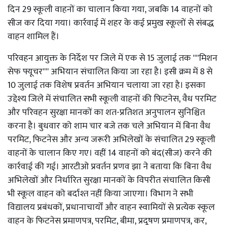
दिन 29 स्कूली वाहनों का चालान किया गया, जबकि 14 वाहनों को
सीज कर दिया गया। कार्रवाई में शहर के कई प्रमुख स्कूलों से संबद्ध
वाहन शामिल हैं।
परिवहन आयुक्त के निर्देश पर जिले में एक से 15 जुलाई तक ''''मिशन
सेफ फ्यूचर'''' अभियान संचालित किया जा रहा है। इसी क्रम में 8 से
10 जुलाई तक विशेष प्रवर्तन अभियान चलाया जा रहा है। इसका
उद्देश्य जिले में संचालित सभी स्कूली वाहनों की फिटनेस, वैध परमिट
और परिवहन सुरक्षा मानकों का शत-प्रतिशत अनुपालन सुनिश्चित
करना है। बुधवार को शाम चार बजे तक चले अभियान में बिना वैध
परमिट, फिटनेस और अन्य जरूरी अभिलेखों के संचालित 29 स्कूली
वाहनों के चालान किए गए। वहीं 14 वाहनों को बंद(सीज) करने की
कार्रवाई की गई। आरटीओ प्रवर्तन प्रणव झा ने बताया कि बिना वैध
अभिलेखों और निर्धारित सुरक्षा मानकों के विपरीत संचालित किसी
भी स्कूल वाहन को बर्दाश्त नहीं किया जाएगा। विभाग ने सभी
विद्यालय प्रबंधकों, प्रधानाचार्यों और वाहन स्वामियों से प्रत्येक स्कूल
वाहन के फिटनेस प्रमाणपत्र, परमिट, बीमा, प्रदूषण प्रमाणपत्र, कर,