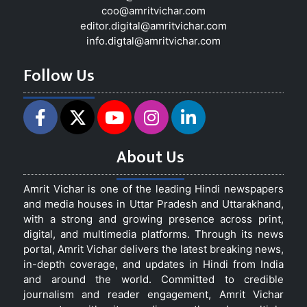
coo@amritvichar.com
editor.digital@amritvichar.com
info.digtal@amritvichar.com
Follow Us
About Us
Amrit Vichar is one of the leading Hindi newspapers
and media houses in Uttar Pradesh and Uttarakhand,
with a strong and growing presence across print,
digital, and multimedia platforms. Through its news
portal, Amrit Vichar delivers the latest breaking news,
in-depth coverage, and updates in Hindi from India
and around the world. Committed to credible
journalism and reader engagement, Amrit Vichar