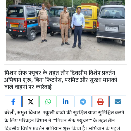
मिशन सेफ फ्यूचर के तहत तीन दिवसीय विशेष प्रवर्तन
अभियान शुरू, बिना फिटनेस, परमिट और सुरक्षा मानकों
वाले वाहनों पर कार्रवाई
बरेली, अमृत विचार।
स्कूली बच्चों की सुरक्षित यात्रा सुनिश्चित करने
के लिए परिवहन विभाग ने ''''मिशन सेफ फ्यूचर'''' के तहत तीन
दिवसीय विशेष प्रवर्तन अभियान शुरू किया है। अभियान के पहले