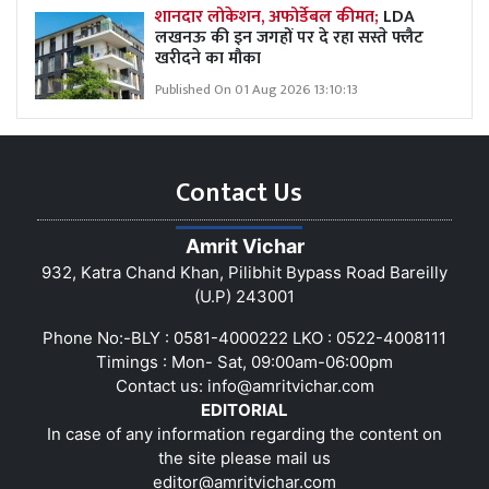
शानदार लोकेशन, अफोर्डेबल कीमत;
LDA
लखनऊ की इन जगहों पर दे रहा सस्ते फ्लैट
खरीदने का मौका
Published On 01 Aug 2026 13:10:13
Contact Us
Amrit Vichar
932, Katra Chand Khan, Pilibhit Bypass Road Bareilly
(U.P) 243001
Phone No:-BLY : 0581-4000222 LKO : 0522-4008111
Timings : Mon- Sat, 09:00am-06:00pm
Contact us:
info@amritvichar.com
EDITORIAL
In case of any information regarding the content on
the site please mail us
editor@amritvichar.com