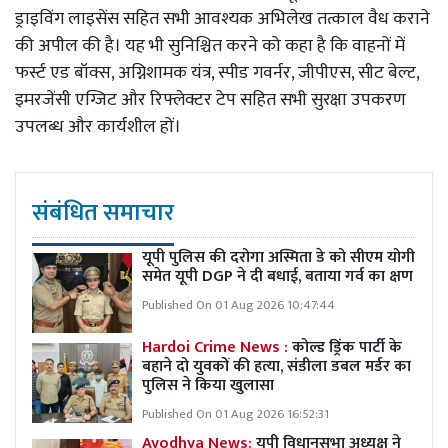
ड्राइविंग लाइसेंस सहित सभी आवश्यक अभिलेख तत्काल वैध कराने
की अपील की है। यह भी सुनिश्चित करने को कहा है कि वाहनों में
फर्स्ट एड बॉक्स, अग्निशामक यंत्र, स्पीड गवर्नर, जीपीएस, सीट बेल्ट,
इमरजेंसी एग्जिट और रिफ्लेक्टर टेप सहित सभी सुरक्षा उपकरण
उपलब्ध और कार्यशील हों।
संबंधित समाचार
यूपी पुलिस की दरोगा अस्मिता डे को सीएम योगी
समेत यूपी DGP ने दी बधाई, बताया गर्व का क्षण
Published On 01 Aug 2026 10:47:44
Hardoi Crime News :
कोल्ड ड्रिंक पार्टी के
बहाने दो युवकों की हत्या, संडीला डबल मर्डर का
पुलिस ने किया खुलासा
Published On 01 Aug 2026 16:52:31
Ayodhya News:
यूपी विधानसभा अध्यक्ष ने