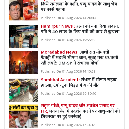
किये रामलला के दर्शन, पप्पू यादव के साधु भेष
पर बरसे महाना
Published On 01 Aug 2026 14:26:44
Hamirpur News :
हत्या को बना दिया हादसा,
पति ने 40 लाख के लिए पत्नी को कार से कुचला
Published On 01 Aug 2026 15:55:15
Moradabad News:
आधी रात मोमबत्ती
फैक्ट्री में भड़की भीषण आग, सुबह तक धधकती
रहीं लपटें; DM-SP ने संभाला मोर्चा
Published On 01 Aug 2026 14:10:39
Sambhal Accident:
संभल में भीषण सड़क
हादसा, टेंपो-ट्रक भिड़ंत में 4 की मौत
Published On 01 Aug 2026 20:50:10
राहुल गांधी, पप्पू यादव और अवधेश प्रसाद पर
FIR,
भगवा वेश में प्रदर्शन करने पर साधु-संतों की
शिकायत पर हुई कार्रवाई
Published On 01 Aug 2026 17:54:12