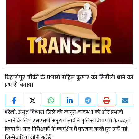
बिहारीपुर चौकी के प्रभारी रोहित कुमार को सिरौली थाने का
प्रभारी बनाया
बरेली, अमृत विचार।
जिले की कानून-व्यवस्था को और प्रभावी
बनाने के लिए एसएसपी अनुराग आर्य ने पुलिस विभाग में फेरबदल
किया है। चार निरीक्षकों के कार्यक्षेत्र में बदलाव करते हुए उन्हें नई
जिम्मेदारियां सौंपी गई हैं।