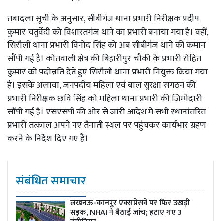
तबादला सूची के अनुसार, सीबीगंज थाना प्रभारी निरीक्षक प्रदीप
कुमार चतुर्वेदी को विशारतगंज थाने का प्रभारी बनाया गया है। वहीं,
सिरौली थाना प्रभारी विनोद सिंह को अब सीबीगंज थाने की कमान
सौंपी गई है। कोतवाली क्षेत्र की बिहारीपुर चौकी के प्रभारी रोहित
कुमार को पदोन्नति देते हुए सिरौली थाना प्रभारी नियुक्त किया गया
है। इसके अलावा, जनपदीय महिला एवं बाल सुरक्षा संगठन की
प्रभारी निरीक्षक छवि सिंह को महिला थाना प्रभारी की जिम्मेदारी
सौंपी गई है। एसएसपी की ओर से जारी आदेश में सभी स्थानांतरित
प्रभारी तत्काल अपने नए तैनाती स्थल पर पहुंचकर कार्यभार ग्रहण
करने के निर्देश दिए गए हैं।
संबंधित समाचार
लखनऊ-कानपुर एक्सप्रेसवे पर फिर उखड़ी
सड़क, NHAI ने बैठाई जांच; हटाए गए 3