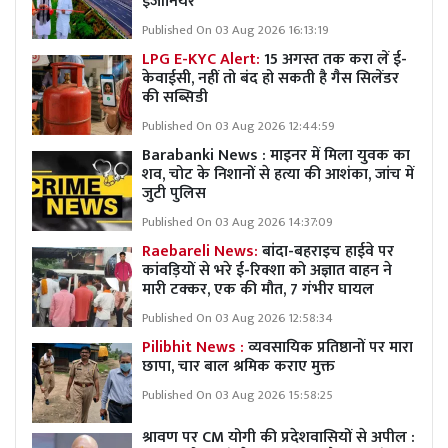
इंजीनियर
Published On 03 Aug 2026 16:13:19
LPG E-KYC Alert:
15 अगस्त तक करा लें ई-
केवाईसी, नहीं तो बंद हो सकती है गैस सिलेंडर
की सब्सिडी
Published On 03 Aug 2026 12:44:59
Barabanki News : माइनर में मिला युवक का
शव, चोट के निशानों से हत्या की आशंका, जांच में
जुटी पुलिस
Published On 03 Aug 2026 14:37:09
Raebareli News:
बांदा-बहराइच हाईवे पर
कांवड़ियों से भरे ई-रिक्शा को अज्ञात वाहन ने
मारी टक्कर, एक की मौत, 7 गंभीर घायल
Published On 03 Aug 2026 12:58:34
Pilibhit News :
व्यवसायिक प्रतिष्ठानों पर मारा
छापा, चार बाल श्रमिक कराए मुक्त
Published On 03 Aug 2026 15:58:25
श्रावण पर CM योगी की प्रदेशवासियों से अपील :