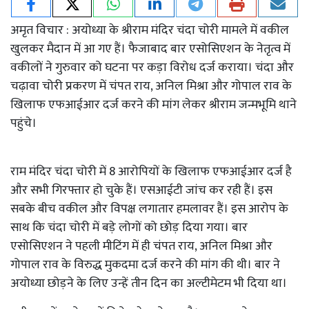
अमृत विचार : अयोध्या के श्रीराम मंदिर चंदा चोरी मामले में वकील
खुलकर मैदान में आ गए हैं। फैजाबाद बार एसोसिएशन के नेतृत्व में
वकीलों ने गुरुवार को घटना पर कड़ा विरोध दर्ज कराया। चंदा और
चढ़ावा चोरी प्रकरण में चंपत राय, अनिल मिश्रा और गोपाल राव के
खिलाफ एफआईआर दर्ज करने की मांग लेकर श्रीराम जन्मभूमि थाने
पहुंचे।
राम मंदिर चंदा चोरी में 8 आरोपियों के खिलाफ एफआईआर दर्ज है
और सभी गिरफ्तार हो चुके हैं। एसआईटी जांच कर रही हैं। इस
सबके बीच वकील और विपक्ष लगातार हमलावर हैं। इस आरोप के
साथ कि चंदा चोरी में बड़े लोगों को छोड़ दिया गया। बार
एसोसिएशन ने पहली मीटिंग में ही चंपत राय, अनिल मिश्रा और
गोपाल राव के विरुद्ध मुकदमा दर्ज करने की मांग की थी। बार ने
अयोध्या छोड़ने के लिए उन्हें तीन दिन का अल्टीमेटम भी दिया था।