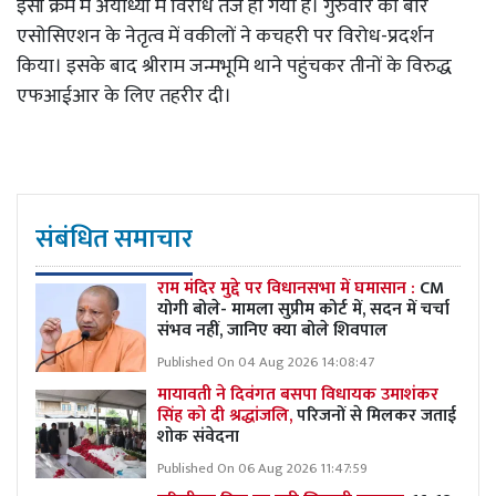
इसी क्रम में अयोध्या में विरोध तेज हो गया है। गुरुवार को बार
एसोसिएशन के नेतृत्व में वकीलों ने कचहरी पर विरोध-प्रदर्शन
किया। इसके बाद श्रीराम जन्मभूमि थाने पहुंचकर तीनों के विरुद्ध
एफआईआर के लिए तहरीर दी।
संबंधित समाचार
राम मंदिर मुद्दे पर विधानसभा में घमासान :
CM
योगी बोले- मामला सुप्रीम कोर्ट में, सदन में चर्चा
संभव नहीं, जानिए क्या बोले शिवपाल
Published On 04 Aug 2026 14:08:47
मायावती ने दिवंगत बसपा विधायक उमाशंकर
सिंह को दी श्रद्धांजलि,
परिजनों से मिलकर जताई
शोक संवेदना
Published On 06 Aug 2026 11:47:59