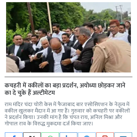
कचहरी में वकीलों का बड़ा प्रदर्शन, अयोध्या छोड़कर जाने
का दे चुके हैं अल्टीमेटम
राम मंदिर चंदा चोरी केस में फैजाबाद बार एसोसिएशन के नेतृत्व में
वकील खुलकर मैदान में आ गए हैं। गुरुवार को कचहरी पर वकीलों
ने प्रदर्शन किया। उनकी मांग है कि चंपत राय, अनिल मिश्रा और
गोपाल राव के विरुद्ध मुकदमा दर्ज किया जाए।