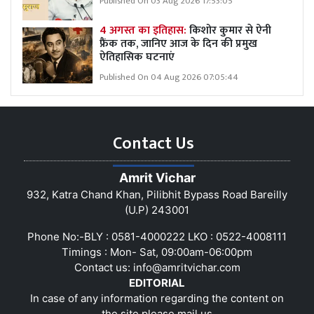
Published On 03 Aug 2026 17:53:05
4 अगस्त का इतिहास:
किशोर कुमार से ऐनी
फ्रैंक तक, जानिए आज के दिन की प्रमुख
ऐतिहासिक घटनाएं
Published On 04 Aug 2026 07:05:44
Contact Us
Amrit Vichar
932, Katra Chand Khan, Pilibhit Bypass Road Bareilly
(U.P) 243001
Phone No:-BLY : 0581-4000222 LKO : 0522-4008111
Timings : Mon- Sat, 09:00am-06:00pm
Contact us:
info@amritvichar.com
EDITORIAL
In case of any information regarding the content on
the site please mail us