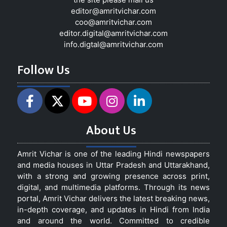
editor@amritvichar.com
coo@amritvichar.com
editor.digital@amritvichar.com
info.digtal@amritvichar.com
Follow Us
About Us
Amrit Vichar is one of the leading Hindi newspapers
and media houses in Uttar Pradesh and Uttarakhand,
with a strong and growing presence across print,
digital, and multimedia platforms. Through its news
portal, Amrit Vichar delivers the latest breaking news,
in-depth coverage, and updates in Hindi from India
and around the world. Committed to credible