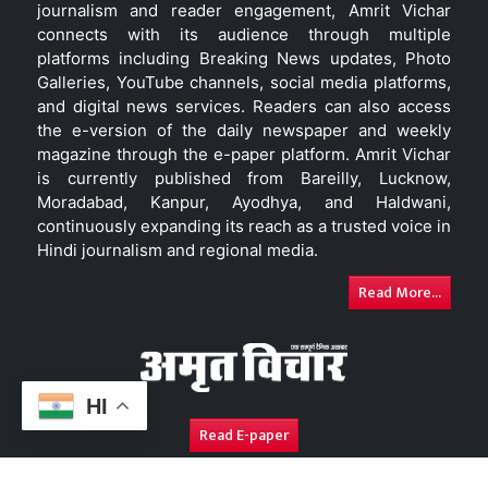
journalism and reader engagement, Amrit Vichar
connects with its audience through multiple
platforms including Breaking News updates, Photo
Galleries, YouTube channels, social media platforms,
and digital news services. Readers can also access
the e-version of the daily newspaper and weekly
magazine through the e-paper platform. Amrit Vichar
is currently published from Bareilly, Lucknow,
Moradabad, Kanpur, Ayodhya, and Haldwani,
continuously expanding its reach as a trusted voice in
Hindi journalism and regional media.
Read More...
HI
Read E-paper