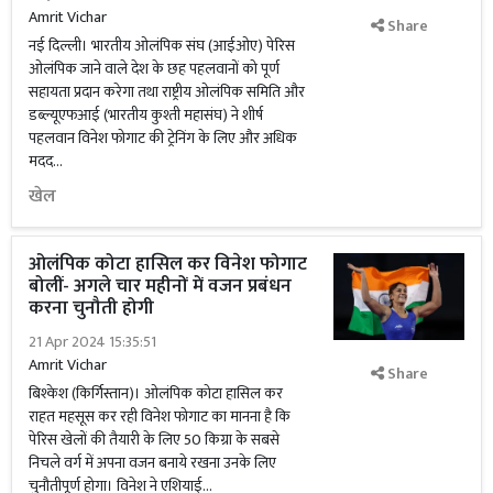
Amrit Vichar
Share
नई दिल्ली। भारतीय ओलंपिक संघ (आईओए) पेरिस
ओलंपिक जाने वाले देश के छह पहलवानों को पूर्ण
सहायता प्रदान करेगा तथा राष्ट्रीय ओलंपिक समिति और
डब्ल्यूएफआई (भारतीय कुश्ती महासंघ) ने शीर्ष
पहलवान विनेश फोगाट की ट्रेनिंग के लिए और अधिक
मदद...
खेल
ओलंपिक कोटा हासिल कर विनेश फोगाट
बोलीं- अगले चार महीनों में वजन प्रबंधन
करना चुनौती होगी
21 Apr 2024 15:35:51
Amrit Vichar
Share
बिश्केश (किर्गिस्तान)। ओलंपिक कोटा हासिल कर
राहत महसूस कर रही विनेश फोगाट का मानना है कि
पेरिस खेलों की तैयारी के लिए 50 किग्रा के सबसे
निचले वर्ग में अपना वजन बनाये रखना उनके लिए
चुनौतीपूर्ण होगा। विनेश ने एशियाई...