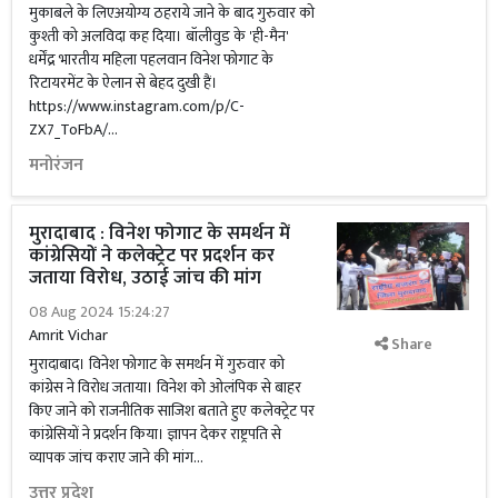
मुकाबले के लिएअयोग्य ठहराये जाने के बाद गुरुवार को
कुश्ती को अलविदा कह दिया। बॉलीवुड के 'ही-मैन'
धर्मेंद्र भारतीय महिला पहलवान विनेश फोगाट के
रिटायरमेंट के ऐलान से बेहद दुखी हैं।
https://www.instagram.com/p/C-
ZX7_ToFbA/...
मनोरंजन
मुरादाबाद : विनेश फोगाट के समर्थन में
कांग्रेसियों ने कलेक्ट्रेट पर प्रदर्शन कर
जताया विरोध, उठाई जांच की मांग
08 Aug 2024 15:24:27
Amrit Vichar
Share
मुरादाबाद। विनेश फोगाट के समर्थन में गुरुवार को
कांग्रेस ने विरोध जताया। विनेश को ओलंपिक से बाहर
किए जाने को राजनीतिक साजिश बताते हुए कलेक्ट्रेट पर
कांग्रेसियों ने प्रदर्शन किया। ज्ञापन देकर राष्ट्रपति से
व्यापक जांच कराए जाने की मांग...
उत्तर प्रदेश