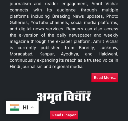
journalism and reader engagement, Amrit Vichar
connects with its audience through multiple
platforms including Breaking News updates, Photo
Galleries, YouTube channels, social media platforms,
and digital news services. Readers can also access
the e-version of the daily newspaper and weekly
magazine through the e-paper platform. Amrit Vichar
is currently published from Bareilly, Lucknow,
Moradabad, Kanpur, Ayodhya, and Haldwani,
continuously expanding its reach as a trusted voice in
Hindi journalism and regional media.
Read More...
HI
Read E-paper