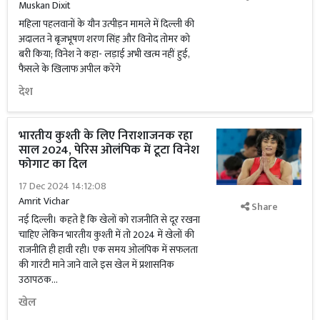
Muskan Dixit
महिला पहलवानों के यौन उत्पीड़न मामले में दिल्ली की
अदालत ने बृजभूषण शरण सिंह और विनोद तोमर को
बरी किया; विनेश ने कहा- लड़ाई अभी खत्म नहीं हुई,
फैसले के खिलाफ अपील करेंगे
देश
भारतीय कुश्ती के लिए निराशाजनक रहा
साल 2024, पेरिस ओलंपिक में टूटा विनेश
फोगाट का दिल
17 Dec 2024 14:12:08
Amrit Vichar
Share
नई दिल्ली। कहते हैं कि खेलों को राजनीति से दूर रखना
चाहिए लेकिन भारतीय कुश्ती में तो 2024 में खेलों की
राजनीति ही हावी रही। एक समय ओलंपिक में सफलता
की गारंटी माने जाने वाले इस खेल में प्रशासनिक
उठापठक...
खेल