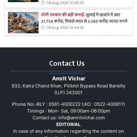
06 Aug 2026 10:48:59
योगी सरकार की बढ़ी कमाई:
जुलाई में खजाने में आए
21,754 करोड़; पिछले साल से 3,360 करोड़ ज्यादा रुपये
06 Aug 2026 10:44:16
Contact Us
Amrit Vichar
932, Katra Chand Khan, Pilibhit Bypass Road Bareilly
(U.P) 243001
Phone No:-BLY : 0581-4000222 LKO : 0522-4008111
Timings : Mon- Sat, 09:00am-06:00pm
Contact us:
info@amritvichar.com
EDITORIAL
In case of any information regarding the content on