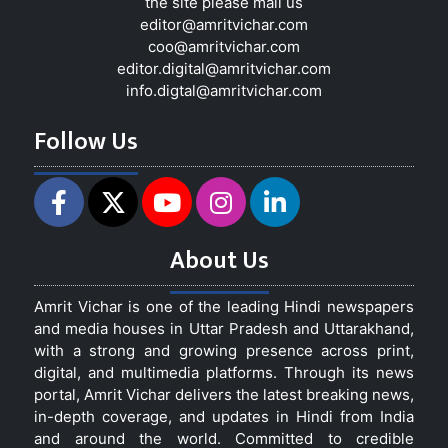
the site please mail us
editor@amritvichar.com
coo@amritvichar.com
editor.digital@amritvichar.com
info.digtal@amritvichar.com
Follow Us
About Us
Amrit Vichar is one of the leading Hindi newspapers
and media houses in Uttar Pradesh and Uttarakhand,
with a strong and growing presence across print,
digital, and multimedia platforms. Through its news
portal, Amrit Vichar delivers the latest breaking news,
in-depth coverage, and updates in Hindi from India
and around the world. Committed to credible