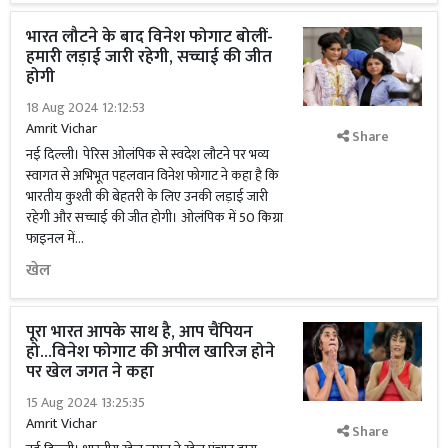
भारत लौटने के बाद विनेश फोगाट बोलीं-
हमारी लड़ाई जारी रहेगी, सच्चाई की जीत
होगी
18 Aug 2024 12:12:53
Amrit Vichar
Share
नई दिल्ली। पेरिस ओलंपिक से स्वदेश लौटने पर भव्य
स्वागत से अभिभूत पहलवान विनेश फोगाट ने कहा है कि
भारतीय कुश्ती की बेहतरी के लिए उनकी लड़ाई जारी
रहेगी और सच्चाई की जीत होगी। ओलंपिक में 50 किग्रा
फाइनल में...
खेल
पूरा भारत आपके साथ है, आप चैंपियन
हो...विनेश फोगाट की अपील खारिज होने
पर खेल जगत ने कहा
15 Aug 2024 13:25:35
Amrit Vichar
Share