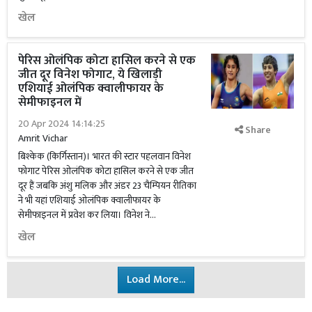
खेल
पेरिस ओलंपिक कोटा हासिल करने से एक
जीत दूर विनेश फोगाट, ये खिलाड़ी
एशियाई ओलंपिक क्वालीफायर के
सेमीफाइनल में
20 Apr 2024 14:14:25
Share
Amrit Vichar
बिश्केक (किर्गिस्तान)। भारत की स्टार पहलवान विनेश
फोगाट पेरिस ओलंपिक कोटा हासिल करने से एक जीत
दूर हैं जबकि अंशु मलिक और अंडर 23 चैम्पियन रीतिका
ने भी यहां एशियाई ओलंपिक क्वालीफायर के
सेमीफाइनल में प्रवेश कर लिया। विनेश ने...
खेल
Load More...