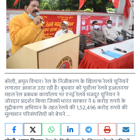
बरेली, अमृत विचार। रेल के निजीकरण के खिलाफ रेलवे यूनियनें
लगातार आवाज उठा रही हैं। बुधवार को पूर्वोत्तर रेलवे इज्जतनगर
मंडल रेल प्रबंधक कार्यालय पर एनई रेलवे मजदूर यूनियन ने
जोरदार प्रदर्शन किया जिसमें भारत सरकार ने 6 करोड़ रुपये के
मुद्रीकरण अभियान के तहत रेलवे की 1,52,496 करोड़ रुपये की
मूल्यवान परिसंपत्तियों को बेचने …