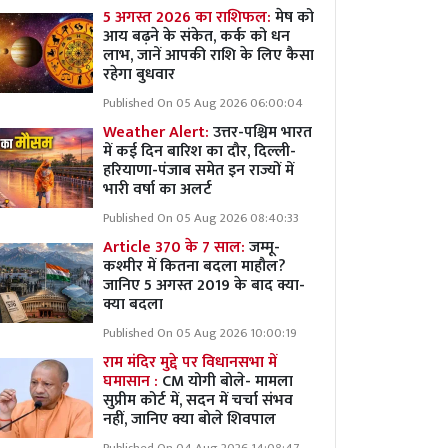
5 अगस्त 2026 का राशिफल:
मेष को
आय बढ़ने के संकेत, कर्क को धन
लाभ, जानें आपकी राशि के लिए कैसा
रहेगा बुधवार
Published On 05 Aug 2026 06:00:04
Weather Alert:
उत्तर-पश्चिम भारत
में कई दिन बारिश का दौर, दिल्ली-
हरियाणा-पंजाब समेत इन राज्यों में
भारी वर्षा का अलर्ट
Published On 05 Aug 2026 08:40:33
Article 370 के 7 साल:
जम्मू-
कश्मीर में कितना बदला माहौल?
जानिए 5 अगस्त 2019 के बाद क्या-
क्या बदला
Published On 05 Aug 2026 10:00:19
राम मंदिर मुद्दे पर विधानसभा में
घमासान :
CM योगी बोले- मामला
सुप्रीम कोर्ट में, सदन में चर्चा संभव
नहीं, जानिए क्या बोले शिवपाल