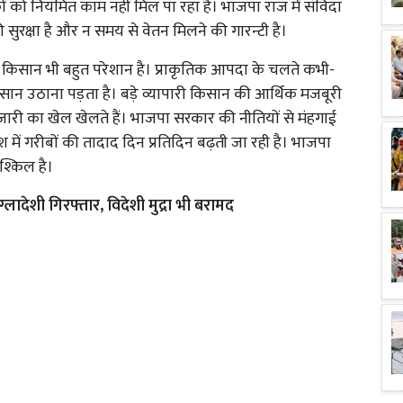
कों को नियमित काम नहीं मिल पा रहा है। भाजपा राज में संविदा
सुरक्षा है और न समय से वेतन मिलने की गारन्टी है।
ता किसान भी बहुत परेशान है। प्राकृतिक आपदा के चलते कभी-
कसान उठाना पड़ता है। बड़े व्यापारी किसान की आर्थिक मजबूरी
ारी का खेल खेलते हैं। भाजपा सरकार की नीतियों से मंहगाई
में गरीबों की तादाद दिन प्रतिदिन बढ़ती जा रही है। भाजपा
श्किल है।
ग्लादेशी गिरफ्तार, विदेशी मुद्रा भी बरामद