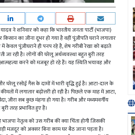
श यादव ने शनिवार को कहा कि भारतीय जनता पार्टी (भाजपा)
किसान का जीना दूभर हो गया है वहीं पूंजीपति घराने लगातार
ं केवल पूंजीघराने ही पनप रहे है, शेष गरीबी रेखा को बढ़ाते
ी जा रही है। लोगों की घरेलू अर्थव्यवस्था बहुत बुरी तरह
ार आत्महत्या करने को मजबूर हो रहे हैं। यह स्थिति भयावह और
र घरेलू रसोई गैस के दामों में भारी वृद्धि हुई है। आटा-दाल के
ी कीमतों में लगातार बढ़ोत्तरी हो रही है। पिछले एक माह में आटा,
दा, जीरा सब कुछ मंहगा हो गया है। गरीब और मध्यमवर्गीय
बुरी तरह प्रभावित हुए हैं।
ूट रहे भाजपा नेतृत्व को उस गरीब की क्या चिंता होगी जिसकी
हाड़ी मजदूर को अक्सर बिना काम घर बैठ जाना पड़ता है।