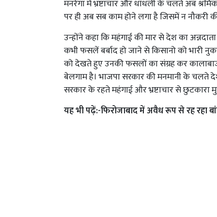
मनरेगा में भ्रष्टाचार और धांधली के चलते अब श्रमि
पर ही अब सब काम होने लगा है जिसमें न नौकरी की 
उन्होंने कहा कि महंगाई की मार से देश का अन्नदा
कभी फसलें बर्बाद हो जाने से किसानो को भारी नु
को देखते हुए उनकी फसलों का संग्रह कर कालाबाज
बेलगाम है। भाजपा सरकार की मनमानी के चलते देश 
सरकार के रहते महंगाई और भ्रष्टाचार से छुटकारा मु
यह भी पढ़ें:-
फिरोजाबाद में अवैध रूप से रह रहा बां