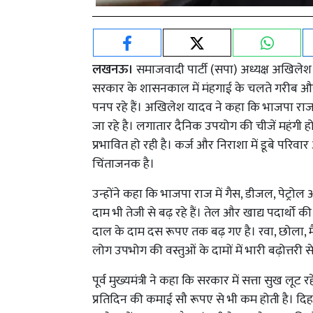
लखनऊ।
समाजवादी पार्टी (सपा) अध्यक्ष अखिले
सरकार के शासनकाल में मंहगाई के चलते गरीब और 
पनप रहे हैं। अखिलेश यादव ने कहा कि भाजपा राज मे
जा रहे है। लगातार दैनिक उपयोग की चीजें महंगी होत
प्रभावित हो रही है। कर्ज और निराशा में डूबे परिव
चिंताजनक है।
उन्होंने कहा कि भाजपा राज में गैस, डीजल, पेट्रोल औ
दाम भी तेजी से बढ़ रहे हैं। तेल और खाद्य पदार्थो क
दाल के दाम दस रूपए तक बढ़ गए है। रवा, छोला, मै
लोग उपभोग की वस्तुओं के दामों में भारी बढ़ोत्तरी से 
पूर्व मुख्यमंत्री ने कहा कि सरकार में सत्ता सुख ल
प्रतिदिन की कमाई सौ रूपए से भी कम होती है। दि