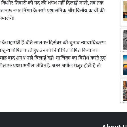
त किशोर तिवारी को पद की शपथ नहीं दिलाई जाती, तब तक
 लखनऊ नगर निगम के सभी प्रशासनिक और वित्तीय कार्यों की
भालेंगे।
महामंत्री हैं. बीते साल 19 दिसंबर को चुनाव न्यायाधिकरण
्वाचन शून्य घोषित करते हुए उनको निर्वाचित घोषित किया था।
माह बाद शपथ नहीं दिलाई गई। याचिका का विरोध करते हुए
लाफ प्रथम अपील लंबित है. अगर अपील मंजूर होती है तो