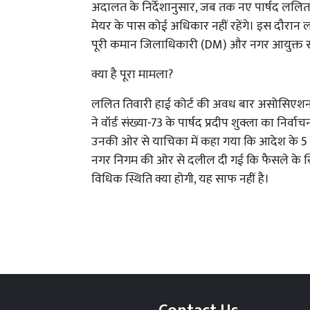
अदालत के निर्देशानुसार, जब तक नए पार्षद ललि
मेयर के पास कोई अधिकार नहीं रहेंगे। इस दौरान
पूरी कमान जिलाधिकारी (DM) और नगर आयुक्त सं
क्या है पूरा मामला?
ललित तिवारी हाई कोर्ट की अवध बार असोसिएशन के 
ने वॉर्ड संख्या-73 के पार्षद प्रदीप शुक्ला का निर
उनकी ओर से याचिका में कहा गया कि आदेश के 5 
नगर निगम की ओर से दलील दी गई कि फैसले के खि
विधिक स्थिति क्या होगी, यह साफ नहीं है।