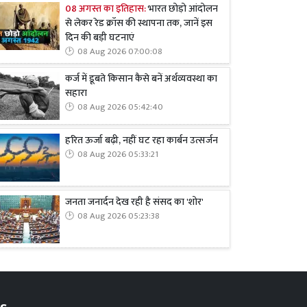
08 अगस्त का इतिहास:
भारत छोड़ो आंदोलन
से लेकर रेड क्रॉस की स्थापना तक, जानें इस
दिन की बड़ी घटनाएं
08 Aug 2026 07:00:08
कर्ज में डूबते किसान कैसे बनें अर्थव्यवस्था का
सहारा
08 Aug 2026 05:42:40
हरित ऊर्जा बढ़ी, नहीं घट रहा कार्बन उत्सर्जन
08 Aug 2026 05:33:21
जनता जनार्दन देख रही है संसद का 'शोर'
08 Aug 2026 05:23:38