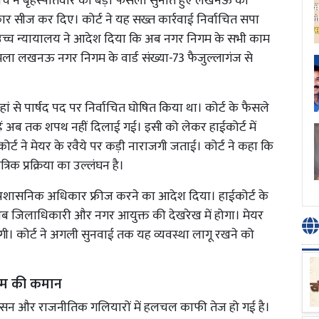
च ने बृहस्पतिवार को बड़ा फैसला सुनाते हुए लखनऊ की
 सीज कर दिए। कोर्ट ने यह सख्त कार्रवाई निर्वाचित सपा
। उच्च न्यायालय ने आदेश दिया कि अब नगर निगम के सभी काम
मला लखनऊ नगर निगम के वार्ड संख्या-73 फैजुल्लागंज से
 से पार्षद पद पर निर्वाचित घोषित किया था। कोर्ट के फैसले
्हें अब तक शपथ नहीं दिलाई गई। इसी को लेकर हाईकोर्ट में
ट ने मेयर के रवैये पर कड़ी नाराजगी जताई। कोर्ट ने कहा कि
िक प्रक्रिया का उल्लंघन है।
और प्रशासनिक अधिकार फ्रीज करने का आदेश दिया। हाईकोर्ट के
िलाधिकारी और नगर आयुक्त की देखरेख में होगा। मेयर
गी। कोर्ट ने अगली सुनवाई तक यह व्यवस्था लागू रखने को
गम की कमान
शासन और राजनीतिक गलियारों में हलचल काफी तेज हो गई है।