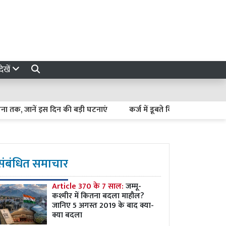
ेखें
 जानें इस दिन की बड़ी घटनाएं
कर्ज में डूबते किसान कैसे बनें अर्थव्यवस्
संबंधित समाचार
Article 370 के 7 साल:
जम्मू-
कश्मीर में कितना बदला माहौल?
जानिए 5 अगस्त 2019 के बाद क्या-
क्या बदला