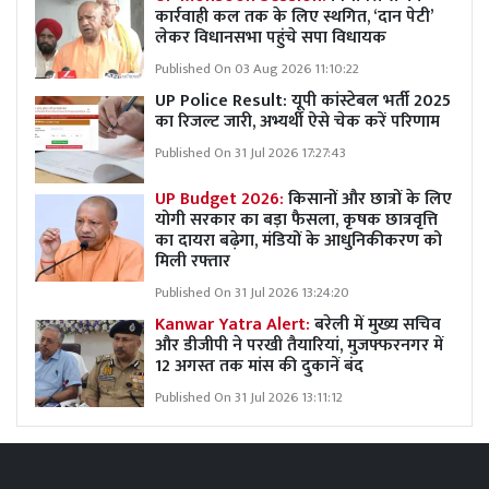
कार्रवाही कल तक के लिए स्थगित, ‘दान पेटी’
लेकर विधानसभा पहुंचे सपा विधायक
Published On 03 Aug 2026 11:10:22
UP Police Result: यूपी कांस्टेबल भर्ती 2025
का रिजल्ट जारी, अभ्यर्थी ऐसे चेक करें परिणाम
Published On 31 Jul 2026 17:27:43
UP Budget 2026:
किसानों और छात्रों के लिए
योगी सरकार का बड़ा फैसला, कृषक छात्रवृत्ति
का दायरा बढ़ेगा, मंडियों के आधुनिकीकरण को
मिली रफ्तार
Published On 31 Jul 2026 13:24:20
Kanwar Yatra Alert:
बरेली में मुख्य सचिव
और डीजीपी ने परखी तैयारियां, मुजफ्फरनगर में
12 अगस्त तक मांस की दुकानें बंद
Published On 31 Jul 2026 13:11:12