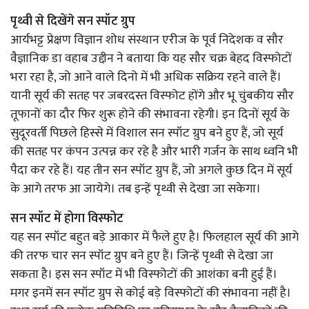
पृथ्वी से दिखेंगे सन स्पॉट ग्रुप
आर्यभट्ट प्रेक्षण विज्ञान शोध संस्थान एरीज के पूर्व निदेशक व सौर
वैज्ञानिक डा वहाब उद्दीन ने बताया कि यह सौर चक्र बेहद विस्फोटों
भरा रहा है, जो आने वाले दिनो में भी अधिक सक्रिय रहने वाले हैं।
यानी सूर्य की सतह पर जबरदस्त विस्फोट होंगे और भू चुंबकीय सौर
तूफानों का दौर फिर शुरू होने की संभावना रहेगी। इन दिनों सूर्य के
सुदूरवर्ती पिछले हिस्से में विशाल सन स्पॉट ग्रुप बने हुए हैं, जो सूर्य
की सतह पर कंपन उत्पन्न कर रहे है और भारी गर्जन के साथ ध्वनि भी
पैदा कर रहे हैं। यह तीन सन स्पॉट ग्रुप हैं, जो अगले कुछ दिन में सूर्य
के आगे तरफ आ जायेगे। तब इन्हें पृथ्वी से देखा जा सकेगा।
सन स्पॉट में होगा विस्फोट
यह सन स्पॉट बहुत बड़े आकार में फैले हुए है। फिलहाल सूर्य की आगे
की तरफ चार सन स्पॉट ग्रुप बने हुए हैं। जिन्हें पृथ्वी से देखा जा
सकता है। इस सन स्पॉट में भी विस्फोटों की आशंका बनी हुई हैं।
मगर इनमें सन स्पॉट ग्रुप से कोई बड़े विस्फोटों की संभावना नहीं है।