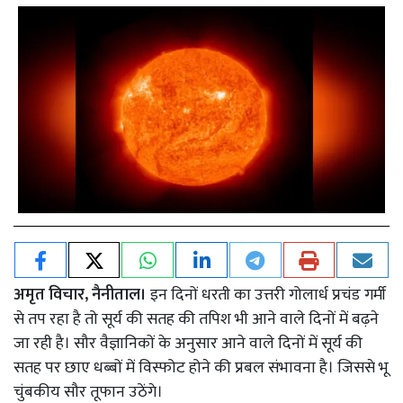
अमृत विचार, नैनीताल।
इन दिनों धरती का उत्तरी गोलार्ध प्रचंड गर्मी
से तप रहा है तो सूर्य की सतह की तपिश भी आने वाले दिनों में बढ़ने
जा रही है। सौर वैज्ञानिकों के अनुसार आने वाले दिनों में सूर्य की
सतह पर छाए धब्बों में विस्फोट होने की प्रबल संभावना है। जिससे भू
चुंबकीय सौर तूफान उठेंगे।