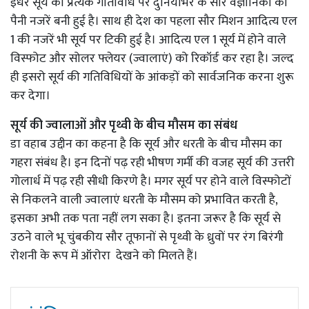
इधर सूर्य की प्रत्येक गतिविधि पर दुनियाभर के सौर वैज्ञानिकों की
पैनी नजरें बनी हुई है। साथ ही देश का पहला सौर मिशन आदित्य एल
1 की नजरें भी सूर्य पर टिकी हुई है। आदित्य एल 1 सूर्य में होने वाले
विस्फोट और सोलर फ्लेयर (ज्वालाएं) को रिकॉर्ड कर रहा है। जल्द
ही इसरो सूर्य की गतिविधियों के आंकड़ों को सार्वजनिक करना शुरू
कर देगा।
सूर्य की ज्वालाओं और पृथ्वी के बीच मौसम का संबंध
डा वहाब उद्दीन का कहना है कि सूर्य और धरती के बीच मौसम का
गहरा संबंध है। इन दिनों पढ़ रही भीषण गर्मी की वजह सूर्य की उत्तरी
गोलार्ध में पढ़ रही सीधी किरणे है। मगर सूर्य पर होने वाले विस्फोटों
से निकलने वाली ज्वालाएं धरती के मौसम को प्रभावित करती है,
इसका अभी तक पता नहीं लग सका है। इतना जरूर है कि सूर्य से
उठने वाले भू चुंबकीय सौर तूफानों से पृथ्वी के ध्रुवों पर रंग बिरंगी
रोशनी के रूप में ऑरोरा देखने को मिलते हैं।