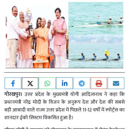
गोरखपुर।
उत्तर प्रदेश के मुख्यमंत्री योगी आदित्यनाथ ने कहा कि
प्रधानमंत्री नरेंद्र मोदी के विजन के अनुरूप देश और देश की सबसे
बड़ी आबादी वाले राज्य उत्तर प्रदेश में पिछले 11-12 वर्षों में स्पोर्ट्स का
शानदार ईको सिस्टम विकसित हुआ है।