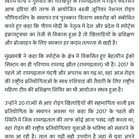
सीएम योगी ने गुरुवार को गोरखपुर के रामगढ़ताल में रोइंग फेडरेशन
आफ इंडिया की तरफ से आयोजित 46वीं जूनियर नेशनल रोइंग
चौंपियनशिप के समापन एवं पुरस्कार वितरण समारोह को संबोधित
करते हुए कहा कि पीएम मोदी के नेतृत्व में देश और प्रदेश में स्पोर्ट्स
इंफ्रास्ट्रक्चर का तेजी से विकास हुआ है तो खिलाड़ियों के प्रशिक्षण
और प्रोत्साहन के लिए सरकार हर कदम तत्परता से खड़ी है।
मुख्यमंत्री ने कहा कि स्पोर्ट्स के क्षेत्र में विकसित हुए बेहतरीन ईको
सिस्टम का ही परिणाम रामगढ़ झील (रामगढ़ताल) भी है। 2017 के
पहले जो रामगढ़ताल गंदगी और अपराध का गढ़ था, वहां आज रोइंग
की राष्ट्रीय प्रतियोगिताओं के साथ एशियाड की तैयारी के लिए राष्ट्रीय
महिला टीम की प्रशिक्षण शिविर का भी आयोजन संभव हुआ है।
उन्होंने 20 राज्यों से आए रोइंग खिलाड़ियों की सहभागिता वाली इस
प्रतियोगिता के समापन अवसर पर कहा कि 2017 के पहले की
स्थिति में जिस रामगढ़ताल की तरफ कोई आना पसंद नहीं करता था,
वहां रोइंग की राष्ट्रीय प्रतियोगिताएं युवाओं के भविष्य को संवारने के
काम आ रही हैं। ताल का यही सही उपयोग है जहां से युवा अपने