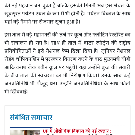
की नई पहचान बन चुका है बल्कि इसकी गिनती अब इस अंचल के
खूबसूरत पर्यटन स्थल के रूप में भी होती है। पर्यटन विकास के साथ
यहां बड़े पैमाने पर रोजगार सृजन हुआ है।
इस ताल में बड़े महानगरों की तर्ज पर क्रूज और फ्लोटिंग रेस्टोरेंट का
भी संचालन हो रहा है। साथ ही ताल में वाटर स्पोर्ट्स की राष्ट्रीय
प्रतियोगिताओं ने इसे नेशनल फेम दिला दिया है। जूनियर नेशनल
रोइंग चौंपियनशिप में पुरस्कार वितरण करने के बाद मुख्यमंत्री योगी
आदित्यनाथ लेक क्वीन क्रूज पर पहुंचे। यहां उन्होंने क्रूज की सवारी
के बीच ताल की स्वच्छता का भी निरीक्षण किया। उनके साथ कई
जनप्रतिनिधि भी मौजूद थर। उन्होंने जनप्रतिनिधियों के साथ फोटो
भी खिंचवाई।
संबंधित समाचार
UP में औद्योगिक विकास को नई रफ्तार :