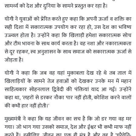
सामर्थ्य को देश और दुनिया के सामने प्रस्तुत कर रहा है।
योगी ने युवाओं को प्रेरित करते हुए कहा कि अपनी ऊर्जा व शक्ति का
सही दिशा में सकारात्मक उपयोग कर रहा हो, उस देश का भविष्य
उज्ज्वल होता है। उन्होंने कहा कि खिलाड़ी हमेशा सकारात्मक सोच
और टीम भावना के साथ कार्य करता है। वह नशा और नकारात्मकता
से दूर रहकर, स्व अनुशासन के साथ समाज को सकारात्मक ऊर्जा से
जोड़ता है।
योगी ने कहा कि जब वह यहां मुकाबला देख रहे थे तब ताल में
खिलाड़ियों के सामने तेज हवाओं को देखकर उनके मन में महान
साहित्यकार सोहनलाल द्विवेदी की पंक्तियां याद आ गईं। उन्होंने
कहा था, 'लहरों से डरकर नौका पार नहीं होती, कोशिश करने वालों
की कभी हार नहीं होती।'
मुख्यमंत्री ने कहा कि यह जीवन का सच है कि जो डर गया वह मर
गया। जो भाग गया उसको समाज, देश और ईश्वर भी कभी माफ नहीं
करते हैं। इसीलिए, जीवन का एक ही मंत्र है और वह है 'चरैवेति-