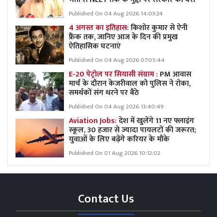
Published On 04 Aug 2026 14:03:24
4 अगस्त का इतिहास:
किशोर कुमार से ऐनी
फ्रैंक तक, जानिए आज के दिन की प्रमुख
ऐतिहासिक घटनाएं
Published On 04 Aug 2026 07:05:44
E-20 पेट्रोल पर सियासी संग्राम :
PM आवास
मार्च के दौरान केजरीवाल को पुलिस ने रोका,
समर्थकों संग धरने पर बैठे
Published On 04 Aug 2026 13:40:49
Aviation Jobs:
देश में खुलेंगे 11 नए फ्लाइंग
स्कूल, 30 हजार से ज्यादा पायलटों की जरूरत;
युवाओं के लिए बढ़ेंगे करियर के मौके
Published On 01 Aug 2026 10:12:02
Contact Us