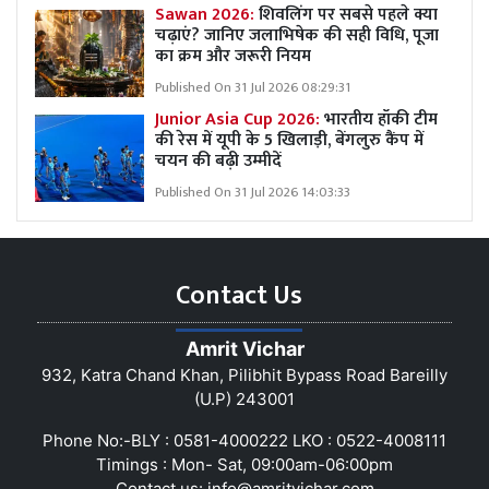
Sawan 2026:
शिवलिंग पर सबसे पहले क्या
चढ़ाएं? जानिए जलाभिषेक की सही विधि, पूजा
का क्रम और जरूरी नियम
Published On 31 Jul 2026 08:29:31
Junior Asia Cup 2026:
भारतीय हॉकी टीम
की रेस में यूपी के 5 खिलाड़ी, बेंगलुरु कैंप में
चयन की बढ़ी उम्मीदें
Published On 31 Jul 2026 14:03:33
Contact Us
Amrit Vichar
932, Katra Chand Khan, Pilibhit Bypass Road Bareilly
(U.P) 243001
Phone No:-BLY : 0581-4000222 LKO : 0522-4008111
Timings : Mon- Sat, 09:00am-06:00pm
Contact us:
info@amritvichar.com