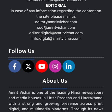
EDITORIAL
In case of any information regarding the content on
the site please mail us
editor@amritvichar.com
coo@amritvichar.com
editor.digital@amritvichar.com
info.digtal@amritvichar.com
Follow Us
About Us
Amrit Vichar is one of the leading Hindi newspapers
and media houses in Uttar Pradesh and Uttarakhand,
with a strong and growing presence across print,
digital, and multimedia platforms. Through its news