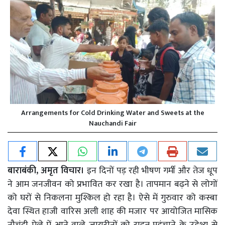
Arrangements for Cold Drinking Water and Sweets at the
Nauchandi Fair
बाराबंकी, अमृत विचार।
इन दिनों पड़ रही भीषण गर्मी और तेज धूप
ने आम जनजीवन को प्रभावित कर रखा है। तापमान बढ़ने से लोगों
को घरों से निकलना मुश्किल हो रहा है। ऐसे में गुरुवार को कस्बा
देवा स्थित हाजी वारिस अली शाह की मजार पर आयोजित मासिक
नौचंदी मेले में आने वाले जायरीनों को राहत पहुंचाने के उद्देश्य से