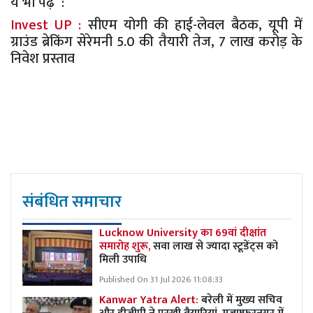
ये भी पढ़ें :
Invest UP :
सीएम योगी की हाई-लेवल बैठक, यूपी में
ग्राउंड ब्रेकिंग सेरेमनी 5.0 की तैयारी तेज, 7 लाख करोड़ के
निवेश प्रस्ताव
संबंधित समाचार
Lucknow University का 69वां दीक्षांत
समारोह शुरू,
सवा लाख से ज्यादा स्टूडेंट्स को
मिली उपाधि
Published On 31 Jul 2026 11:08:33
Kanwar Yatra Alert:
बरेली में मुख्य सचिव