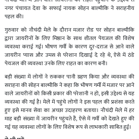
नगर पंचायत देवा के सफाई नायक सोहन बाल्मीकि ने सराहनीय
पहल की।
गुरुवार को नौचंदी मेले के दौरान मजार रोड पर सोहन बाल्मीकि
द्वारा जायरीनों के लिए मिष्ठान के साथ शीतल पेयजल की विशेष
व्यवस्था कराई गई। भीषण गर्मी के कारण दूर-दराज से आने वाले
जायरीन प्यास और उमस से परेशान दिखाई दे रहे थे, ऐसे में ठंडे
पेयजल की व्यवस्था उनके लिए राहत का कारण बनी।
बड़ी संख्या में लोगों ने रुककर पानी ग्रहण किया और व्यवस्था की
सराहना की सोहन बाल्मीकि ने कहा कि भीषण गर्मी में मजार पर आने
वाले जायरीनों को किसी प्रकार की परेशानी न हो, इसी उद्देश्य से यह
व्यवस्था की गई है। मेले में पहुंचे लोगों ने इस पहल की प्रशंसा करते
हुए इसे मानव सेवा का अच्छा उदाहरण बताया। नौचंदी मेले में हर
माह बड़ी संख्या में जायरीन पहुंचते हैं, ऐसे में गर्मी को देखते हुए की
गई यह व्यवस्था लोगों के लिए विशेष रूप से लाभकारी साबित हुई।