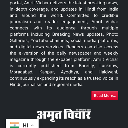
portal, Amrit Vichar delivers the latest breaking news,
in-depth coverage, and updates in Hindi from India
and around the world. Committed to credible
journalism and reader engagement, Amrit Vichar
connects with its audience through multiple
platforms including Breaking News updates, Photo
Galleries, YouTube channels, social media platforms,
and digital news services. Readers can also access
the e-version of the daily newspaper and weekly
magazine through the e-paper platform. Amrit Vichar
is currently published from Bareilly, Lucknow,
Moradabad, Kanpur, Ayodhya, and Haldwani,
continuously expanding its reach as a trusted voice in
Hindi journalism and regional media.
Read More...
HI