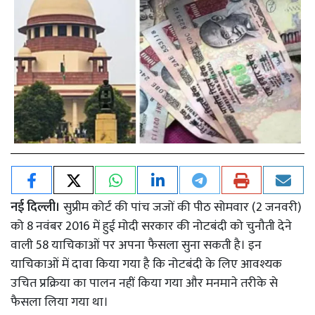
नई दिल्ली।
सुप्रीम कोर्ट की पांच जजों की पीठ सोमवार (2 जनवरी)
को 8 नवंबर 2016 में हुई मोदी सरकार की नोटबंदी को चुनौती देने
वाली 58 याचिकाओं पर अपना फैसला सुना सकती है। इन
याचिकाओं में दावा किया गया है कि नोटबंदी के लिए आवश्यक
उचित प्रक्रिया का पालन नहीं किया गया और मनमाने तरीके से
फैसला लिया गया था।