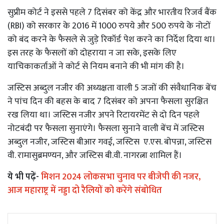
सुप्रीम कोर्ट ने इससे पहले 7 दिसंबर को केंद्र और भारतीय रिजर्व बैंक
(RBI) को सरकार के 2016 में 1000 रुपये और 500 रुपये के नोटों
को बंद करने के फैसले से जुड़े रिकॉर्ड पेश करने का निर्देश दिया था।
इस तरह के फैसलों को दोहराया न जा सके, इसके लिए
याचिकाकर्ताओं ने कोर्ट से नियम बनाने की भी मांग की है।
जस्टिस अब्दुल नजीर की अध्यक्षता वाली 5 जजों की संवैधानिक बेंच
ने पांच दिन की बहस के बाद 7 दिसंबर को अपना फैसला सुरक्षित
रख लिया था। जस्टिस नजीर अपने रिटायरमेंट से दो दिन पहले
नोटबंदी पर फैसला सुनाएंगे। फैसला सुनाने वाली बेंच में जस्टिस
अब्दुल नजीर, जस्टिस बीआर गवई, जस्टिस ए.एस. बोपन्ना, जस्टिस
वी. रामासुब्रमण्यन, और जस्टिस बी.वी. नागरत्ना शामिल हैं।
ये भी पढ़ें-
मिशन 2024 लोकसभा चुनाव पर बीजेपी की नजर,
आज महाराष्ट्र में नड्डा दो रैलियों को करेंगे संबोधित