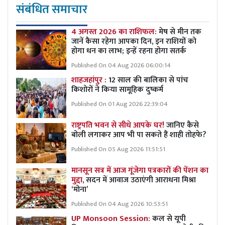
संबंधित समाचार
4 अगस्त 2026 का राशिफल:
मेष से मीन तक
जानें कैसा रहेगा आपका दिन, इन राशियों को
होगा धन का लाभ; इन्हें रहना होगा सतर्क
Published On 04 Aug 2026 06:00:14
शाहजहांपुर :
12 साल की बालिका से पांच
किशोरों ने किया सामूहिक दुष्कर्म
Published On 01 Aug 2026 22:39:04
राष्ट्रपति भवन से सीधे आपके घर!
जानिए कैसे
बोली लगाकर आप भी पा सकते हैं शाही तोहफे?
Published On 05 Aug 2026 11:51:51
मानसून सत्र में आज गूंजेगा पत्रकारों की पेंशन का
मुद्दा,
सदन में आवाज उठाएंगी आराधना मिश्रा
‘मोना’
Published On 04 Aug 2026 10:53:51
UP Monsoon Session:
कल से यूपी