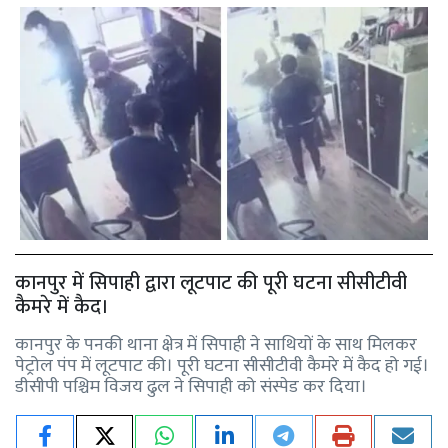
कानपुर में सिपाही द्वारा लूटपाट की पूरी घटना सीसीटीवी
कैमरे में कैद।
कानपुर के पनकी थाना क्षेत्र में सिपाही ने साथियों के साथ मिलकर
पेट्रोल पंप में लूटपाट की। पूरी घटना सीसीटीवी कैमरे में कैद हो गई।
डीसीपी पश्चिम विजय ढुल ने सिपाही को संस्पेड कर दिया।