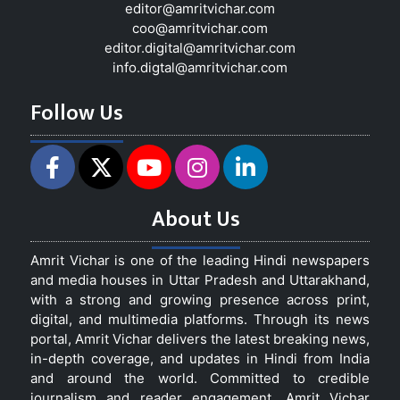
editor@amritvichar.com
coo@amritvichar.com
editor.digital@amritvichar.com
info.digtal@amritvichar.com
Follow Us
About Us
Amrit Vichar is one of the leading Hindi newspapers
and media houses in Uttar Pradesh and Uttarakhand,
with a strong and growing presence across print,
digital, and multimedia platforms. Through its news
portal, Amrit Vichar delivers the latest breaking news,
in-depth coverage, and updates in Hindi from India
and around the world. Committed to credible
journalism and reader engagement, Amrit Vichar