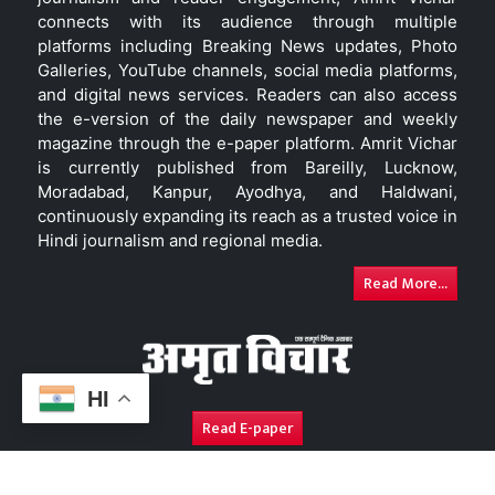
connects with its audience through multiple
platforms including Breaking News updates, Photo
Galleries, YouTube channels, social media platforms,
and digital news services. Readers can also access
the e-version of the daily newspaper and weekly
magazine through the e-paper platform. Amrit Vichar
is currently published from Bareilly, Lucknow,
Moradabad, Kanpur, Ayodhya, and Haldwani,
continuously expanding its reach as a trusted voice in
Hindi journalism and regional media.
Read More...
HI
Read E-paper