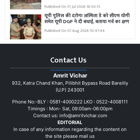
Published On 31 Jul 2026 16:50:15
यूपी पुलिस की दरोगा अस्मिता डे को सीएम योगी
समेत यूपी DGP ने दी बधाई, बताया गर्व का क्षण
Published On 01 Aug 2026 10:47:44
Contact Us
Amrit Vichar
932, Katra Chand Khan, Pilibhit Bypass Road Bareilly
(U.P) 243001
Phone No:-BLY : 0581-4000222 LKO : 0522-4008111
Timings : Mon- Sat, 09:00am-06:00pm
Contact us:
info@amritvichar.com
EDITORIAL
In case of any information regarding the content on
the site please mail us