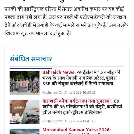
पनकी की इंडस्ट्रियल एरिया में तैनात अवनीश कुमार पर यह कोई
पहला दाग नहीं लगा है। उस पर पहले भी एटीएम हैकरों को संरक्षण
देने और सचेंडी में उगाही के कई मामले सामने आ चुके हैं। अब उसके
खिलाफ लूट का मामला दर्ज हुआ है।
संबंधित समाचार
Bahraich News:
रुपईडीहा में 1.5 करोड़ की
चरस के साथ नेपाली नागरिक अरेस्ट, पुलिस
SSB की संयुक्त कार्रवाई में मिली सफलता
Published On 31 Jul 2026 16:59:23
वाराणसी बनेगा पर्यटन का नया सुपरहब!
109
करोड़ की 36 परियोजनाओं को मंजूरी, करखियां
झील बनेगी इको-टूरिज्म डेस्टिनेशन
Published On 31 Jul 2026 13:41:20
Moradabad Kanwar Yatra 2026: