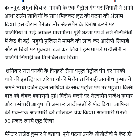
कानपुर, अमृत विचार।
पनकी के एक पेट्रोल पंप पर सिपाही ने अपने
आधा दर्जन साथियों के साथ मिलकर लूट की घटना को अंजाम
दिया। इस दौरान मैनेजर और सेल्समैन के विरोध करने पर
आरोपियों ने उन्हें जमकर मारापीटा। पूरी घटना पंप में लगे सीसीटीवी
में कैद हो गई। पहुंची पुलिस ने मामले की जांच कर आरोपी सिपाही
और साथियों पर मुकदमा दर्ज कर लिया। इस मामले में डीसीपी ने
आरोपी सिपाही को निलंबित कर दिया।
शनिवार रात पनकी के पितुहरी रीना फ्यूल पेट्रोल पंप पर पनकी
थाने की इंडस्ट्रियल एरिया चौकी में तैनात सिपाही अवनीश कुमार ने
अपने आधा दर्जन दबंग साथियों के साथ पेट्रोल पंप पर पहुंचा। किसी
बात को लेकर कहासुनी हुई। विरोध करने पर सेल्समैन राजेश कुमार
और कर्मचारी आयुष को जमकर लाठी-डंडों से पीट दिया। आफिस
की एक-एक आलमारी को खोलकर चेक किया। आलमारी में रखे
50 हजार रुपये लूट लिया।
मैनेजर राजेंद्र कुमार ने बताया, पूरी घटना उनके सीसीटीवी में कैद हो