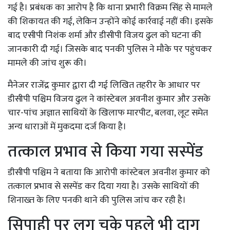
गई है। प्रबंधक का आरोप है कि थाना प्रभारी विक्रम सिंह से मामले
की शिकायत की गई, लेकिन उन्होंने कोई कार्रवाई नहीं की। इसके
बाद एसीपी निशंक शर्मा और डीसीपी विजय ढुल को घटना की
जानकारी दी गई। जिसके बाद पनकी पुलिस ने मौके पर पहुंचकर
मामले की जांच शुरू की।
मैनेजर राजेंद्र कुमार द्वारा दी गई लिखित तहरीर के आधार पर
डीसीपी पश्चिम विजय ढुल ने कांस्टेबल अवनीश कुमार और उसके
चार-पांच अज्ञात साथियों के खिलाफ मारपीट, बलवा, लूट समेत
अन्य धाराओं में मुकदमा दर्ज किया है।
तत्काल प्रभाव से किया गया सस्पेंड
डीसीपी पश्चिम ने बताया कि आरोपी कांस्टेबल अवनीश कुमार को
तत्काल प्रभाव से सस्पेंड कर दिया गया है। उसके साथियों की
शिनाख्त के लिए पनकी थाने की पुलिस जांच कर रही है।
सिपाही पर लग चुके पहले भी दाग