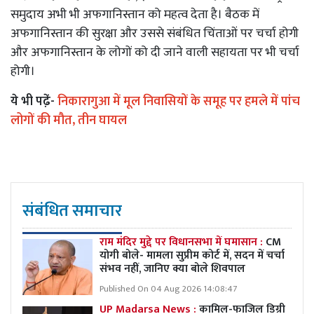
समुदाय अभी भी अफगानिस्तान को महत्व देता है। बैठक में
अफगानिस्तान की सुरक्षा और उससे संबंधित चिंताओं पर चर्चा होगी
और अफगानिस्तान के लोगों को दी जाने वाली सहायता पर भी चर्चा
होगी।
ये भी पढे़ं-
निकारागुआ में मूल निवासियों के समूह पर हमले में पांच
लोगों की मौत, तीन घायल
संबंधित समाचार
राम मंदिर मुद्दे पर विधानसभा में घमासान :
CM
योगी बोले- मामला सुप्रीम कोर्ट में, सदन में चर्चा
संभव नहीं, जानिए क्या बोले शिवपाल
Published On 04 Aug 2026 14:08:47
UP Madarsa News :
कामिल-फाजिल डिग्री