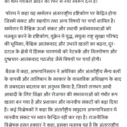
की थीम ग्लोबल ऑर्डर को फिर से नया स्वरूप देना है।
फोरम ने कहा यह सम्मेलन अंतरराष्ट्रीय दृष्टिकोण पर केंद्रित होगा
जिसमें संकट और सहयोग तथा अन्य विषयों पर चर्चा शामिल है।
सम्मेलन में वैश्विक ऊर्जा संकट और स्थायी अर्थव्यवस्थाओं को
मजबूत करने के दृष्टिकोण, यूक्रेन में युद्ध, संयुक्त राष्ट्र सुरक्षा परिषद
की भूमिका, वैश्विक आतंकवाद और उभरते खतरों का बढ़ना, दूर-
दराज़ के क्षेत्रों में हिंसक चरमपंथी को नेटवर्क और वित्तपोषण और
दुष्प्रचार-आतंकवाद गठजोड़ जैसे विषयों पर चर्चा होगी।
बैठक में कहा, अफ़ग़ानिस्तान ने अमेरिका और अंतर्राष्ट्रीय सैन्य बलों
के वापसी और तालिबान के सरकार के वास्तविक अधिग्रहण के बाद
से जबरदस्त बदलाव का अनुभव किया है, जिसने लगभग आधी
आबादी के लिए शिक्षा और रोजगार की संभावनाओं को गंभीर रूप
खतरा बन गया है और प्रशासन और मानवीय संकटों को बढ़ा दिया
है। कई विश्लेषकों ने कहा कि अंतर्राष्ट्रीय समुदाय अफगानिस्तान में
मानवीय संकट पर ध्यान केन्द्रित नहीं कर रहा है। राजनीतिक
विश्लेषक हसन हक्यार ने कहा, इसका मतलब यह है कि अंतरराष्ट्रीय