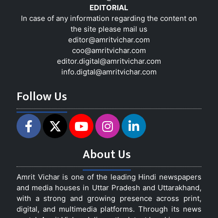
EDITORIAL
In case of any information regarding the content on
the site please mail us
editor@amritvichar.com
coo@amritvichar.com
editor.digital@amritvichar.com
info.digtal@amritvichar.com
Follow Us
About Us
Amrit Vichar is one of the leading Hindi newspapers
and media houses in Uttar Pradesh and Uttarakhand,
with a strong and growing presence across print,
digital, and multimedia platforms. Through its news