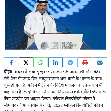
दोहा।
पांचवां वैश्विक सुरक्षा फोरम कतर के प्रधानमंत्री और विदेश
मंत्री शेख मोहम्मद बिन अब्दुलरहमान अल थानी के भाषण के साथ
शुरू हो गया है। फोरम में ईरान के विदेश मंत्रालय के एक बयान में
कहा गया है कि दोनों पक्षों ने अफगानिस्तान में शांति और स्थिरता के
लिए सहयोग का आह्वान किया। ग्लोबल सिक्योरिटी फोरम ने
सोमवार को एक बयान में कहा, “2023 ग्लोबल सिक्योरिटी फोरम