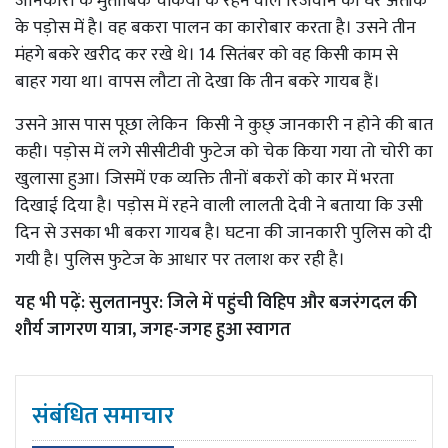
जानकारी के मुताबिक चकिया के रहने वाले रिजवान का घर अतीक
के पड़ोस में है। वह बकरा पालन का कारोबार करता है। उसने तीन
मंहगे बकरे खरीद कर रखे थे। 14 सितंबर को वह किसी काम से
बाहर गया था। वापस लौटा तो देखा कि तीन बकरे गायब हैं।
उसने आस पास पूछा लेकिन किसी ने कुछ् जानकारी न होने की बात
कही। पड़ोस में लगे सीसीटीवी फुटेज को चेक किया गया तो चोरी का
खुलासा हुआ। जिसमें एक व्यक्ति तीनों बकरों को कार में भरता
दिखाई दिया है। पड़ोस में रहने वाली लालती देवी ने बताया कि उसी
दिन से उसका भी बकरा गायब है। घटना की जानकारी पुलिस को दी
गयी है। पुलिस फुटेज के आधार पर तलाश कर रही है।
यह भी पढ़ें:
सुलतानपुर: जिले में पहुंची विहिप और बजरंगदल की
शौर्य जागरण यात्रा, जगह-जगह हुआ स्वागत
संबंधित समाचार