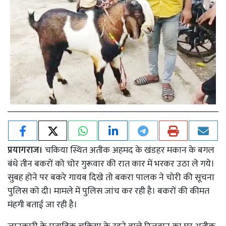
प्रयागराज।
चकिया स्थित अतीक अहमद के खंडहर मकान के बगल
बंधे तीन बकरों को चोर गुरूवार की रात कार में भरकर उठा ले गये।
सुबह होने पर बकरे गायब दिखे तो बकरा पालक ने चोरी की सूचना
पुलिस को दी। मामले में पुलिस जांच कर रही है। बकरों की कीमत
मंहगी बताई जा रही है।