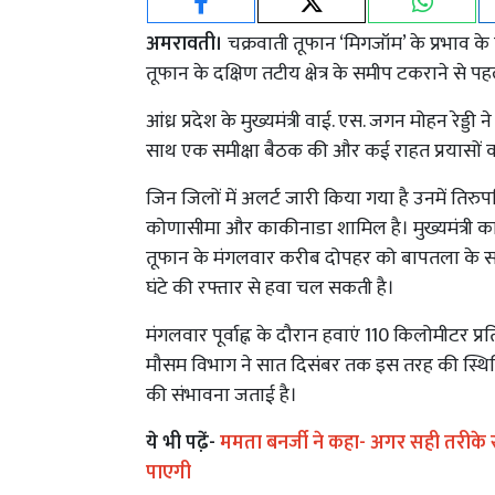
अमरावती।
चक्रवाती तूफान ‘मिगजॉम’ के प्रभाव के क
तूफान के दक्षिण तटीय क्षेत्र के समीप टकराने से प
आंध्र प्रदेश के मुख्यमंत्री वाई. एस. जगन मोहन रेड
साथ एक समीक्षा बैठक की और कई राहत प्रयासों को
जिन जिलों में अलर्ट जारी किया गया है उनमें तिरुपत
कोणासीमा और काकीनाडा शामिल है। मुख्यमंत्री कार
तूफान के मंगलवार करीब दोपहर को बापतला के सम
घंटे की रफ्तार से हवा चल सकती है।
मंगलवार पूर्वाह्न के दौरान हवाएं 110 किलोमीटर प्
मौसम विभाग ने सात दिसंबर तक इस तरह की स्थिति 
की संभावना जताई है।
ये भी पढे़ं-
ममता बनर्जी ने कहा- अगर सही तरीके से
पाएगी