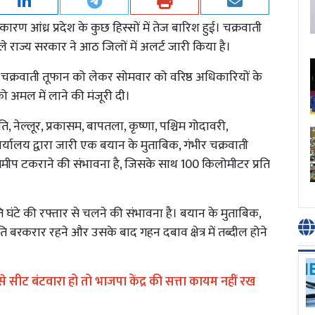
ारण आंध्र प्रदेश के कुछ हिस्सों में तेज बारिश हुई। चक्रवाती
हले राज्य सरकार ने आठ जिलों में अलर्ट जारी किया है।
्डी ने चक्रवाती तूफान को लेकर सोमवार को वरिष्ठ अधिकारियों के
 अमल में लाने की मंजूरी दी।
ि, नेल्लूर, प्रकासम, बापतला, कृष्णा, पश्चिम गोदावरी,
्यालय द्वारा जारी एक बयान के मुताबिक, गंभीर चक्रवाती
ीप टकराने की संभावना है, जिसके साथ 100 किलोमीटर प्रति
रति घंटे की रफ्तार से चलने की संभावना है। बयान के मुताबिक,
बरकरार रहने और उसके बाद गहन दबाव क्षेत्र में तब्दील होने
 सीट बंटवारा हो तो भाजपा केंद्र की सत्ता कायम नहीं रख