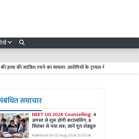
ेखें
्या की साजिश रचने का मामला: आरोपियों के ट्रायल में देरी पर हाईकोर्ट सख्त, मांग
संबंधित समाचार
NEET UG 2026 Counselling:
4
अगस्त से शुरू होगी काउंसलिंग, 8
सितंबर से नया सत्र; जानें पूरा शेड्यूल
Published On 02 Aug 2026 13:55:36