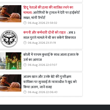
हिंदू नेताओं की हत्या की साजिश रचने का
मामला:
आरोपियों के ट्रायल में देरी पर हाईकोर्ट
सख्त, मांगी रिपोर्ट
06 Aug 2026 23:58:02
कंपनी और कर्मचारी दोनों को राहत :
अब 3
साल पुराने मामले में भी कर सकेंगे शिकायत
06 Aug 2026 23:31:19
बरेली में परचम कुशाई के साथ आला हजरत के
उर्स का आगाज
06 Aug 2026 22:07:07
आजम खान और उनके बेटे की पुनरीक्षण
याचिका पर सुनवाई से न्यायाधीश ने खुद को
किया अलग, जानें वजह
06 Aug 2026 22:06:43