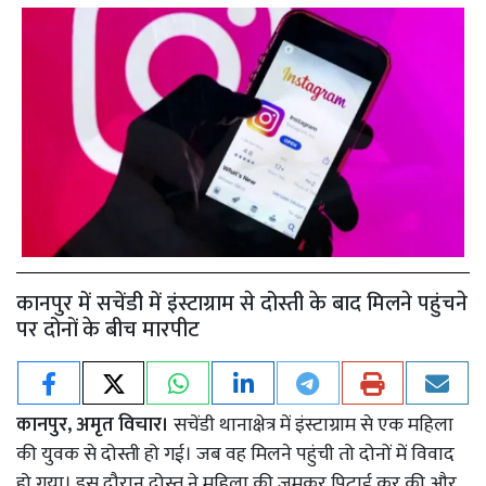
कानपुर में सचेंडी में इंस्टाग्राम से दोस्ती के बाद मिलने पहुंचने
पर दोनों के बीच मारपीट
कानपुर, अमृत विचार।
सचेंडी थानाक्षेत्र में इंस्टाग्राम से एक महिला
की युवक से दोस्ती हो गई। जब वह मिलने पहुंची तो दोनों में विवाद
हो गया। इस दौरान दोस्त ने महिला की जमकर पिटाई कर की और