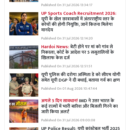
Published On 31 Jul 2026 13:34:17
UP Sports Coach Recruitment 2026:
यूपी के खेल छात्रावासों में अंतरराष्ट्रीय स्तर के
कोचों की होगी नियुक्ति, जानें कितना मिलेगा
मानदेय
Published On 31 Jul 2026 12:14:20
Hardoi News:
बेटी होने पर मां को गांव से
निकाला, कोर्ट के आदेश पर 5 ससुरालियों के
खिलाफ केस दर्ज
Published On 31 Jul 2026 12:51:51
यूपी पुलिस की दरोगा अस्मिता डे को सीएम योगी
समेत यूपी DGP ने दी बधाई, बताया गर्व का क्षण
Published On 01 Aug 2026 10:47:44
अगले 5 दिन सावधान!
IMD ने उत्तर भारत के
कई राज्यों में भारी बारिश और बिजली गिरने का
जारी किया अलर्ट
Published On 31 Jul 2026 09:00:08
UP Police Result: यूपी कांस्टेबल भर्ती 2025