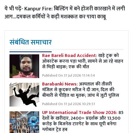
ये भी पढ़ें-
Kanpur Fire: बिल्डिंग में बने होजरी कारखाने में लगी
आग...दमकल कर्मियों ने कड़ी मशक्कत कर पाया काबू
संबंधित समाचार
Rae Bareli Road Accident:
खड़े ट्रक को
ओवरटेक करना पड़ा भारी, सामने से आ रहे वाहन
से भिड़ी बाइक; एक की मौत
Published On 31 Jul 2026 11:14:54
Barabanki News:
अस्पताल की तीसरी
मंजिल से कूदकर मरीज ने दी जान, दिल की
बीमारी से पीड़ित था मृतक; जांच में जुटी पुलिस
Published On 31 Jul 2026 10:29:51
UP International Trade Show 2026:
85
देशों के खरीदार, 2400+ प्रदर्शक और 13,500
करोड़ के बिजनेस टारगेट के साथ यूपी बनेगा
ग्लोबल ट्रेड हब