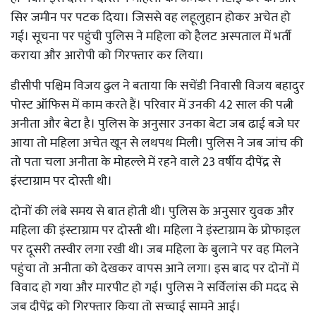
सिर जमीन पर पटक दिया। जिससे वह लहूलुहान होकर अचेत हो
गई। सूचना पर पहुंची पुलिस ने महिला को हैलट अस्पताल में भर्ती
कराया और आरोपी को गिरफ्तार कर लिया।
डीसीपी पश्चिम विजय ढुल ने बताया कि सचेंडी निवासी विजय बहादुर
पोस्ट ऑफिस में काम करते हैं। परिवार में उनकी 42 साल की पत्नी
अनीता और बेटा है। पुलिस के अनुसार उनका बेटा जब ढाई बजे घर
आया तो महिला अचेत खून से लथपथ मिली। पुलिस ने जब जांच की
तो पता चला अनीता के मोहल्ले में रहने वाले 23 वर्षीय दीपेंद्र से
इंस्टाग्राम पर दोस्ती थी।
दोनों की लंबे समय से बात होती थी। पुलिस के अनुसार युवक और
महिला की इंस्टाग्राम पर दोस्ती थी। महिला ने इंस्टाग्राम के प्रोफाइल
पर दूसरी तस्वीर लगा रखी थी। जब महिला के बुलाने पर वह मिलने
पहुंचा तो अनीता को देखकर वापस आने लगा। इस बाद पर दोनों में
विवाद हो गया और मारपीट हो गई। पुलिस ने सर्विलांस की मदद से
जब दीपेंद्र को गिरफ्तार किया तो सच्चाई सामने आई।