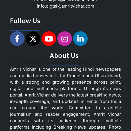
info.digtal@amritvichar.com
Follow Us
About Us
Amrit Vichar is one of the leading Hindi newspapers
and media houses in Uttar Pradesh and Uttarakhand,
with a strong and growing presence across print,
digital, and multimedia platforms. Through its news
portal, Amrit Vichar delivers the latest breaking news,
in-depth coverage, and updates in Hindi from India
and around the world. Committed to credible
journalism and reader engagement, Amrit Vichar
connects with its audience through multiple
platforms including Breaking News updates, Photo