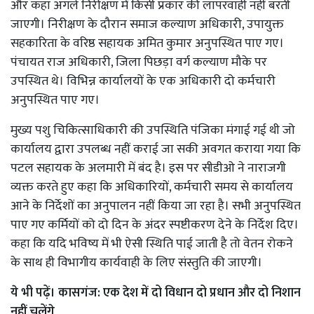
और कहा अगले निरीक्षण में किसी प्रकार की लापरवाही नहीं बरती
जाएगी। निरीक्षण के दौरान समाज कल्याण अधिकारी, उपायुक्त
सहकारिता के वरिष्ठ सहायक अमित कुमार अनुपस्थित पाए गए।
पंचायत राज अधिकारी, जिला पिछड़ा वर्ग कल्याण मौके पर
उपस्थित थे। विभिन्न कार्यालयों के एक अधिकारी दो कर्मचारी
अनुपस्थित पाए गए।
मुख्य पशु चिकित्साधिकारी की उपस्थिति पंजिका मंगाई गई थी जो
कार्यालय द्वारा उपलब्ध नहीं कराई जा सकी अवगत कराया गया कि
पटल सहायक के अलमारी में बंद है। इस पर सीडीओ ने नाराजगी
व्यक्त करते हुए कहा कि अधिकारियों, कर्मचारी समय से कार्यालय
आने के निर्देशों का अनुपालन नहीं किया जा रहा है। सभी अनुपस्थित
पाए गए कर्मियों को दो दिन के अंदर स्पष्टीकरण देने के निर्देश दिए।
कहा कि यदि भविष्य में भी ऐसी स्थिति पाई जाती है तो वेतन रोकने
के साथ ही विभागीय कार्यवाही के लिए संस्तुति की जाएगी।
ये भी पढ़ें।
कासगंज: एक देश में दो विधान दो प्रधान और दो निशान
नहीं चलेंगे