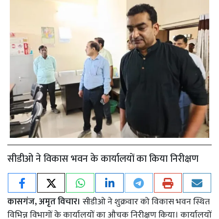
सीडीओ ने विकास भवन के कार्यालयों का किया निरीक्षण
कासगंज, अमृत विचार।
सीडीओ ने शुक्रवार को विकास भवन स्थित
विभिन्न विभागों के कार्यालयों का औचक निरीक्षण किया। कार्यालयों