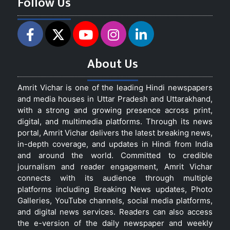
Follow Us
About Us
Amrit Vichar is one of the leading Hindi newspapers
and media houses in Uttar Pradesh and Uttarakhand,
with a strong and growing presence across print,
digital, and multimedia platforms. Through its news
portal, Amrit Vichar delivers the latest breaking news,
in-depth coverage, and updates in Hindi from India
and around the world. Committed to credible
journalism and reader engagement, Amrit Vichar
connects with its audience through multiple
platforms including Breaking News updates, Photo
Galleries, YouTube channels, social media platforms,
and digital news services. Readers can also access
the e-version of the daily newspaper and weekly