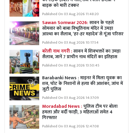
बाइक को मारी टक्कर
Published On 03 Aug 2026 11:48:20
Sawan Somwar 2026:
सावन के पहले
सोमवार को बाबा विभूतिनाथ मंदिर में उमड़ा
आस्था का सैलाब, ‘हर-हर महादेव’ से गूंजा परिसर
Published On 03 Aug 2026 10:17:54
बरेली नाथ नगरी :
सावन में शिवभक्तों का उमड़ा
सैलाब, जानें 7 प्राचीन नाथ मंदिरों का इतिहास
Published On 03 Aug 2026 13:50:45
Barabanki News : माइनर में मिला युवक का
शव, चोट के निशानों से हत्या की आशंका, जांच में
जुटी पुलिस
Published On 03 Aug 2026 14:37:09
Moradabad News :
पुलिस टीम पर बोला
हमला और वर्दी फाड़ी, 3 महिलाओं समेत 4
गिरफ्तार
Published On 03 Aug 2026 12:47:08