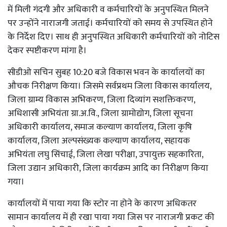
में मिली गंदगी और अधिकारी व कर्मचारियों के अनुपस्थित मिलने
पर उन्होंने नाराजगी जताई। कर्मचारियों को समय से उपस्थित होने
के निर्देश दिए। साथ ही अनुपस्थित अधिकारी कर्मचारियों को नोटिस
देकर स्पष्टीकरण मांगा है।
सीडीओ सचिन सुबह 10:20 बजे विकास भवन के कार्यालयों का
औचक निरीक्षण किया। जिसमे सर्वप्रथम जिला विकास कार्यालय,
जिला ग्राम्य विकास अभिकरण, जिला दिव्यांग सशक्तिकरण,
अधिशासी अभियंता ग्रा.अ.वि., जिला ग्रामोद्योग, जिला सूचना
अधिकारी कार्यालय, समाज कल्याण कार्यालय, जिला कृषि
कार्यालय, जिला अल्पसंख्यक कल्याण कार्यालय, सहायक
अभियंता लघु सिंचाई, जिला लेखा परीक्षा, उपायुक्त सहकारिता,
जिला उद्यान अधिकारी, जिला कार्यक्रम आदि का निरीक्षण किया
गया।
कार्यालयों में पाया गया कि स्टोर ना होने के कारण अधिकतर
सामान कार्यालय में ही रखा पाया गया जिस पर नाराजगी प्रकट की