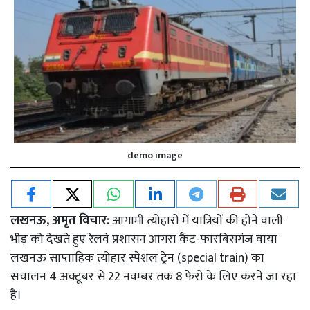
demo image
लखनऊ, अमृत विचार:
आगामी त्योहारों में यात्रियों की होने वाली
भीड़ को देखते हुए रेलवे प्रशासन आगरा कैंट-फारबिसगंज वाया
लखनऊ साप्ताहिक त्योहार स्पेशल ट्रेन (special train) का
संचालन 4 अक्टूबर से 22 नवम्बर तक 8 फेरों के लिए करने जा रहा
है।