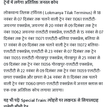
ट्रेनों में लगेगा अतिरिक्त जनरल कोच
लोकमान्य तिलक टर्मिनस ( Lokmanya Tilak Terminus) से 18
नवंबर से 07 दिसंबर तक चलने वाली ट्रेन नंबर 11061 एलटीटी-
जयनगर एक्सप्रेस, जयनगर से 20 नवंबर से 09 दिसंबर तक ट्रेन
नंबर 11062 जयनगर-एलटीटी एक्सप्रेस, एलटीटी से 15 नवंबर से 07
दिसंबर तक ट्रेन नंबर 11071 एलटीटी-बलिया एक्सप्रेस, बलिया से
17 नवंबर से 09 दिसंबर तक चलने वाली ट्रेन नंबर 11072 बलिया-
एलटीटी एक्सप्रेस, एलटीटी से 23 नवंबर से 07 दिसंबर तक ट्रेन
नंबर 11055 एलटीटी-गोरखपुर एक्सप्रेस, गोरखपुर से 25 नवंबर से
09 दिसंबर तक ट्रेन नंबर 11056 गोरखपुर-एलटीटी एक्सप्रेस,
एलटीटी से 22 नवंबर से 09 दिसंबर तक ट्रेन नंबर 11059 एलटीटी-
छपरा एक्सप्रेस और छपरा से 24 नवंबर से 11 दिसंबर तक चलने
वाली ट्रेन नंबर 11060 छपरा-एलटीटी एक्सप्रेस में जनरल क्लास का
एक-एक अतिरिक्त कोच लगाया जाएगा।
यह भी पढ़ेः
Special Train: त्योहरों पर लखनऊ से सियालदाह
चलेगी सीधी ट्रेन