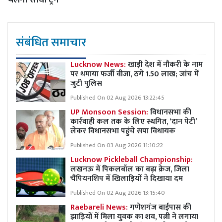
संबंधित समाचार
Lucknow News:
खाड़ी देश में नौकरी के नाम
पर थमाया फर्जी वीजा, ठगे 1.50 लाख; जांच में
जुटी पुलिस
Published On 02 Aug 2026 13:22:45
UP Monsoon Session:
विधानसभा की
कार्रवाही कल तक के लिए स्थगित, ‘दान पेटी’
लेकर विधानसभा पहुंचे सपा विधायक
Published On 03 Aug 2026 11:10:22
Lucknow Pickleball Championship:
लखनऊ में पिकलबॉल का बढ़ा क्रेज, जिला
चैंपियनशिप में खिलाड़ियों ने दिखाया दम
Published On 02 Aug 2026 13:15:40
Raebareli News:
गणेशगंज बाईपास की
झाड़ियों में मिला युवक का शव, पत्नी ने लगाया