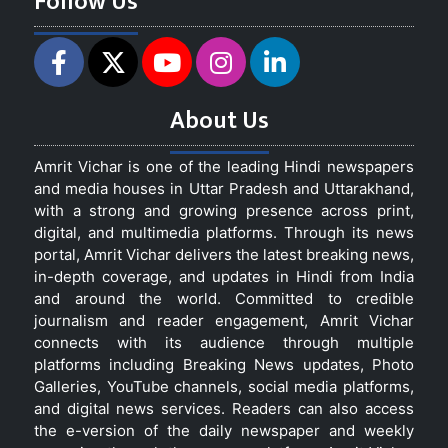
Follow Us
About Us
Amrit Vichar is one of the leading Hindi newspapers
and media houses in Uttar Pradesh and Uttarakhand,
with a strong and growing presence across print,
digital, and multimedia platforms. Through its news
portal, Amrit Vichar delivers the latest breaking news,
in-depth coverage, and updates in Hindi from India
and around the world. Committed to credible
journalism and reader engagement, Amrit Vichar
connects with its audience through multiple
platforms including Breaking News updates, Photo
Galleries, YouTube channels, social media platforms,
and digital news services. Readers can also access
the e-version of the daily newspaper and weekly