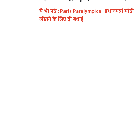
ये भी पढ़ें :
Paris Paralympics : प्रधानमंत्री म
जीतने के लिए दी बधाई