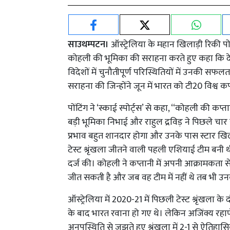
साउथम्पटन।
ऑस्ट्रेलिया के महान खिलाड़ी रिकी पोंटिंग
कोहली की भूमिका की सराहना करते हुए कहा कि दे
विदेशों में चुनौतीपूर्ण परिस्थितियों में उनकी सफलता
सराहना की जिन्होंने जून में भारत को टी20 विश्व
पोंटिंग ने ‘स्काई स्पोर्ट्स’ से कहा, ‘‘कोहली की कप्
बड़ी भूमिका निभाई और राहुल द्रविड़ ने पिछले चा
प्रभाव बहुत शानदार होगा और उनके पास स्टार खिलाड़
टेस्ट श्रृंखला जीतने वाली पहली एशियाई टीम बनी 
दर्ज की। कोहली ने कप्तानी में अपनी आक्रामकता से
जीत सकती है और जब वह टीम में नहीं थे तब भी उन
ऑस्ट्रेलिया में 2020-21 में पिछली टेस्ट श्रृंखला
के बाद भारत रवाना हो गए थे। लेकिन अजिंक्य रहाण
अनुपस्थिति से जूझते हुए श्रृंखला में 2-1 से ऐति