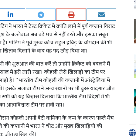
 ने भारत में टेस्ट क्रिकेट में क्रांति लाने में पूर्व कप्तान विराट
श के बल्लेबाज अब बड़े मंच से नहीं डरते और इसका सबूत
 है। पोंटिंग ने पूर्व मुख्य कोच राहुल द्रविड़ के योगदान की भी
 कप खिताब दिलाने के बाद यह पद छोड़ दिया था।
तानी की शुरुआत की बात करें तो उन्होंने क्रिकेट को बदलने में
र साल में इसे जारी रखा। कोहली जैसे खिलाड़ी का टीम पर
ी हैं। ’’ भारतीय टीम कोहली की कप्तानी में ऑस्ट्रेलिया में
थी। इसके अलावा टीम ने अन्य स्थानों पर भी कुछ यादगार जीत
 सभी को यह विश्वास दिलाया कि भारतीय टीम विदेशों में भी
का आत्मविश्वास टीम पर हावी रहा।
 के दौरान कोहली अपनी बेटी वामिका के जन्म के कारण पहले मैच
े की कप्तानी में भारत ने चोट और मुख्य खिलाड़ियों की
हासिक जीत हासिल की।