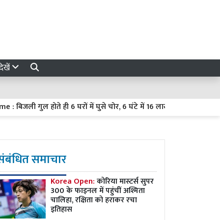
ेखें
ली गुल होते ही 6 घरों में घुसे चोर, 6 घंटे में 16 लाख का माल-जेवर पार
संबंधित समाचार
Korea Open:
कोरिया मास्टर्स सुपर
300 के फाइनल में पहुंचीं अश्मिता
चालिहा, रक्षिता को हराकर रचा
इतिहास