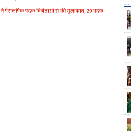
ोदी ने पैरालंपिक पदक विजेताओं से की मुलाकात, 29 पदक