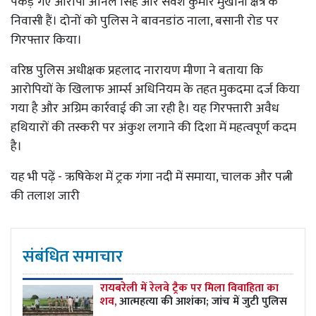
पकड़े गए आरोपी अनिल सिंह और सर्वेश कुमार मुखानी क्षेत्र के
निवासी हैं। दोनों को पुलिस ने बावनडांठ नाला, बसानी रोड पर
गिरफ्तार किया।
वरिष्ठ पुलिस अधीक्षक प्रहलाद नारायण मीणा ने बताया कि
आरोपियों के खिलाफ आर्म्स अधिनियम के तहत मुकदमा दर्ज किया
गया है और अग्रिम कार्रवाई की जा रही है। यह गिरफ्तारी अवैध
हथियारों की तस्करी पर अंकुश लगाने की दिशा में महत्वपूर्ण कदम
है।
यह भी पढ़ें -
ऋषिकेश में ट्रक गंगा नदी में समाया, चालक और पत्नी
की तलाश जारी
संबंधित समाचार
रायबरेली में रेलवे ट्रैक पर मिला विवाहिता का
शव,
आत्महत्या की आशंका; जांच में जुटी पुलिस