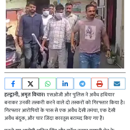
हल्द्वानी, अमृत विचार।
एसओजी और पुलिस ने अवैध हथियार
बनाकर उनकी तस्करी करने वाले दो तस्करों को गिरफ्तार किया है।
गिरफ्तार आरोपियों के पास से एक अवैध देसी तमंचा, एक देसी
अवैध बंदूक, और चार जिंदा कारतूस बरामद किए गए हैं।