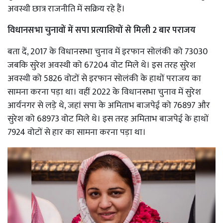
अवस्थी छात्र राजनीति में सक्रिय रहे हैं।
विधानसभा चुनावों में सपा प्रत्याशियों से मिली 2 बार पराजय
बता दें, 2017 के विधानसभा चुनाव में इरफान सोलंकी को 73030
जबकि सुरेश अवस्थी को 67204 वोट मिले थे। इस तरह सुरेश
अवस्थी को 5826 वोटों से इरफान सोलंकी के हाथों पराजय का
सामना करना पड़ा था। वहीं 2022 के विधानसभा चुनाव में सुरेश
आर्यनगर से लड़े थे, जहां सपा के अमिताभ बाजपेई को 76897 और
सुरेश को 68973 वोट मिले थे। इस तरह अमिताभ बाजपेई के हाथों
7924 वोटों से हार का सामना करना पड़ा था।