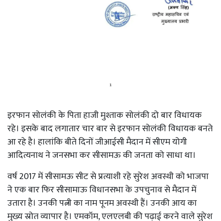
इरफान सोलंकी के पिता हाजी मुश्ताक सोलंकी दो बार विधायक
रहे। इसके बाद लगातार चार बार से इरफान सोलंकी विधायक बनते
आ रहे है। हालांकि बीते दिनों जीआईसी मैदान में सीएम योगी
आदित्यनाथ ने जनसभा कर सीसामऊ की जनता को साधा था।
वर्ष 2017 में सीसामऊ सीट से प्रत्याशी रहे सुरेश अवस्थी को भाजपा
ने एक बार फिर सीसामाऊ विधानसभा के उपचुनाव से मैदान में
उतारा है। उनकी पत्नी का नाम पूनम अवस्थी हैं। उनकी आय का
मुख्य स्रोत व्यापार है। एमकॉम, एलएलबी की पढ़ाई करने वाले सुरेश