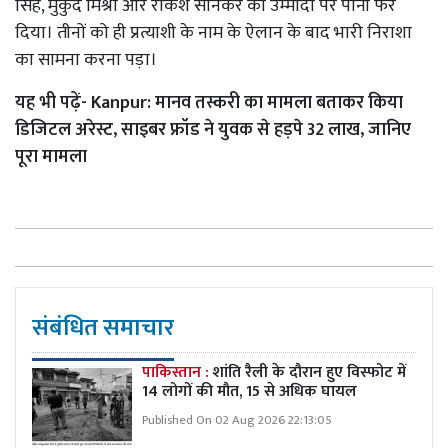
सिंह, मुकुंद मिश्रा और राकेश सोनकर की उम्मीदों पर पानी फेर
दिया। तीनों को ही प्रत्याशी के नाम के ऐलान के बाद भारी निराशा
का सामना करना पड़ा।
यह भी पढ़ें-
Kanpur: मानव तस्करी का मामला बताकर किया
डिजिटल अरेस्ट, साइबर फ्रॉड ने युवक से हड़पे 32 लाख, जानिए
पूरा मामला
संबंधित समाचार
पाकिस्तान :
शांति रैली के दौरान हुए विस्फोट में
14 लोगों की मौत, 15 से अधिक घायल
Published On 02 Aug 2026 22:13:05