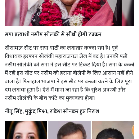
सपा प्रत्याशी नसीम सोलंकी से सीधी होगी टक्कर
सीसामऊ सीट पर सपा पार्टी का लगातार कब्जा रहा है। पूर्व
विधायक इरफान सोलंकी महाराजगंज जेल में बंद है। उनकी पत्नी
नसीम सोलंकी को सपा ने इस सीट पर टिकट दिया है। सपा के कब्जे
में रही इस सीट पर नसीम को हराना बीजेपी के लिए आसान नहीं होने
वाला है। फिलहाल भाजपा ने इस सीट पर कब्जा करने के लिए पूरा
दम लगाया हुआ है। ऐसे में माना जा रहा है कि सुरेश अवस्थी और
नसीम सोलंकी के बीच कांटे का मुकाबला होगा।
नीतू सिंह, मुकुंद मिश्रा, राकेश सोनकर हुए निराश