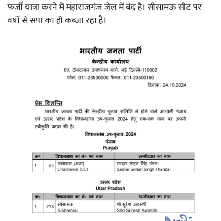
फर्जी यात्रा करने में महाराजगंज जेल में बंद है। सीसामऊ सीट पर
वर्षों से सपा का ही कब्जा रहा है।