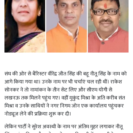
संघ की ओर से बैरिस्टर वीरेंद्र जीत सिंह की बहू नीतू सिंह के नाम को
आगे किया गया था। उनके नाम पर भी चर्चाएं चल रही थीं। राकेश
सोनकर ने तो नामांकन के तीन सेट लिए और सीएम योगी से
लखनऊ तक मिलने पहुंच गए। वहीं मुकुंद मिश्रा के अति करीब संत
मिश्रा व उनके साथियों ने नगर निगम जोन एक कार्यालय पहुंचकर
नोड्यूज लेने की प्रक्रिया शुरू कर दी।
लेकिन पार्टी ने सुरेश अवस्थी के नाम पर अंतिम मुहर लगाकर नीतू