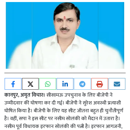
कानपुर, अमृत विचार।
सीसामऊ उपचुनाव के लिए बीजेपी ने
उम्मीदवार की घोषणा कर दी गई। बीजेपी ने सुरेश अवस्थी प्रत्याशी
घोषित किया है। बीजेपी के लिए यह सीट जीतना बहुत ही चुनौतीपूर्ण
है। वहीं, सपा ने इस सीट पर नसीम सोलंकी को मैदान में उतारा है।
नसीम पूर्व विधायक इरफान सोलंकी की पत्नी है। इरफान आगजनी,