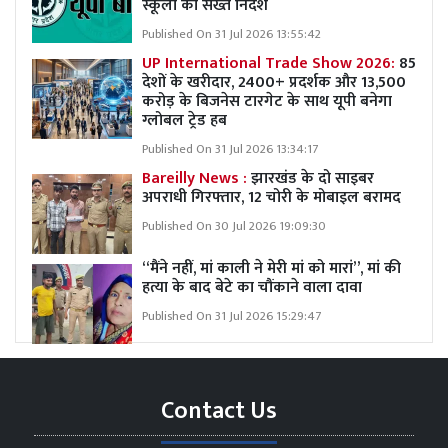
स्कूलों को सख्त निर्देश
Published On 31 Jul 2026 13:55:42
UP International Trade Show 2026:
85
देशों के खरीदार, 2400+ प्रदर्शक और 13,500
करोड़ के बिजनेस टारगेट के साथ यूपी बनेगा
ग्लोबल ट्रेड हब
Published On 31 Jul 2026 13:34:17
Bareilly News :
झारखंड के दो साइबर
अपराधी गिरफ्तार, 12 चोरी के मोबाइल बरामद
Published On 30 Jul 2026 19:09:30
“मैंने नहीं, मां काली ने मेरी मां को मारां”, मां की
हत्या के बाद बेटे का चौंकाने वाला दावा
Published On 31 Jul 2026 15:29:47
Contact Us