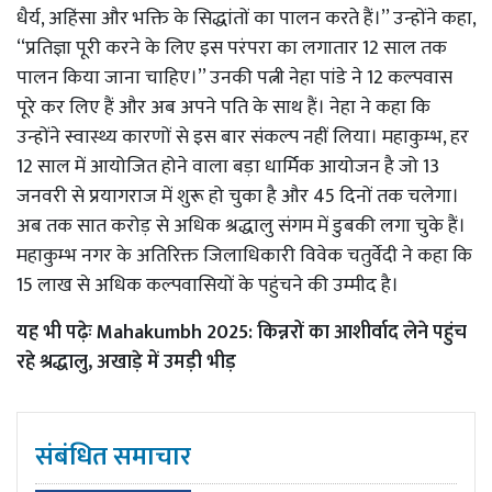
धैर्य, अहिंसा और भक्ति के सिद्धांतों का पालन करते हैं।’’ उन्होंने कहा,
‘‘प्रतिज्ञा पूरी करने के लिए इस परंपरा का लगातार 12 साल तक
पालन किया जाना चाहिए।’’ उनकी पत्नी नेहा पांडे ने 12 कल्पवास
पूरे कर लिए हैं और अब अपने पति के साथ हैं। नेहा ने कहा कि
उन्होंने स्वास्थ्य कारणों से इस बार संकल्प नहीं लिया। महाकुम्भ, हर
12 साल में आयोजित होने वाला बड़ा धार्मिक आयोजन है जो 13
जनवरी से प्रयागराज में शुरू हो चुका है और 45 दिनों तक चलेगा।
अब तक सात करोड़ से अधिक श्रद्धालु संगम में डुबकी लगा चुके हैं।
महाकुम्भ नगर के अतिरिक्त जिलाधिकारी विवेक चतुर्वेदी ने कहा कि
15 लाख से अधिक कल्पवासियों के पहुंचने की उम्मीद है।
यह भी पढ़ेः
Mahakumbh 2025: किन्नरों का आशीर्वाद लेने पहुंच
रहे श्रद्धालु, अखाड़े में उमड़ी भीड़
संबंधित समाचार