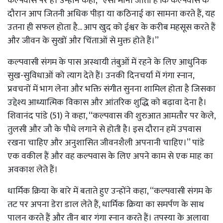
कल्पवास पर हैं। उन्होंने कहा, ‘‘ऐसा माना जाता है कि कल्पवास के
दौरान आप जितनी अधिक पीड़ा या कठिनाई का सामना करते हैं, यह
उतना ही सफल होता है... आप खुद को ईश्वर के करीब महसूस करते हैं
और जीवन के सुखों और चिंताओं से मुक्त होते हैं।’’
कल्पवासी संगम के पास अस्थायी तंबुओं में रहने के लिए आधुनिक
सुख-सुविधाओं को त्याग देते हैं। उनकी दिनचर्या में गंगा स्नान,
प्रवचनों में भाग लेना और भक्ति संगीत सुनना शामिल होता है जिसका
उद्देश्य आध्यात्मिक विकास और आंतरिक शुद्धि को बढ़ावा देना है।
शिवानंद पांडे (51) ने कहा, ‘‘कल्पवास की शुरुआत आमतौर पर केले,
तुलसी और जौ के पौधे लगाने से होती है। इस दौरान हमें उपवास
रखना चाहिए और अनुशासित जीवनशैली अपनानी चाहिए।’’ पांडे
एक वकील हैं और वह कल्पवास के लिए अपने काम से एक माह का
अवकाश लेते हैं।
धार्मिक क्रिया के बारे में बताते हुए उन्होंने कहा, ‘‘कल्पवासी संगम के
तट पर अपना डेरा डाल लेते हैं, धार्मिक क्रिया का समर्पण के साथ
पालन करते हैं और तीन बार गंगा स्नान करते हैं। तपस्या के अलावा