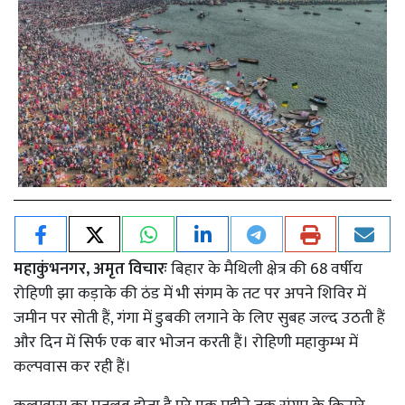
महाकुंभनगर, अमृत विचारः
बिहार के मैथिली क्षेत्र की 68 वर्षीय
रोहिणी झा कड़ाके की ठंड में भी संगम के तट पर अपने शिविर में
जमीन पर सोती हैं, गंगा में डुबकी लगाने के लिए सुबह जल्द उठती हैं
और दिन में सिर्फ एक बार भोजन करती हैं। रोहिणी महाकुम्भ में
कल्पवास कर रही हैं।