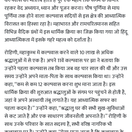
कल्पवास का मतलब होता है पूरे एक महीने तक संगम के किनारे
रहकर वेद अध्ययन, ध्यान और पूजन करना। पौष पूर्णिमा से माघ
पूर्णिमा तक होने वाला कल्पवास सदियों से इस क्षेत्र की आध्यात्मिक
विरासत का हिस्सा रहा है। महाभारत और रामचरितमानस सहित
विभिन्न वैदिक ग्रंथों में इस धार्मिक क्रिया का जिक्र किया गया जो हिंदू
आध्यात्मिकता में इसके गहरे महत्व को दर्शाता है।
रोहिणी, महाकुम्भ में कल्पवास करने वाले 10 लाख से अधिक
श्रद्धालुओं में से एक हैं। अपने 11वें कल्पवास पर झा ने बताया कि
उन्होंने पहला कल्पवास तब किया जब वह चार साल की थीं और उस
समय उन्होंने अपने माता-पिता के साथ कल्पवास किया था। उन्होंने
कहा, ‘‘कम से कम 12 कल्पवास करना शुभ माना जाता है। इस
धार्मिक क्रिया की शुरुआत श्रद्धालुओं के संगम पर पहुंचने से होती है,
जहां वे अपने अस्थायी तंबू लगाते हैं। यह आध्यात्मिक सफर का
पहला कदम है।’’ उन्होंने कहा, ‘‘श्रद्धालु घर की सभी सुख-सुविधाओं
से कट जाते हैं और एक साधारण जीवनशैली अपनाते हैं।’’ रोहिणी के
साथ उनके परिवार के सात सदस्य हैं, सभी वरिष्ठ नागरिक भी