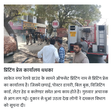
प्रिंटिंग प्रेस कार्यालय धधका
साकेत नगर रेलवे ग्राउंड के सामने ऑफसेट प्रिंटिंग नाम से प्रिंटिंग प्रेस
का कार्यालय है। जिसमें छपाई, पोस्टर डायरी, बिल बुक, विजिटिंग
कार्ड, लेटर हेड व कलेण्डर समेत अन्य काम होते है। गुरुवार अचानक
से आग लग गई। दुकान से धुआं उठता देख लोगों ने दमकल विभाग
को सूचना दी।