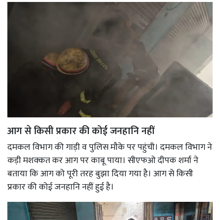
आग से किसी प्रकार की कोई जनहानि नहीं
दमकल विभाग की गाड़ी व पुलिस मौके पर पहुंची। दमकल विभाग ने
कड़ी मशक्कत कर आग पर काबू पाया। सीएफओ दीपक शर्मा ने
बताया कि आग को पूरी तरह बुझा दिया गया है। आग से किसी
प्रकार की कोई जनहानि नहीं हुई है।