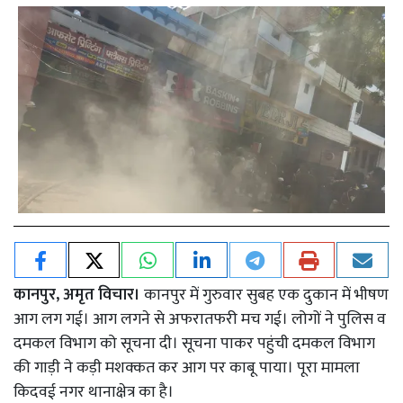
कानपुर, अमृत विचार।
कानपुर में गुरुवार सुबह एक दुकान में भीषण
आग लग गई। आग लगने से अफरातफरी मच गई। लोगों ने पुलिस व
दमकल विभाग को सूचना दी। सूचना पाकर पहुंची दमकल विभाग
की गाड़ी ने कड़ी मशक्कत कर आग पर काबू पाया। पूरा मामला
किदवई नगर थानाक्षेत्र का है।