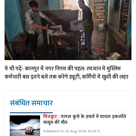
ये भी पढ़ें-
कानपुर में नगर निगम की पहल: रमजान में मुस्लिम
कर्मचारी बस इतने बजे तक करेंगे ड्यूटी, कर्मियों में खुशी की लहर
संबंधित समाचार
चित्रकूट :
पागल कुत्ते के हमले में घायल इकलौते
मासूम की मौत
Published On 02 Aug 2026 19:24:11