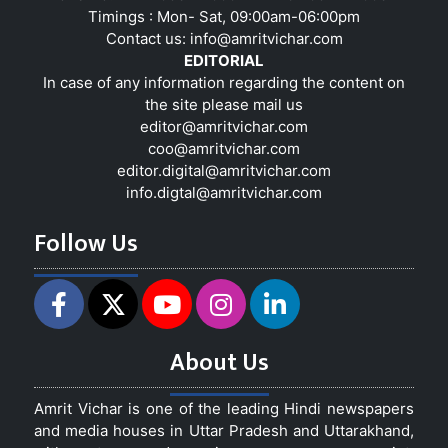
Timings : Mon- Sat, 09:00am-06:00pm
Contact us:
info@amritvichar.com
EDITORIAL
In case of any information regarding the content on
the site please mail us
editor@amritvichar.com
coo@amritvichar.com
editor.digital@amritvichar.com
info.digtal@amritvichar.com
Follow Us
About Us
Amrit Vichar is one of the leading Hindi newspapers
and media houses in Uttar Pradesh and Uttarakhand,