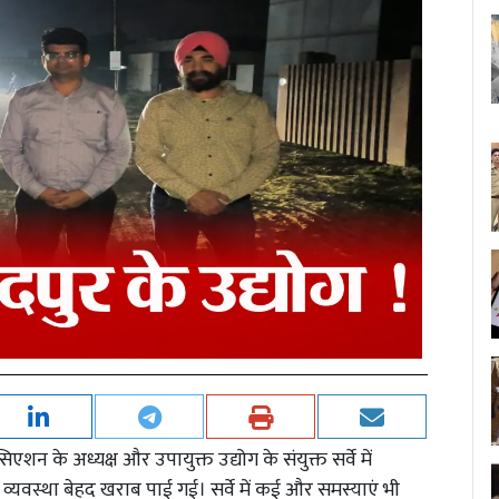
िएशन के अध्यक्ष और उपायुक्त उद्योग के संयुक्त सर्वे में
ी व्यवस्था बेहद खराब पाई गई। सर्वे में कई और समस्याएं भी