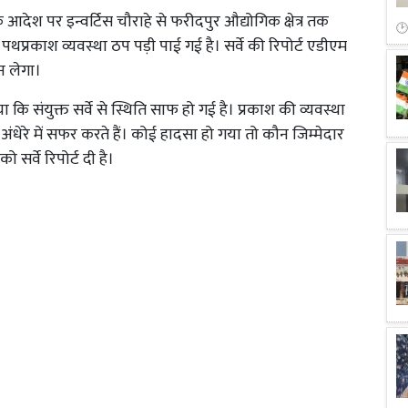
आदेश पर इन्वर्टिस चौराहे से फरीदपुर औद्योगिक क्षेत्र तक
पथप्रकाश व्यवस्था ठप पड़ी पाई गई है। सर्वे की रिपोर्ट एडीएम
न लेगा।
ाया कि संयुक्त सर्वे से स्थिति साफ हो गई है। प्रकाश की व्यवस्था
ी अंधेरे में सफर करते हैं। कोई हादसा हो गया तो कौन जिम्मेदार
ो सर्वे रिपोर्ट दी है।