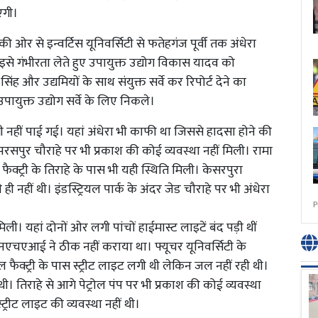
एगी।
की ओर से इन्वर्टिस यूनिवर्सिटी से फतेहगंज पूर्वी तक अंधेरा
े इसे गंभीरता लेते हुए उपायुक्त उद्योग विकास यादव को
िंह और उद्यमियों के साथ संयुक्त सर्वे कर रिपोर्ट देने का
उपायुक्त उद्योग सर्वे के लिए निकले।
ी नहीं पाई गई। यहां अंधेरा भी काफी था जिससे हादसा होने की
सपुर चौराहे पर भी प्रकाश की कोई व्यवस्था नहीं मिली। रामा
 फैक्ट्री के तिराहे के पास भी यही स्थिति मिली। केसरपुरा
 नहीं थी। इंडस्ट्रियल पार्क के अंदर जेड चौराहे पर भी अंधेरा
P
ी। यहां दोनों ओर लगी पांचों हाईमास्ट लाइटें बंद पड़ी थीं
 एनएचएआई ने ठीक नहीं कराया था। फ्यूचर यूनिवर्सिटी के
ैक्ट्री के पास स्ट्रीट लाइट लगी थी लेकिन जल नहीं रही थी।
 तिराहे से आगे पेट्रोल पंप पर भी प्रकाश की कोई व्यवस्था
 स्ट्रीट लाइट की व्यवस्था नहीं थी।