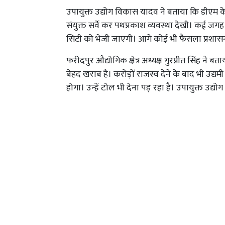
उपायुक्त उद्योग विकास यादव ने बताया कि डीएम के 
संयुक्त सर्वे कर पथप्रकाश व्यवस्था देखी। कई जगह 
सिटी को भेजी जाएगी। आगे कोई भी फैसला प्रशास
फरीदपुर औद्योगिक क्षेत्र अध्यक्ष गुरप्रीत सिंह ने बत
बेहद खराब है। करोड़ों राजस्व देने के बाद भी उद्यम
होगा। उन्हें टोल भी देना पड़ रहा है। उपायुक्त उद्योग क