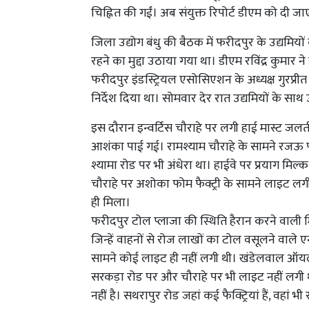
चिह्नित की गईं। अब संयुक्त रिपोर्ट डीएम को दी जा
जिला उद्योग बंधु की बैठक में फरीदपुर के उद्यमियों 
रहने का मुद्दा उठाया गया था। डीएम रविंद्र कुमार न
फरीदपुर इंडस्ट्रियल एसोसिएशन के अध्यक्ष गुरप्रीत स
निर्देश दिया था। सोमवार देर रात उद्यमियों के साथ 
इस दौरान इन्वर्टिस चौराहे पर लगी हाई मास्ट जलत
आशंका पाई गई। रामश्याम चौराहे के सामने रजऊ पर
श्यामा रोड पर भी अंधेरा था। हाईवे पर प्रयाग मिल्क
चौराहे पर अशोका फोम फैक्ट्री के सामने लाइट लगी ही
ही मिला।
फरीदपुर टोल प्लाजा की स्थिति हैरान करने वाली मिल
जिन्हें वाहनों से रोज लाखों का टोल वसूलने वाले
सामने कोई लाइट ही नहीं लगी थी। खंडेलवाल ऑयल फ
सरकड़ा रोड पर और चौराहे पर भी लाइट नहीं लगी थी।
नहीं है। सथरापुर रोड जहां कई फैक्ट्रियां हैं, वहां भी