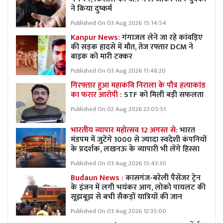
ने किया दुष्कर्म
Published On 03 Aug 2026 15:14:54
Kanpur News:
गंगाजल लेने जा रहे कांवड़िए
की सड़क हादसे में मौत, तेज रफ्तार DCM ने
बाइक को मारी टक्कर
Published On 03 Aug 2026 11:48:20
गिरफ्तार हुआ महाकवि निराला के पौत्र हत्याकांड
का फरार आरोपी :
STF को मिली बड़ी सफलता
Published On 02 Aug 2026 23:05:51
भारतीय व्यापार महोत्सव 12 अगस्त से:
भारत
मंडपम में जुटेंगे 1000 से ज्यादा स्वदेशी कंपनियों
के प्रदर्शक, लखनऊ के व्यापारी भी लेंगे हिस्सा
Published On 03 Aug 2026 15:43:30
Budaun News :
कासगंज-बरेली पैसेंजर ट्रेन
के इंजन में लगी भयंकर आग, लोको पायलट की
सूझबूझ से बची सैकड़ों यात्रियों की जान
Published On 03 Aug 2026 12:35:00