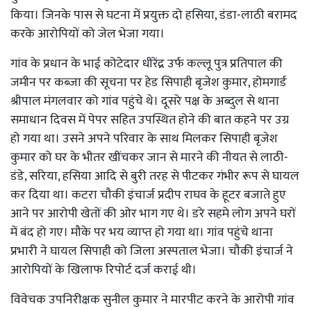
किया। जिनके पास से घटना में प्रयुक्त दो हसिया, डंडा-लाठी बरामद
करके आरोपियों को जेल भेजा गया।
गांव के प्रधान के भाई कोटेदार धीरेंद्र उर्फ कल्लू पुत्र प्रतिपाल की
जमीन पर कब्जा की सूचना पर हेड सिपाही बृजेश कुमार, होमगार्ड
श्रीपाल मंगलवार को गांव पहुंचे थे। दूसरे पक्ष के अब्दुल से थाना
समाधान दिवस में पेपर सहित उपस्थित होने की बात कहने पर उग्र
हो गया था। उसने अपने परिवार के साथ मिलकर सिपाही बृजेश
कुमार को घर के भीतर खींचकर जान से मारने की नीयत से लाठी-
डंडे, सरिया, हसिया आदि से बुरी तरह से पीटकर गंभीर रूप से घायल
कर दिया था। कटरा चौकी इंचार्ज प्रदीप राघव के हूटर बजाते हुए
आने पर आरोपी खेतों की ओर भाग गए थे। डरे सहमे लोग अपने घरों
में बंद हो गए। मौके पर भय व्याप्त हो गया था। गांव पहुंचे थाना
प्रभारी ने घायल सिपाही को जिला अस्पताल भेजा। चौकी इंचार्ज ने
आरोपियों के खिलाफ रिपोर्ट दर्ज कराई थी।
विवेचक उपनिरीक्षक सुनील कुमार ने मारपीट करने के आरोपी गांव