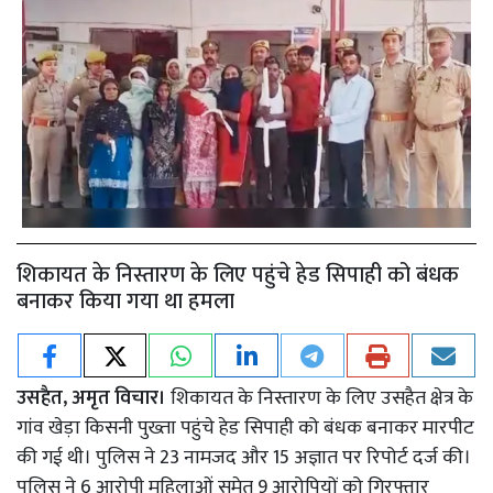
शिकायत के निस्तारण के लिए पहुंचे हेड सिपाही को बंधक
बनाकर किया गया था हमला
उसहैत, अमृत विचार।
शिकायत के निस्तारण के लिए उसहैत क्षेत्र के
गांव खेड़ा किसनी पुख्ता पहुंचे हेड सिपाही को बंधक बनाकर मारपीट
की गई थी। पुलिस ने 23 नामजद और 15 अज्ञात पर रिपोर्ट दर्ज की।
पुलिस ने 6 आरोपी महिलाओं समेत 9 आरोपियों को गिरफ्तार