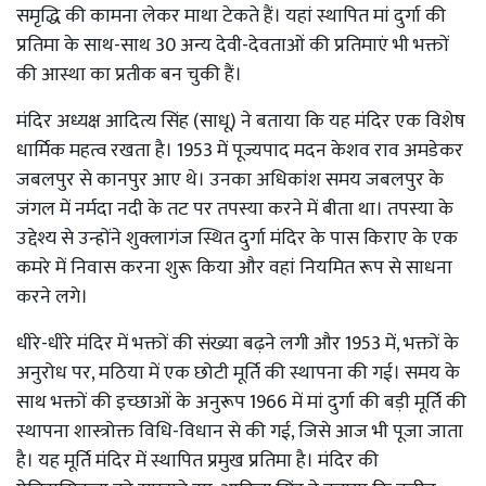
समृद्धि की कामना लेकर माथा टेकते हैं। यहां स्थापित मां दुर्गा की
प्रतिमा के साथ-साथ 30 अन्य देवी-देवताओं की प्रतिमाएं भी भक्तों
की आस्था का प्रतीक बन चुकी हैं।
मंदिर अध्यक्ष आदित्य सिंह (साधू) ने बताया कि यह मंदिर एक विशेष
धार्मिक महत्व रखता है। 1953 में पूज्यपाद मदन केशव राव अमडेकर
जबलपुर से कानपुर आए थे। उनका अधिकांश समय जबलपुर के
जंगल में नर्मदा नदी के तट पर तपस्या करने में बीता था। तपस्या के
उद्देश्य से उन्होंने शुक्लागंज स्थित दुर्गा मंदिर के पास किराए के एक
कमरे में निवास करना शुरू किया और वहां नियमित रूप से साधना
करने लगे।
धीरे-धीरे मंदिर में भक्तों की संख्या बढ़ने लगी और 1953 में, भक्तों के
अनुरोध पर, मठिया में एक छोटी मूर्ति की स्थापना की गई। समय के
साथ भक्तों की इच्छाओं के अनुरूप 1966 में मां दुर्गा की बड़ी मूर्ति की
स्थापना शास्त्रोक्त विधि-विधान से की गई, जिसे आज भी पूजा जाता
है। यह मूर्ति मंदिर में स्थापित प्रमुख प्रतिमा है। मंदिर की