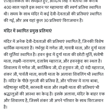
ऐतिहासिकता को समझते हुए, आदित्य सिंह ने बताया कि करीब
400 साल पहले इस स्थान पर महामाया की स्वर्ण प्रतिमा स्थापित
थी। समय के साथ मंदिर में कई देवी-देवताओं की प्रतिमाएं स्थापित
की गईं, और अब यहां कुल 30 प्रतिमाएं विराजमान हैं।
मंदिर में स्थापित प्रमुख प्रतिमाएं
मंदिर में अनेक देवी-देवताओं की प्रतिमाएं स्थापित हैं, जिनकी विशेष
धार्मिक मान्यताएं हैं। गर्भगृह में गणेश जी, गायत्री माता, और दुर्गा माता
की मूर्तियां स्थापित हैं। हवन कुंड में दुर्गा माता की छोटी मूर्ति, संतोषी
माता, लक्ष्मी-नारायण, दत्तात्रेय महाराज, और हवनकुंड का स्थल है।
शिवालय में गणेश जी, कार्तिकेय जी, दो हनुमान जी, दो नंदी महाराज,
शंकर जी, पार्वती माता, काली माता के अलावा शिवलिंग भी स्थापित
हैं। मंदिर के पीछे गुरुजी की प्रतिमा है, और परिसर में नागा बाबा,
महिषासुर मर्दिनी, सरस्वती माता और लक्ष्मी माता की प्रतिमाएं भी
श्रद्धालुओं की आस्था का केन्द्र हैं। इसके अलावा, मंदिर के बाहर एक
और शिवालय है, जिसमें शंकर जी अपने परिवार के साथ विराजमान
हैं।