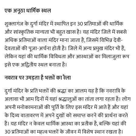
एक अनूठा धार्मिक स्थल
शुक्लागंज के दुर्गा मंदिर में स्थापित इन 30 प्रतिमाओं की धार्मिक
और सांस्कृतिक मान्यता भी बहुत खास है। यह मंदिर जिले में सबसे
अधिक प्रतिमाओं वाला मंदिर माना जाता है, जिसमें विभिन्न देवी-
देवताओं की पूजा-अर्चना होती है। जिले में अन्य प्रमुख मंदिर भी हैं,
लेकिन यहां की धार्मिक विविधता और आस्थाओं का मिलाजुला रूप
इसे एक अद्वितीय स्थल बनाता है।
नवरात्र पर उमड़ता है भक्तों का रैला
दुर्गा मंदिर के प्रति भक्तों की श्रद्धा का आलम यह है कि नवरात्रि के
अलावा भी आम दिनों में यहां श्रद्धालुओं का तांता लगा रहता है। लोग
अपनी मनोकामनाओं की पूर्ति के लिए इस मंदिर में आते हैं और यहां
के दिव्य वातावरण में अपने दुखों को समाप्त करने की प्रार्थना करते
हैं। यह मंदिर न केवल धार्मिक आस्था का प्रतीक है, बल्कि यहां की
30 प्रतिमाओं का महत्व भक्तों के जीवन में विशेष स्थान रखता है।