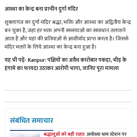
आस्था का केन्द्र बना प्राचीन दुर्गा मंदिर
शुक्लागंज का दुर्गा मंदिर श्रद्धा, भक्ति और आस्था का अद्वितीय केन्द्र
बन चुका है, जहां हर भक्त अपनी समस्याओं का समाधान तलाशने
आता है और यहां की प्रतिमाओं से आशीर्वाद प्राप्त करता है। जिससे
मंदिर भक्तों के लिये आस्था का केन्द्र बना हुआ है।
यह भी पढ़ें- Kanpur: पक्षियों का अवैध कारोबार पकड़ा, भीड़ के
हंगामे का फायदा उठाकर आरोपी भागा, जानिए पूरा मामला
संबंधित समाचार
श्रद्धालुओं को बड़ी राहत:
अयोध्या धाम स्टेशन पर