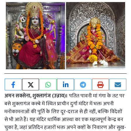
अमन सक्सेना, शुक्लागंज (उन्नाव)।
पतित पावनी मां गंगा के तट पर
बसे शुक्लागंज कस्बे में स्थित प्राचीन दुर्गा मंदिर में भक्त अपनी
मनोकामनाओं की पूर्ति के लिए दूर-दराज से ही नहीं, बल्कि विदेशों
से भी आते हैं। यह मंदिर धार्मिक आस्था का एक महत्वपूर्ण केन्द्र बन
चुका है, जहां प्रतिदिन हजारों भक्त अपने कष्टों के निवारण और सुख-