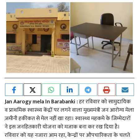
Jan Aarogy mela In Barabanki :
हर रविवार को सामुदायिक
व प्राथमिक स्वास्थ्य केंद्रों पर लगने वाला मुख्यमंत्री जन आरोग्य मेला
ज़मीनी हकीकत से मेल नहीं खा रहा। स्वास्थ्य महकमे के जिम्मेदारों
ने इस जनहितकारी योजना काे मजाक बना कर रख दिया है।
रविवार को यह नजारा आम रहा, केन्द्रों पर औपचारिकता के चलते