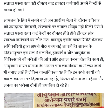
सन्नाटा पसरा रहा वहीं दोपहर बाद डाक्टर कर्मचारी अपने केन्द्रों से
गायब हो गए।
आमजन के हित में लगने वाले जन आरोग्य मेला के दौरान रविवार
को ज़्यादातर पीएचसी, सीएचसी पर डाक्टर मौजूद नहीं मिले। ऐसे में
सन्नाटा पसरा रहा। कई केंद्रों पर दोपहर होते होते डॉक्टर और
स्वास्थ्य कर्मचारी घर लौट गए। बावजूद इसके गलत रिपोर्ट भेजकर
अधिकारियों द्वारा अपनी पीठ थपथपाई जा रही है। शासन के
निर्देशानुसार इस मेले में एलोपैथ, होम्योपैथ और आयुर्वेद के
चिकित्सकों को मरीजों की जांच और इलाज करना होता है। साथ ही,
आयुष्मान भारत योजना के अंतर्गत पात्र लाभार्थियों के गोल्डन कार्ड
भी बनाए जाते हैं लेकिन वास्तविकता यह है कि इन सभी कार्यों को
केवल कागजों पर दिखाया जा रहा है, जिससे योजना का उद्देश्य और
जनता का भरोसा दोनों ही प्रभावित हो रहे हैं।