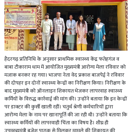
हैदरगढ़ प्रतिनिधि के अनुसार प्राथमिक स्वास्थ्य केंद्र फतेहगंज व
बाबा टीकाराम धाम में आयोजित मुख्यमंत्री आरोग्य मेला रविवार को
मजाक बनकर रह गया। भाजपा नेता वेद प्रकाश बाजपेई ने रविवार
की दोपहर इन दोनों स्वास्थ्य केन्द्रों का निरीक्षण किया। निरीक्षण के
बाद मुख्यमंत्री को ऑनलाइन शिकायत भेजकर लापरवाह स्वास्थ्य
कर्मियों के विरुद्ध कार्रवाई की मांग की। उन्होंने बताया कि इन केन्द्रों
पर डाक्टर की कुर्सी खाली रहीं। चतुर्थ श्रेणी कर्मचारियों द्वारा
आरोग्य मेला के नाम पर खानापूर्ति की जा रही थी। उन्होंने बताया कि
स्वास्थ्य कर्मियों की लापरवाही चिंता का विषय है। शीघ्र ही
उपमुख्यमंत्री बृजेश पाठक से मिलकर मामले की शिकायत की