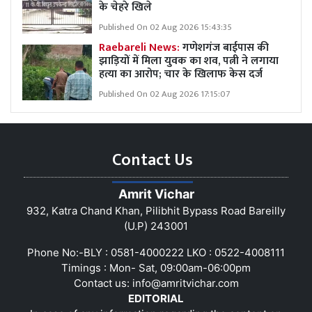
के चेहरे खिले
Published On 02 Aug 2026 15:43:35
Raebareli News:
गणेशगंज बाईपास की
झाड़ियों में मिला युवक का शव, पत्नी ने लगाया
हत्या का आरोप; चार के खिलाफ केस दर्ज
Published On 02 Aug 2026 17:15:07
Contact Us
Amrit Vichar
932, Katra Chand Khan, Pilibhit Bypass Road Bareilly
(U.P) 243001
Phone No:-BLY : 0581-4000222 LKO : 0522-4008111
Timings : Mon- Sat, 09:00am-06:00pm
Contact us:
info@amritvichar.com
EDITORIAL