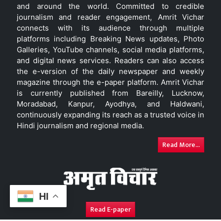
and around the world. Committed to credible
journalism and reader engagement, Amrit Vichar
connects with its audience through multiple
platforms including Breaking News updates, Photo
Galleries, YouTube channels, social media platforms,
and digital news services. Readers can also access
the e-version of the daily newspaper and weekly
magazine through the e-paper platform. Amrit Vichar
is currently published from Bareilly, Lucknow,
Moradabad, Kanpur, Ayodhya, and Haldwani,
continuously expanding its reach as a trusted voice in
Hindi journalism and regional media.
Read More...
HI
Read E-paper