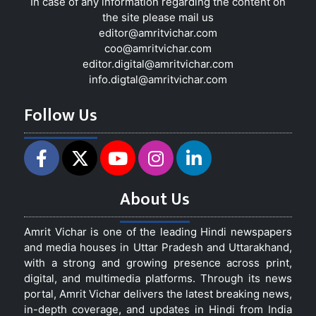
In case of any information regarding the content on
the site please mail us
editor@amritvichar.com
coo@amritvichar.com
editor.digital@amritvichar.com
info.digtal@amritvichar.com
Follow Us
About Us
Amrit Vichar is one of the leading Hindi newspapers
and media houses in Uttar Pradesh and Uttarakhand,
with a strong and growing presence across print,
digital, and multimedia platforms. Through its news
portal, Amrit Vichar delivers the latest breaking news,
in-depth coverage, and updates in Hindi from India