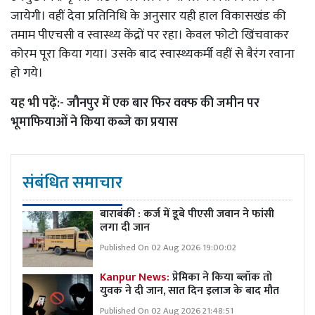
जायेगी। वहीं देवा प्रतिनिधि के अनुसार यही हाल विकासखंड की
तमाम पीएचसी व स्वास्थ्य केंद्रों पर रहा। केवल फोटो खिंचवाकर
कोरम पूरा किया गया। उसके बाद स्वास्थ्यकर्मी वहीं से बैरंग रवाना
हो गये।
यह भी पढ़ें:-
जौनपुर में एक बार फिर वक्फ की जमीन पर
भूमाफियाओं ने किया कब्जे का प्रयास
संबंधित समाचार
बाराबंकी : कर्ज में डूबे पीएसी जवान ने फांसी
लगा दी जान
Published On 02 Aug 2026 19:00:02
Kanpur News:
प्रेमिका ने किया ब्लॉक तो
युवक ने दी जान, सात दिन इलाज के बाद मौत
Published On 02 Aug 2026 21:48:51