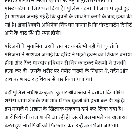
निर्वस्त्र हालत में मिला। सूचना पर पहुंची पुलिस ने शव को
पोस्टमार्टम के लिए भेज दिया है। पुलिस घटना की जांच में जुटी हुई
है। आशंका जताई गई है कि युवती के साथ रेप करने के बाद हत्या की
गई है। क्षेत्राधिकारी अभिषेक सिंह का कहना है कि पोस्टमार्टम रिपोर्ट
आने के बाद स्थिति स्पष्ट होगी।
परिजनों के मुताबिक उसके तन पर कपड़े भी नहीं थे। युवती के
परिजनों ने आशंका जताई कि दरिंदे ने पहले हवस का शिकार बनाया
होगा और फिर धारदार हथियार से सिर काटकर बेरहमी से उसकी
हत्या कर दी। उसके शरीर पर गंभीर जख्मों के निशान थे, गर्दन और
हाथ पर धारदार हथियार से वार किया गया था।
वहीं पुलिस अधीक्षक बृजेश कुमार श्रीवास्तव ने बताया कि पश्चिम
शरीरा थाना क्षेत्र के एक गांव में एक युवती की हत्या कर दी गई है।
इस मामले में अज्ञात के खिलाफ मुकदमा दर्ज कर लिया गया है।
आरोपियों की तलाश की जा रही है। जल्दी इस मामले का खुलासा
करते हुए आरोपियों को गिरफ्तार कर उन्हें जेल भेजा जाएगा।