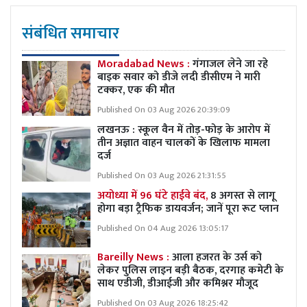
संबंधित समाचार
Moradabad News :
गंगाजल लेने जा रहे
बाइक सवार को डीजे लदी डीसीएम ने मारी
टक्कर, एक की मौत
Published On 03 Aug 2026 20:39:09
लखनऊ : स्कूल वैन में तोड़-फोड़ के आरोप में
तीन अज्ञात वाहन चालकों के खिलाफ मामला
दर्ज
Published On 03 Aug 2026 21:31:55
अयोध्या में 96 घंटे हाईवे बंद,
8 अगस्त से लागू
होगा बड़ा ट्रैफिक डायवर्जन; जानें पूरा रूट प्लान
Published On 04 Aug 2026 13:05:17
Bareilly News :
आला हजरत के उर्स को
लेकर पुलिस लाइन बड़ी बैठक, दरगाह कमेटी के
साथ एडीजी, डीआईजी और कमिश्नर मौजूद
Published On 03 Aug 2026 18:25:42