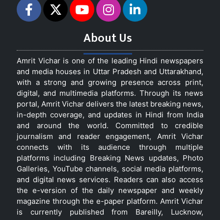
About Us
Amrit Vichar is one of the leading Hindi newspapers
and media houses in Uttar Pradesh and Uttarakhand,
with a strong and growing presence across print,
digital, and multimedia platforms. Through its news
portal, Amrit Vichar delivers the latest breaking news,
in-depth coverage, and updates in Hindi from India
and around the world. Committed to credible
journalism and reader engagement, Amrit Vichar
connects with its audience through multiple
platforms including Breaking News updates, Photo
Galleries, YouTube channels, social media platforms,
and digital news services. Readers can also access
the e-version of the daily newspaper and weekly
magazine through the e-paper platform. Amrit Vichar
is currently published from Bareilly, Lucknow,