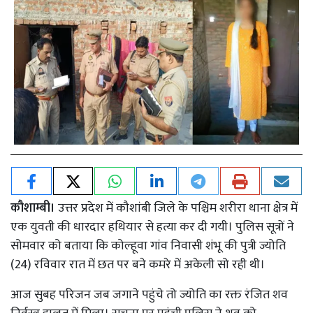
कौशाम्बी।
उत्तर प्रदेश में कौशांबी जिले के पश्चिम शरीरा थाना क्षेत्र में
एक युवती की धारदार हथियार से हत्या कर दी गयी। पुलिस सूत्रों ने
सोमवार को बताया कि कोल्हूवा गांव निवासी शंभू की पुत्री ज्योति
(24) रविवार रात में छत पर बने कमरे में अकेली सो रही थी।
आज सुबह परिजन जब जगाने पहुंचे तो ज्योति का रक्त रंजित शव