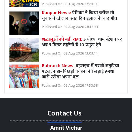
Published On 03 Aug 2026 12:28:33
Kanpur News:
प्रेमिका ने किया ब्लॉक तो
युवक ने दी जान, सात दिन इलाज के बाद मौत
Published On 02 Aug 2026 21:48:51
श्रद्धालुओं को बड़ी राहत:
अयोध्या धाम स्टेशन पर
अब 5 मिनट ठहरेंगी ये 10 प्रमुख ट्रेनें
Published On 02 Aug 2026 13:03:14
Bahraich News:
बहराइच में गरजीं अनुप्रिया
पटेल, कहा- पिछड़ों के हक की लड़ाई हमेशा
जारी रखेगा अपना दल
Published On 02 Aug 2026 17:50:38
Contact Us
Amrit Vichar