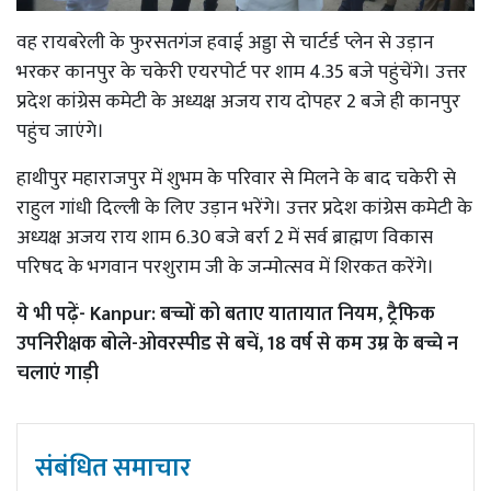
वह रायबरेली के फुरसतगंज हवाई अड्डा से चार्टर्ड प्लेन से उड़ान
भरकर कानपुर के चकेरी एयरपोर्ट पर शाम 4.35 बजे पहुंचेंगे। उत्तर
प्रदेश कांग्रेस कमेटी के अध्यक्ष अजय राय दोपहर 2 बजे ही कानपुर
पहुंच जाएंगे।
हाथीपुर महाराजपुर में शुभम के परिवार से मिलने के बाद चकेरी से
राहुल गांधी दिल्ली के लिए उड़ान भरेंगे। उत्तर प्रदेश कांग्रेस कमेटी के
अध्यक्ष अजय राय शाम 6.30 बजे बर्रा 2 में सर्व ब्राह्मण विकास
परिषद के भगवान परशुराम जी के जन्मोत्सव में शिरकत करेंगे।
ये भी पढ़ें-
Kanpur: बच्चों को बताए यातायात नियम, ट्रैफिक
उपनिरीक्षक बोले-ओवरस्पीड से बचें, 18 वर्ष से कम उम्र के बच्चे न
चलाएं गाड़ी
संबंधित समाचार