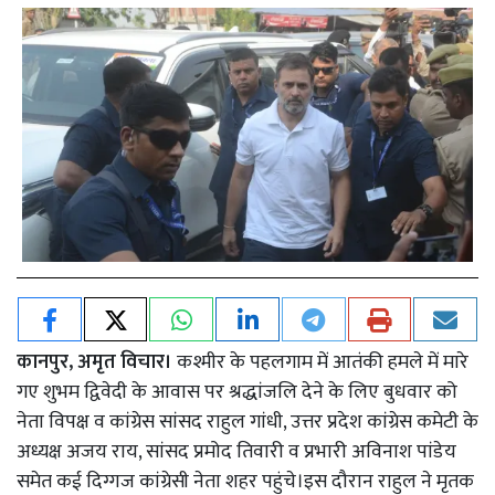
कानपुर, अमृत विचार।
कश्मीर के पहलगाम में आतंकी हमले में मारे
गए शुभम द्विवेदी के आवास पर श्रद्धांजलि देने के लिए बुधवार को
नेता विपक्ष व कांग्रेस सांसद राहुल गांधी, उत्तर प्रदेश कांग्रेस कमेटी के
अध्यक्ष अजय राय, सांसद प्रमोद तिवारी व प्रभारी अविनाश पांडेय
समेत कई दिग्गज कांग्रेसी नेता शहर पहुंचे।इस दौरान राहुल ने मृतक