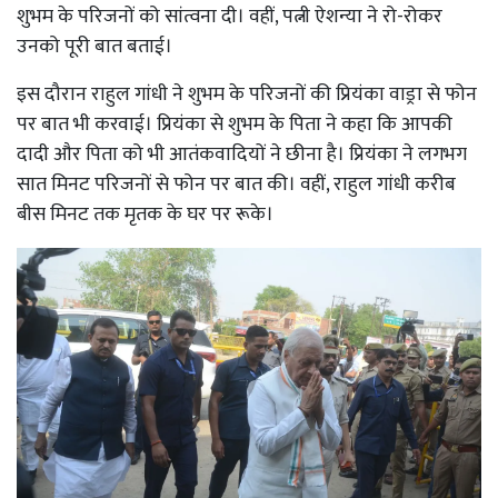
शुभम के परिजनों को सांत्वना दी। वहीं, पत्नी ऐशन्या ने रो-रोकर
उनको पूरी बात बताई।
इस दौरान राहुल गांधी ने शुभम के परिजनों की प्रियंका वाड्रा से फोन
पर बात भी करवाई। प्रियंका से शुभम के पिता ने कहा कि आपकी
दादी और पिता को भी आतंकवादियों ने छीना है। प्रियंका ने लगभग
सात मिनट परिजनों से फोन पर बात की। वहीं, राहुल गांधी करीब
बीस मिनट तक मृतक के घर पर रूके।