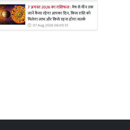
7 अगस्त 2026 का राशिफल :
मेष से मीन तक
जानें कैसा रहेगा आपका दिन, किस राशि को
मिलेगा लाभ और किसे रहना होगा सतर्क
07 Aug 2026 06:00:15