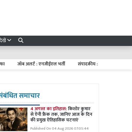
ेखें
जॉब अलर्ट : एनजीईएल भर्ती
संपादकीय : संतुलित मौद्रिक नीति
संबंधित समाचार
4 अगस्त का इतिहास:
किशोर कुमार
से ऐनी फ्रैंक तक, जानिए आज के दिन
की प्रमुख ऐतिहासिक घटनाएं
Published On 04 Aug 2026 07:05:44