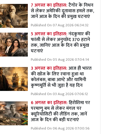
7 अगस्त का इतिहास:
टैगोर के निधन
से लेकर अमेरिकी दूतावास हमले तक,
जानें आज के दिन की प्रमुख घटनाएं
Published On 07 Aug 2026 06:34:32
5 अगस्त का इतिहास:
नंदकुमार की
फांसी से लेकर अनुच्छेद 370 हटाने
तक, जानिए आज के दिन की प्रमुख
घटनाएं
Published On 05 Aug 2026 07:04:14
3 अगस्त का इतिहास:
आज ही भारत
की खोज के लिए रवाना हुआ था
कोलंबस, बाबा आम्टे और यामिनी
कृष्णमूर्ति से भी जुड़ा है यह दिन
Published On 03 Aug 2026 07:06:12
6 अगस्त का इतिहास:
हिरोशिमा पर
परमाणु बम से लेकर मंगल पर
क्यूरियोसिटी की लैंडिंग तक, जानें
आज के दिन की बड़ी घटनाएं
Published On 06 Aug 2026 07:00:56