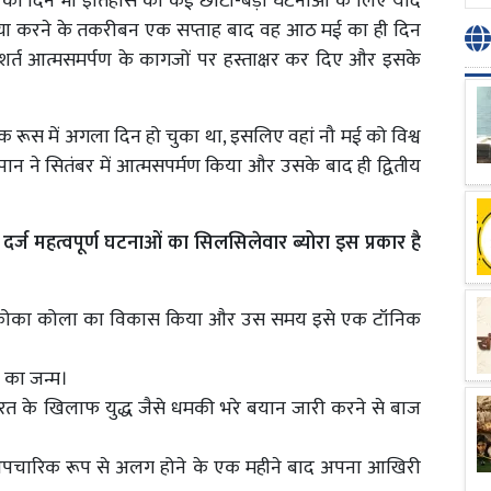
का दिन भी इतिहास की कई छोटी-बड़ी घटनाओं के लिए याद
त्या करने के तकरीबन एक सप्ताह बाद वह आठ मई का ही दिन
 शर्त आत्मसमर्पण के कागजों पर हस्ताक्षर कर दिए और इसके
।
 रूस में अगला दिन हो चुका था, इसलिए वहां नौ मई को विश्व
पान ने सितंबर में आत्मसपर्मण किया और उसके बाद ही द्वितीय
र्ज महत्वपूर्ण घटनाओं का सिलसिलेवार ब्योरा इस प्रकार है
न ने कोका कोला का विकास किया और उस समय इसे एक टॉनिक
ी का जन्म।
भारत के खिलाफ युद्ध जैसे धमकी भरे बयान जारी करने से बाज
 ने औपचारिक रूप से अलग होने के एक महीने बाद अपना आखिरी