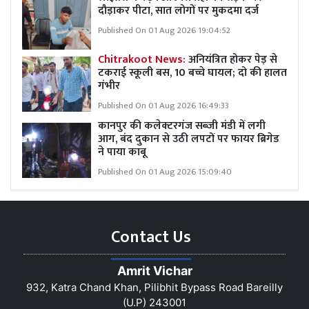
दौड़ाकर पीटा, सात लोगों पर मुकदमा दर्ज
Published On 01 Aug 2026 19:04:52
Chitrakoot News:
अनियंत्रित होकर पेड़ से
टकराई स्कूली बस, 10 बच्चे घायल; दो की हालत
गंभीर
Published On 01 Aug 2026 16:49:33
कानपुर की कलेक्टरगंज सब्जी मंडी में लगी
आग, बंद दुकान से उठी लपटों पर फायर ब्रिगेड
ने पाया काबू
Published On 01 Aug 2026 15:09:40
Contact Us
Amrit Vichar
932, Katra Chand Khan, Pilibhit Bypass Road Bareilly
(U.P) 243001