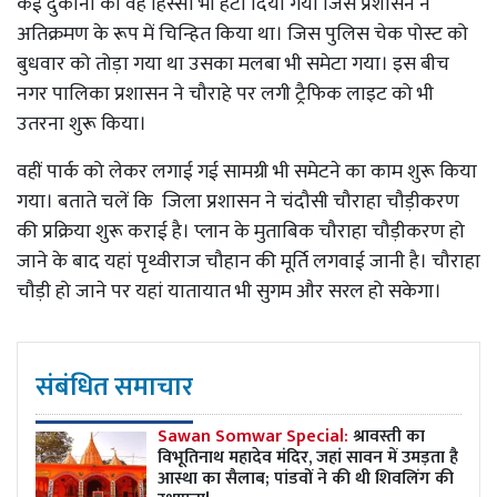
कई दुकानों का वह हिस्सा भी हटा दिया गया जिसे प्रशासन ने
अतिक्रमण के रूप में चिन्हित किया था। जिस पुलिस चेक पोस्ट को
बुधवार को तोड़ा गया था उसका मलबा भी समेटा गया। इस बीच
नगर पालिका प्रशासन ने चौराहे पर लगी ट्रैफिक लाइट को भी
उतरना शुरू किया।
वहीं पार्क को लेकर लगाई गई सामग्री भी समेटने का काम शुरू किया
गया। बताते चलें कि जिला प्रशासन ने चंदौसी चौराहा चौड़ीकरण
की प्रक्रिया शुरू कराई है। प्लान के मुताबिक चौराहा चौड़ीकरण हो
जाने के बाद यहां पृथ्वीराज चौहान की मूर्ति लगवाई जानी है। चौराहा
चौड़ी हो जाने पर यहां यातायात भी सुगम और सरल हो सकेगा।
संबंधित समाचार
Sawan Somwar Special:
श्रावस्ती का
विभूतिनाथ महादेव मंदिर, जहां सावन में उमड़ता है
आस्था का सैलाब; पांडवों ने की थी शिवलिंग की