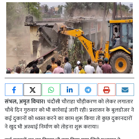
संभल, अमृत विचार।
चंदौसी चौराहा चौड़ीकरण को लेकर लगातार
चौथे दिन गुरुवार को भी कार्रवाई जारी रही। प्रशासन के बुलडोजर ने
कई दुकानों को ध्वस्त करने का काम शुरू किया तो कुछ दुकानदारों
ने खुद भी अस्थाई निर्माण को तोड़ना शुरू कराया।