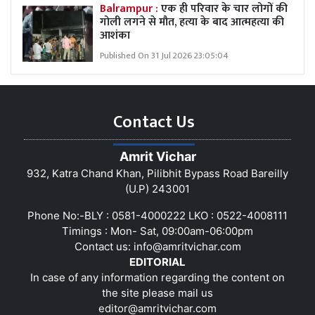
Balrampur :
एक ही परिवार के चार लोगों की
गोली लगने से मौत, हत्या के बाद आत्महत्या की
आशंका
Published On 31 Jul 2026 23:05:04
Contact Us
Amrit Vichar
932, Katra Chand Khan, Pilibhit Bypass Road Bareilly
(U.P) 243001
Phone No:-BLY : 0581-4000222 LKO : 0522-4008111
Timings : Mon- Sat, 09:00am-06:00pm
Contact us:
info@amritvichar.com
EDITORIAL
In case of any information regarding the content on
the site please mail us
editor@amritvichar.com