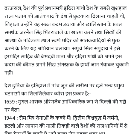
दरअसल, देश की पूर्व प्रधानमंत्री इंदिरा गांधी देश के सबसे खुशहाल
राज्य पंजाब को आतंकवाद के दंश से छुटकारा दिलाना चाहती थीं,
लिहाजा उन्होंने यह सख्त कदम उठाया और खालिस्तान के प्रबल
समर्थक जरनैल सिंह भिंडरावाले का खात्मा करने तथा सिखों की
आस्था के पवित्रतम स्थल स्वर्ण मंदिर को आतंकवादियों से मुक्त
करने के लिए यह अभियान चलाया। समूचे सिख समुदाय ने इसे
हरमंदिर साहिब की बेअदबी माना और इंदिरा गांधी को अपने इस
कदम की कीमत अपने सिख अंगरक्षक के हाथों जान गंवाकर चुकानी
पड़ी।
देश दुनिया के इतिहास में पांच जून की तारीख पर दर्ज अन्य प्रमुख
घटनाओं का सिलसिलेवार ब्योरा इस प्रकार है:-
1659 : मुगल शासक औरंगजेब आधिकारिक रूप से दिल्ली की गद्दी
पर बैठा।
1944 : रोम मित्र सेनाओं के कब्जे में। द्वितीय विश्वयुद्ध में जर्मनी,
इटली और जापान की नाज़ी तिकड़ी वाले देशों की राजधानियों में से