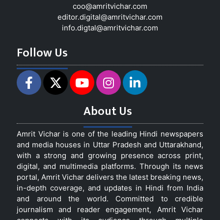
coo@amritvichar.com
editor.digital@amritvichar.com
info.digtal@amritvichar.com
Follow Us
About Us
Amrit Vichar is one of the leading Hindi newspapers
and media houses in Uttar Pradesh and Uttarakhand,
with a strong and growing presence across print,
digital, and multimedia platforms. Through its news
portal, Amrit Vichar delivers the latest breaking news,
in-depth coverage, and updates in Hindi from India
and around the world. Committed to credible
journalism and reader engagement, Amrit Vichar