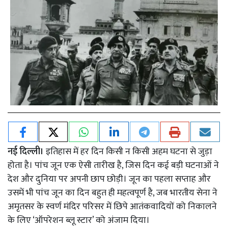
नई दिल्ली।
इतिहास में हर दिन किसी न किसी अहम घटना से जुड़ा
होता है। पांच जून एक ऐसी तारीख है, जिस दिन कई बड़ी घटनाओं ने
देश और दुनिया पर अपनी छाप छोड़ी। जून का पहला सप्ताह और
उसमें भी पांच जून का दिन बहुत ही महत्वपूर्ण है, जब भारतीय सेना ने
अमृतसर के स्वर्ण मंदिर परिसर में छिपे आतंकवादियों को निकालने
के लिए ‘ऑपरेशन ब्लू स्टार’ को अंजाम दिया।