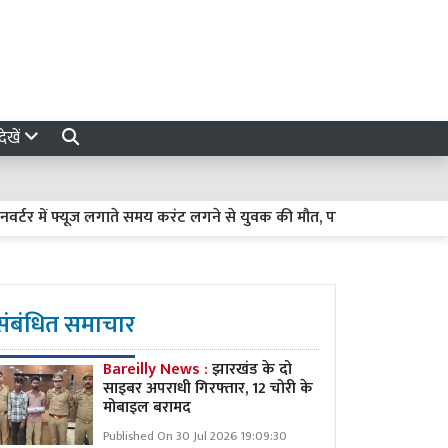
ेखें
ं फ्यूज लगाते समय करंट लगने से युवक की मौत, परिवार में कोहराम
अब 
संबंधित समाचार
Bareilly News :
झारखंड के दो
साइबर अपराधी गिरफ्तार, 12 चोरी के
मोबाइल बरामद
Published On 30 Jul 2026 19:09:30