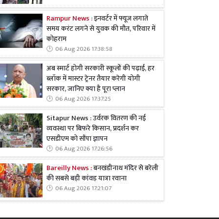
Rampur News :
इनवर्टर में फ्यूज लगाते
समय करंट लगने से युवक की मौत, परिवार में
कोहराम
06 Aug 2026 17:38:58
अब स्मार्ट होगी सरकारी स्कूलों की पढ़ाई, हर
ब्लॉक में मास्टर ट्रेनर तैयार करेगी योगी
सरकार, जानिए क्या है पूरा प्लान
06 Aug 2026 17:37:25
Sitapur News : उर्वरक वितरण की नई
व्यवस्था पर बिफरे किसान, प्रदर्शन कर
एसडीएम को सौंपा ज्ञापन
06 Aug 2026 17:26:56
Bareilly News :
बनखंडीनाथ मंदिर से बरेली
की सबसे बड़ी कांवड़ यात्रा रवाना
06 Aug 2026 17:21:07