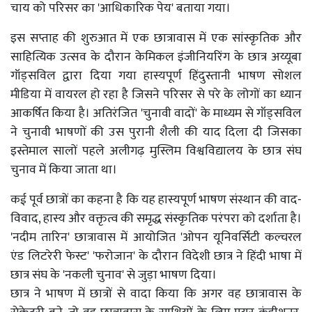
चाय को परिसर का 'आधिकारिक पेय' बताया गया।
इस सप्ताह की शुरुआत में एक छात्रावास में एक सांस्कृतिक और
साहित्यिक उत्सव के दौरान केमिकल इंजीनियरिंग के छात्र अय्यूबा
गॉड्सविल द्वारा दिया गया हास्यपूर्ण हिंदुस्तानी भाषण सोशल
मीडिया में वायरल हो रहा है जिसने परिसर से परे के लोगों का ध्यान
आकर्षित किया है। अतिरंजित 'चुनावी वादों' के माध्यम से गॉड्सविल
ने चुनावी भाषणों की उस पुरानी शैली की याद दिला दी जिसका
इस्तेमाल सालों पहले अलीगढ़ मुस्लिम विश्वविद्यालय के छात्र संघ
चुनाव में किया जाता था।
कई पूर्व छात्रों का कहना है कि यह हास्यपूर्ण भाषण संस्थान की वाद-
विवाद, हास्य और वक्तृत्व की समृद्ध संस्कृतिक परंपरा को दर्शाता है।
'नदीम तारिन' छात्रावास में आयोजित 'ओपन यूनिवर्सिटी कल्चरल
एंड लिटरेरी फेस्ट' 'फरोजान' के दौरान विदेशी छात्र ने हिंदी भाषा में
छात्र संघ के 'नकली चुनाव' से जुड़ा भाषण दिया।
छात्र ने भाषण में छात्रों से वादा किया कि अगर वह छात्रावास के