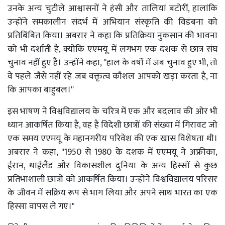
उनके अन्य चुटीले आश्वासनों ने हंसी और तालियां बटोरीं, हालांकि
उन्होंने समकालीन संदर्भ में अभियान संस्कृति की विडंबना को
प्रतिबिंबित किया। अबरार ने कहा कि प्रतिक्रिया नुकसान की भावना
को भी दर्शाती है, क्योंकि एएमयू में लगभग एक दशक से छात्र संघ
चुनाव नहीं हुए हैं। उन्होंने कहा, ''हाल के वर्षों में जब चुनाव हुए भी, तो
वे पहले जैसे नहीं रहे जब वक्तृत्व कौशल आपको खड़ा करता है, ना
कि आपका बाहुबल।''
इस भाषण ने विश्वविद्यालय के चरित्र में एक और बदलाव की ओर भी
ध्यान आकर्षित किया है, वह है विदेशी छात्रों की संख्या में गिरावट जो
एक समय एएमयू के महानगरीय परिवेश की एक खास विशेषता थी।
अबरार ने कहा, ''1950 से 1980 के दशक में एएमयू ने अफ्रीका,
ईरान, थाईलैंड और विकासशील दुनिया के अन्य हिस्सों से कुछ
प्रतिभाशाली छात्रों को आकर्षित किया। उन्होंने विश्वविद्यालय परिसर
के जीवन में सक्रिय रूप से भाग लिया और अपने साथ भारत का एक
हिस्सा वापस ले गए।"