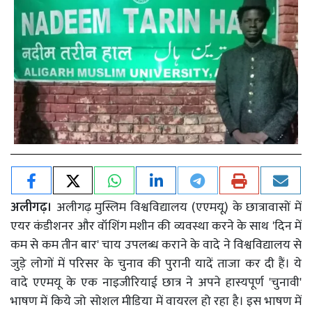
अलीगढ़।
अलीगढ़ मुस्लिम विश्वविद्यालय (एएमयू) के छात्रावासों में
एयर कंडीशनर और वॉशिंग मशीन की व्यवस्था करने के साथ 'दिन में
कम से कम तीन बार' चाय उपलब्ध कराने के वादे ने विश्वविद्यालय से
जुड़े लोगों में परिसर के चुनाव की पुरानी यादें ताजा कर दी हैं। ये
वादे एएमयू के एक नाइजीरियाई छात्र ने अपने हास्यपूर्ण 'चुनावी'
भाषण में किये जो सोशल मीडिया में वायरल हो रहा है। इस भाषण में