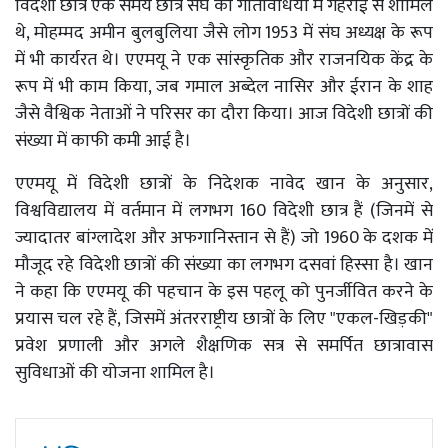
विदेशी छात्र एक समय छात्र संघ की गतिविधियों में गहराई से शामिल
थे, मोहम्मद अमीन बुलबुलिया जैसे लोग 1953 में संघ अध्यक्ष के रूप
में भी कार्यरत थे। एएमयू ने एक सांस्कृतिक और राजनयिक केंद्र के
रूप में भी काम किया, जब गमाल अब्देल नासिर और ईरान के शाह
जैसे वैश्विक नेताओं ने परिसर का दौरा किया। आज विदेशी छात्रों की
संख्या में काफी कमी आई है।
एएमयू में विदेशी छात्रों के निदेशक नावेद खान के अनुसार,
विश्वविद्यालय में वर्तमान में लगभग 160 विदेशी छात्र हैं (जिनमें से
ज्यादातर बांग्लादेश और अफगानिस्तान से हैं) जो 1960 के दशक में
मौजूद रहे विदेशी छात्रों की संख्या का लगभग दसवां हिस्सा है। खान
ने कहा कि एएमयू की पहचान के इस पहलू को पुनर्जीवित करने के
प्रयास चल रहे हैं, जिसमें अंतरराष्ट्रीय छात्रों के लिए "एकल-खिड़की"
प्रवेश प्रणाली और अगले शैक्षणिक सत्र से समर्पित छात्रावास
सुविधाओं की योजना शामिल है।