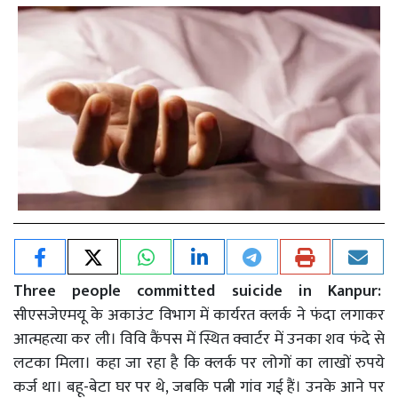
Three people committed suicide in Kanpur:
सीएसजेएमयू के अकाउंट विभाग में कार्यरत क्लर्क ने फंदा लगाकर
आत्महत्या कर ली। विवि कैंपस में स्थित क्वार्टर में उनका शव फंदे से
लटका मिला। कहा जा रहा है कि क्लर्क पर लोगों का लाखों रुपये
कर्ज था। बहू-बेटा घर पर थे, जबकि पत्नी गांव गई हैं। उनके आने पर