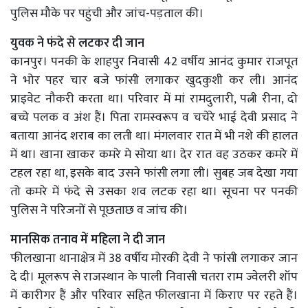
पुलिस मौके पर पहुंची और जांच-पड़ताल की।
युवक ने फंदे से लटकर दी जान
कानपुर। पनकी के शाहपुर निवासी 42 वर्षीय आनंद कुमार राजपूत
ने भोर पहर चार बजे फांसी लगाकर खुदकुशी कर ली। आनंद
प्राइवेट नौकरी करता था। परिवार में मां रामदुलारी, पत्नी रीना, दो
बच्चे पलक व अंश हैं। पिता रामस्वरूप व चचेरे भाई देवी प्रसाद ने
बताया आनंद शराब का लती था। मंगलवार रात में भी नशे की हालत
में था। खाना खाकर कमरे मे सोया था। देर रात वह उठकर कमरे में
टहल रहा था, इसके बाद उसने फांसी लगा ली। सुबह जब देखा गया
तो कमरे में फंदे से उसका शव लटक रहा था। सूचना पर पनकी
पुलिस ने परिजनों से पूछताछ व जांच की।
मानसिक तनाव में महिला ने दी जान
फीलखाना थानाक्षेत्र में 38 वर्षीय मोरकी देवी ने फांसी लगाकर जान
दे दी। मूलरूप से राजस्थान के पाली निवासी चतरा राम ज्वेलरी शॉप
में कारीगर हैं और परिवार सहित फीलखाना में किराए पर रहते हैं।