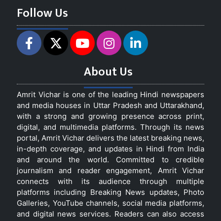
Follow Us
About Us
Amrit Vichar is one of the leading Hindi newspapers
and media houses in Uttar Pradesh and Uttarakhand,
with a strong and growing presence across print,
digital, and multimedia platforms. Through its news
portal, Amrit Vichar delivers the latest breaking news,
in-depth coverage, and updates in Hindi from India
and around the world. Committed to credible
journalism and reader engagement, Amrit Vichar
connects with its audience through multiple
platforms including Breaking News updates, Photo
Galleries, YouTube channels, social media platforms,
and digital news services. Readers can also access