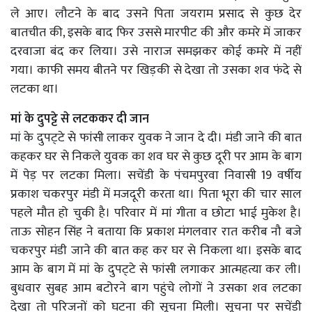
ले आए। लौटने के बाद उसने पिता जयराम प्रसाद से कुछ देर
बातचीत की, इसके बाद फिर उससे मारपीट की और कमरे में जाकर
दरवाजा बंद कर लिया। उसे नाराज समझकर कोई कमरे में नहीं
गया। काफी समय बीतने पर खिड़की से देखा तो उसका शव फंदे से
लटका था।
मां के दुपट्टे से लटककर दी जान
मां के दुपट्‌टे से फांसी लाकर युवक ने जान दे दी। मंडी जाने की बात
कहकर घर से निकले युवक का शव घर से कुछ दूरी पर आम के बाग
में पेड़ पर लटका मिला। सचेंडी के पंचमपुरवा निवासी 19 वर्षीय
प्रकाश चकरपुर मंडी में मजदूरी करता था। पिता भूरा की चार साल
पहले मौत हो चुकी है। परिवार में मां गीता व छोटा भाई मुकेश है।
ताऊ सोहन सिंह ने बताया कि प्रकाश मंगलवार रात करीब नौ बजे
चकरपुर मंडी जाने की बात कह कर घर से निकला था। इसके बाद
आम के बाग में मां के दुपट्‌टे से फांसी लगाकर आत्महत्या कर ली।
बुधवार सुबह आम बटोरने बाग पहुंचे लोगों ने उसका शव लटका
देखा तो परिजनों को घटना की सूचना मिली। सूचना पर सचेंडी