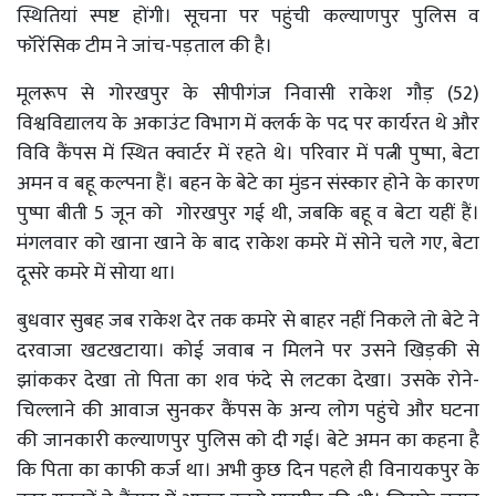
स्थितियां स्पष्ट होंगी। सूचना पर पहुंची कल्याणपुर पुलिस व
फॉरेंसिक टीम ने जांच-पड़ताल की है।
मूलरूप से गोरखपुर के सीपीगंज निवासी राकेश गौड़ (52)
विश्वविद्यालय के अकाउंट विभाग में क्लर्क के पद पर कार्यरत थे और
विवि कैंपस में स्थित क्वार्टर में रहते थे। परिवार में पत्नी पुष्पा, बेटा
अमन व बहू कल्पना हैं। बहन के बेटे का मुंडन संस्कार होने के कारण
पुष्पा बीती 5 जून को गोरखपुर गई थी, जबकि बहू व बेटा यहीं हैं।
मंगलवार को खाना खाने के बाद राकेश कमरे में सोने चले गए, बेटा
दूसरे कमरे में सोया था।
बुधवार सुबह जब राकेश देर तक कमरे से बाहर नहीं निकले तो बेटे ने
दरवाजा खटखटाया। कोई जवाब न मिलने पर उसने खिड़की से
झांककर देखा तो पिता का शव फंदे से लटका देखा। उसके रोने-
चिल्लाने की आवाज सुनकर कैंपस के अन्य लोग पहुंचे और घटना
की जानकारी कल्याणपुर पुलिस को दी गई। बेटे अमन का कहना है
कि पिता का काफी कर्ज था। अभी कुछ दिन पहले ही विनायकपुर के