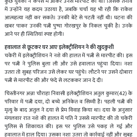
कुछ युवकों ने कैंपस में आकर उनसे मारपीट की थी। जिसके तनाव
में उन्होंने यह कदम उठाया है, जबकि चर्चा यह भी रही कि राकेश
आत्महत्या नहीं कर सकते। उनकी बेटे से पटती नहीं थी। घटना की
खबर पाकर उनकी पत्नी पुष्पा गोरखपुर के निकल चुकी है। उनके
आने पर ही स्थितियां स्पष्ट होगी।
हवालात से छूटकर घर आए इलेक्ट्रीशियन ने की खुदकुशी
चकेरी में इलेक्ट्रीशियन ने नशे की हालत में पत्नी से मारपीट की। इस
पर पत्नी ने पुलिस बुला ली और उसे हवालात पहुंचा दिया। नशा
उतरा तो सुबह परिजन उसे लेकर घर पहुंचे। लौटने पर उसने दोबारा
पत्नी से मारपीट की और फंदे से लटककर जान दे दी।
चिस्तीनगर अन्ना चौराहा निवासी इलेक्ट्रीशियन अतुल कुमार(42) के
परिवार में पत्नी दया, दो बच्चे अनिकेत व सिम्मी हैं। पहली पत्नी की
मृत्यु के बाद अतुल ने दया से प्रेम विवाह किया था। दया के अनुसार
मंगलवार रात नशे की हालत में पति ने उससे मारपीट की तो चकेरी
पुलिस से शिकायत की। इस पर पुलिस उसे पकड़ ले गई और
हवालात में डाल दिया। उसका नशा उतरा तो कार्रवाई नहीं और सुबह